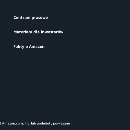
Centrum prasowe
Materiały dla inwestorów
Fakty o Amazon
 Amazon.com, Inc. lub podmioty powiązane