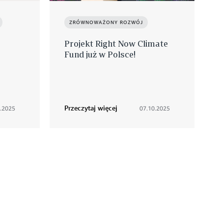
ZRÓWNOWAŻONY ROZWÓJ
Projekt Right Now Climate
Fund już w Polsce!
Przeczytaj więcej
.2025
07.10.2025