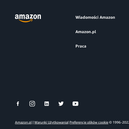
Wiadomości Amazon
Amazon.pl
Praca
Amazon.pl
|
Warunki Użytkowania
|
Preferencje plików cookie
© 1996-2022