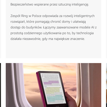
Bezpieczeństwo wspierane przez sztuczną inteligencję.
Zespół Ring w Polsce odpowiada za rozwój inteligentnych
rozwiązań, które pomagają chronić domy i ułatwiają
dostęp do budynków. Łączymy zaawansowane modele AI z
prostotą codziennego użytkowania po to, by technologia
działała niezawodnie, gdy ma największe znaczenie.