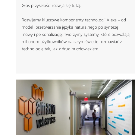
Głos przyszłości rozwija się tutaj.
Rozwijamy kluczowe komponenty technologii Alexa – od
modeli przetwarzania języka naturalnego po syntezę
mowy i personalizację. Tworzymy systemy, które pozwalają
milionom użytkowników na całym świecie rozmawiać z
technologią tak, jak z drugim człowiekiem.