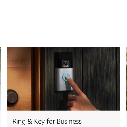
Ring & Key for Business