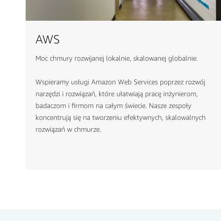
AWS
Moc chmury rozwijanej lokalnie, skalowanej globalnie.
Wspieramy usługi Amazon Web Services poprzez rozwój
narzędzi i rozwiązań, które ułatwiają pracę inżynierom,
badaczom i firmom na całym świecie. Nasze zespoły
koncentrują się na tworzeniu efektywnych, skalowalnych
rozwiązań w chmurze.