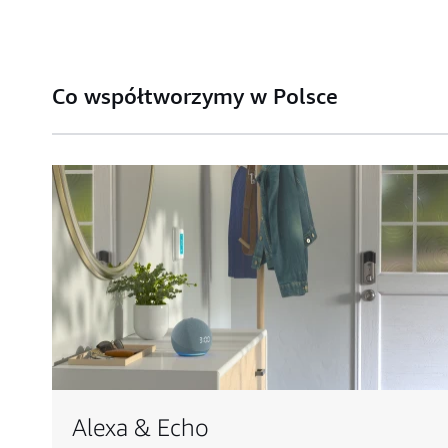
Co współtworzymy w Polsce
Alexa & Echo