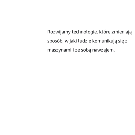
Rozwijamy technologie, które zmieniają
sposób, w jaki ludzie komunikują się z
maszynami i ze sobą nawzajem.