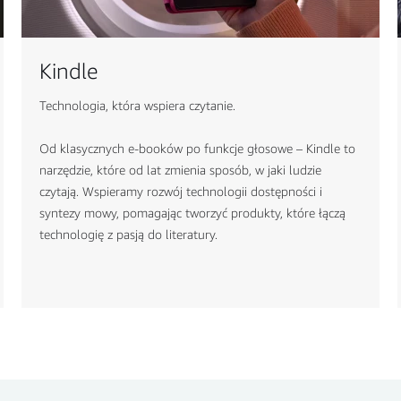
Kindle
Technologia, która wspiera czytanie.
Od klasycznych e-booków po funkcje głosowe – Kindle to
narzędzie, które od lat zmienia sposób, w jaki ludzie
czytają. Wspieramy rozwój technologii dostępności i
syntezy mowy, pomagając tworzyć produkty, które łączą
technologię z pasją do literatury.