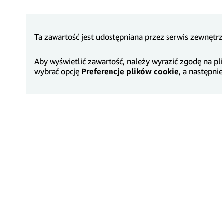
Ta zawartość jest udostępniana przez serwis zewnętrz
Aby wyświetlić zawartość, należy wyrazić zgodę na pli
wybrać opcję
Preferencje plików cookie
, a następn