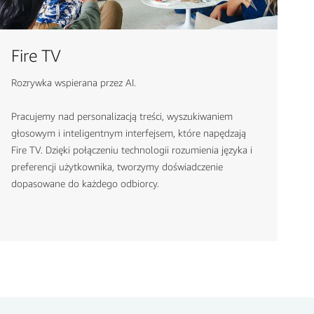
Fire TV
Rozrywka wspierana przez AI.
Pracujemy nad personalizacją treści, wyszukiwaniem
głosowym i inteligentnym interfejsem, które napędzają
Fire TV. Dzięki połączeniu technologii rozumienia języka i
preferencji użytkownika, tworzymy doświadczenie
dopasowane do każdego odbiorcy.