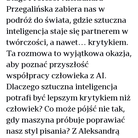
Przegalińska zabiera nas w
podróż do świata, gdzie sztuczna
inteligencja staje się partnerem w
twórczości, a nawet… krytykiem.
Ta rozmowa to wyjątkowa okazja,
aby poznać przyszłość
współpracy człowieka z AI.
Dlaczego sztuczna inteligencja
potrafi być lepszym krytykiem niż
człowiek? Co może pójść nie tak,
gdy maszyna próbuje poprawiać
nasz styl pisania? Z Aleksandrą