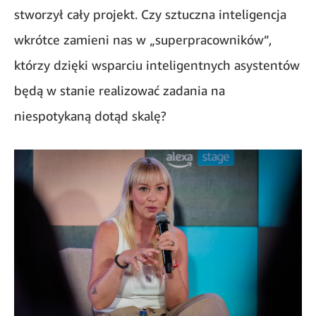
stworzył cały projekt. Czy sztuczna inteligencja
wkrótce zamieni nas w „superpracowników”,
którzy dzięki wsparciu inteligentnych asystentów
będą w stanie realizować zadania na
niespotykaną dotąd skalę?