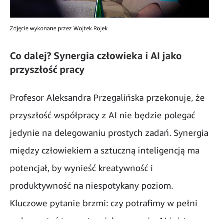
Zdjęcie wykonane przez Wojtek Rojek
Co dalej? Synergia człowieka i AI jako
przyszłość pracy
Profesor Aleksandra Przegalińska przekonuje, że
przyszłość współpracy z AI nie będzie polegać
jedynie na delegowaniu prostych zadań. Synergia
między człowiekiem a sztuczną inteligencją ma
potencjał, by wynieść kreatywność i
produktywność na niespotykany poziom.
Kluczowe pytanie brzmi: czy potrafimy w pełni