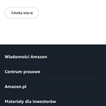
Załaduj więcej
Wiadomości Amazon
Centrum prasowe
Amazon.pl
Materiały dla inwestorów