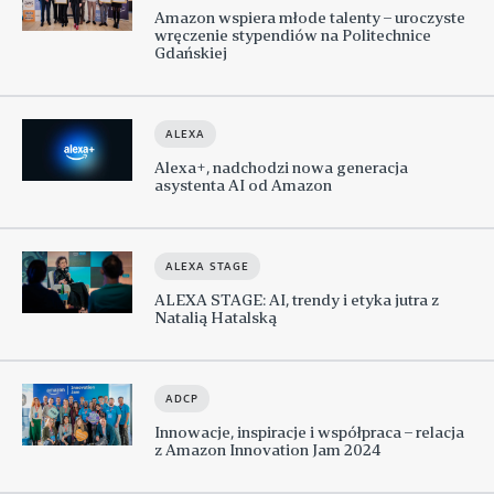
Amazon wspiera młode talenty – uroczyste
wręczenie stypendiów na Politechnice
Gdańskiej
ALEXA
Alexa+, nadchodzi nowa generacja
asystenta AI od Amazon
ALEXA STAGE
ALEXA STAGE: AI, trendy i etyka jutra z
Natalią Hatalską
ADCP
Innowacje, inspiracje i współpraca – relacja
z Amazon Innovation Jam 2024