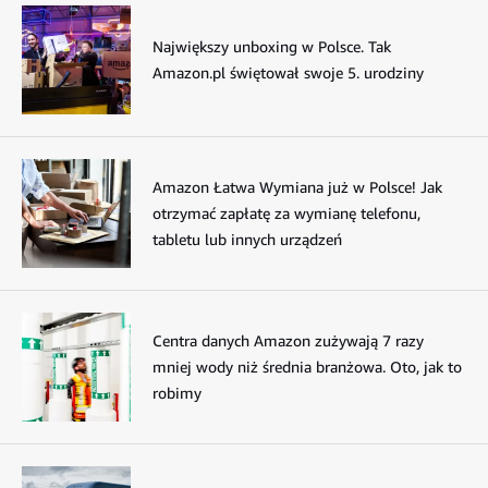
Największy unboxing w Polsce. Tak
Amazon.pl świętował swoje 5. urodziny
Amazon Łatwa Wymiana już w Polsce! Jak
otrzymać zapłatę za wymianę telefonu,
tabletu lub innych urządzeń
Centra danych Amazon zużywają 7 razy
mniej wody niż średnia branżowa. Oto, jak to
robimy