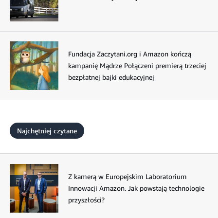
Fundacja Zaczytani.org i Amazon kończą
kampanię Mądrze Połączeni premierą trzeciej
bezpłatnej bajki edukacyjnej
Najchętniej czytane
Z kamerą w Europejskim Laboratorium
Innowacji Amazon. Jak powstają technologie
przyszłości?