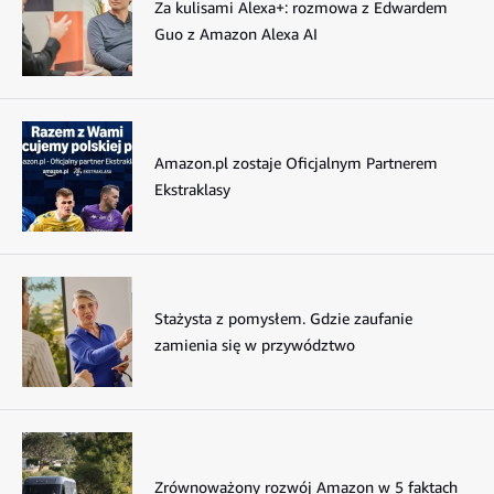
Za kulisami Alexa+: rozmowa z Edwardem
Guo z Amazon Alexa AI
Amazon.pl zostaje Oficjalnym Partnerem
Ekstraklasy
Stażysta z pomysłem. Gdzie zaufanie
zamienia się w przywództwo
Zrównoważony rozwój Amazon w 5 faktach