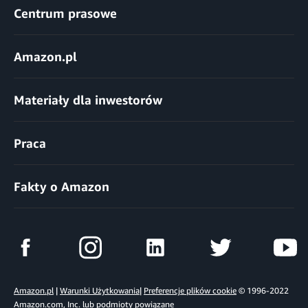
Centrum prasowe
Amazon.pl
Materiały dla inwestorów
Praca
Fakty o Amazon
Amazon.pl
|
Warunki Użytkowania
|
Preferencje plików cookie
© 1996-2022
Amazon.com, Inc. lub podmioty powiązane