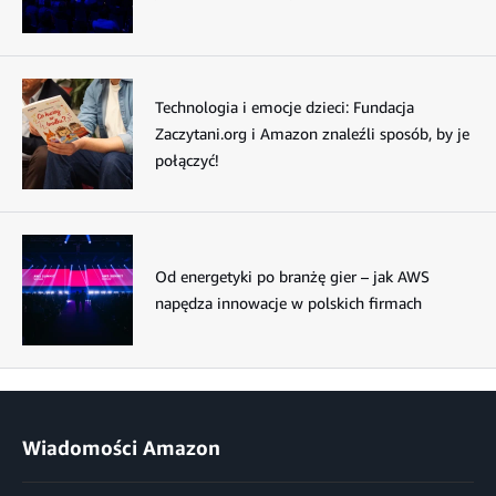
Technologia i emocje dzieci: Fundacja
Zaczytani.org i Amazon znaleźli sposób, by je
połączyć!
Od energetyki po branżę gier – jak AWS
napędza innowacje w polskich firmach
Wiadomości Amazon