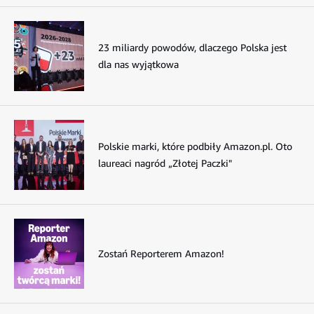
23 miliardy powodów, dlaczego Polska jest
dla nas wyjątkowa
Polskie marki, które podbiły Amazon.pl. Oto
laureaci nagród „Złotej Paczki"
Zostań Reporterem Amazon!