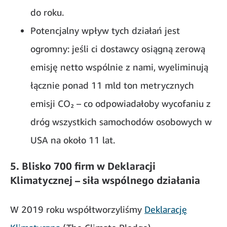
do roku.
Potencjalny wpływ tych działań jest
ogromny: jeśli ci dostawcy osiągną zerową
emisję netto wspólnie z nami, wyeliminują
łącznie ponad 11 mld ton metrycznych
emisji CO₂ – co odpowiadałoby wycofaniu z
dróg wszystkich samochodów osobowych w
USA na około 11 lat.
5. Blisko 700 firm w Deklaracji
Klimatycznej – siła wspólnego działania
W 2019 roku współtworzyliśmy
Deklarację