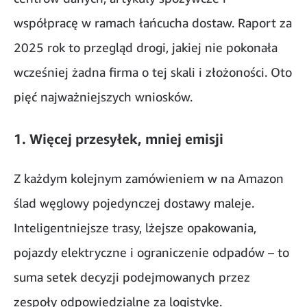
współpracę w ramach łańcucha dostaw. Raport za
2025 rok to przegląd drogi, jakiej nie pokonała
wcześniej żadna firma o tej skali i złożoności. Oto
pięć najważniejszych wniosków.
1. Więcej przesyłek, mniej emisji
Z każdym kolejnym zamówieniem w na Amazon
ślad węglowy pojedynczej dostawy maleje.
Inteligentniejsze trasy, lżejsze opakowania,
pojazdy elektryczne i ograniczenie odpadów – to
suma setek decyzji podejmowanych przez
zespoły odpowiedzialne za logistykę.