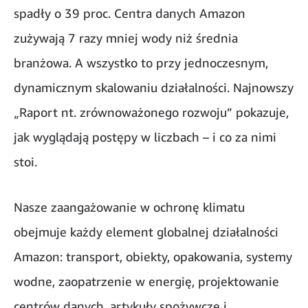
spadły o 39 proc. Centra danych Amazon
zużywają 7 razy mniej wody niż średnia
branżowa. A wszystko to przy jednoczesnym,
dynamicznym skalowaniu działalności. Najnowszy
„Raport nt. zrównoważonego rozwoju” pokazuje,
jak wyglądają postępy w liczbach – i co za nimi
stoi.
Nasze zaangażowanie w ochronę klimatu
obejmuje każdy element globalnej działalności
Amazon: transport, obiekty, opakowania, systemy
wodne, zaopatrzenie w energię, projektowanie
centrów danych, artykuły spożywcze i