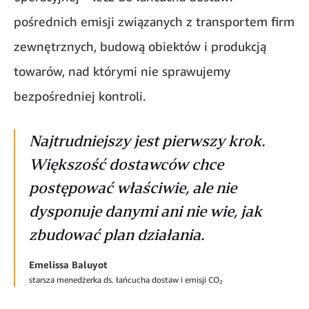
pośrednich emisji związanych z transportem firm
zewnętrznych, budową obiektów i produkcją
towarów, nad którymi nie sprawujemy
bezpośredniej kontroli.
Najtrudniejszy jest pierwszy krok.
Większość dostawców chce
postępować właściwie, ale nie
dysponuje danymi ani nie wie, jak
zbudować plan działania.
Emelissa Baluyot
starsza menedżerka ds. łańcucha dostaw i emisji CO₂