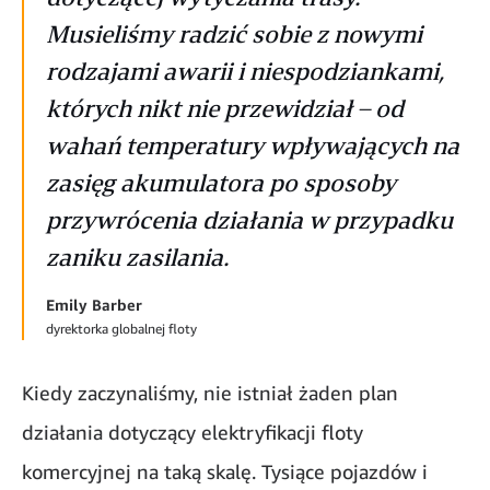
Musieliśmy radzić sobie z nowymi
rodzajami awarii i niespodziankami,
których nikt nie przewidział – od
wahań temperatury wpływających na
zasięg akumulatora po sposoby
przywrócenia działania w przypadku
zaniku zasilania.
Emily Barber
dyrektorka globalnej floty
Kiedy zaczynaliśmy, nie istniał żaden plan
działania dotyczący elektryfikacji floty
komercyjnej na taką skalę. Tysiące pojazdów i