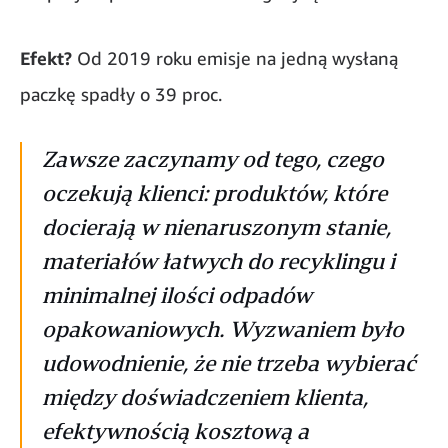
Efekt?
Od 2019 roku emisje na jedną wysłaną
paczkę spadły o 39 proc.
Zawsze zaczynamy od tego, czego
oczekują klienci: produktów, które
docierają w nienaruszonym stanie,
materiałów łatwych do recyklingu i
minimalnej ilości odpadów
opakowaniowych. Wyzwaniem było
udowodnienie, że nie trzeba wybierać
między doświadczeniem klienta,
efektywnością kosztową a