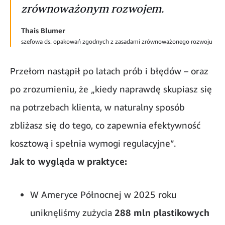
zrównoważonym rozwojem.
Thais Blumer
szefowa ds. opakowań zgodnych z zasadami zrównoważonego rozwoju
Przełom nastąpił po latach prób i błędów – oraz
po zrozumieniu, że „kiedy naprawdę skupiasz się
na potrzebach klienta, w naturalny sposób
zbliżasz się do tego, co zapewnia efektywność
kosztową i spełnia wymogi regulacyjne”.
Jak to wygląda w praktyce:
W Ameryce Północnej w 2025 roku
uniknęliśmy zużycia
288 mln plastikowych