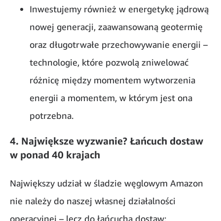
Inwestujemy również w energetykę jądrową
nowej generacji, zaawansowaną geotermię
oraz długotrwałe przechowywanie energii –
technologie, które pozwolą zniwelować
różnicę między momentem wytworzenia
energii a momentem, w którym jest ona
potrzebna.
4. Największe wyzwanie? Łańcuch dostaw
w ponad 40 krajach
Największy udział w śladzie węglowym Amazon
nie należy do naszej własnej działalności
operacyjnej – lecz do łańcucha dostaw: