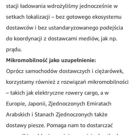
stacji ładowania wdrożyliśmy jednocześnie w
setkach lokalizacji – bez gotowego ekosystemu
dostawców i bez ustandaryzowanego podejścia
do koordynacji z dostawcami mediów, jak np.
prądu.
Mikromobilność jako uzupełnienie:
Oprócz samochodów dostawczych i ciężarówek,
korzystamy również z rozwiązań mikromobilności
– takich jak elektryczne rowery cargo, a w
Europie, Japonii, Zjednoczonych Emiratach
Arabskich i Stanach Zjednoczonych także
dostawy piesze. Pomaga nam to dostarczać