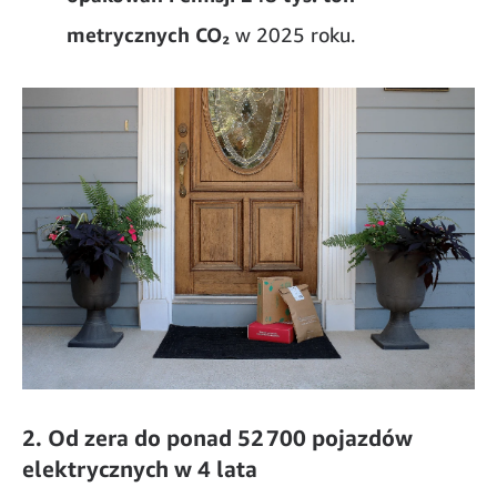
metrycznych CO₂
w 2025 roku.
2. Od zera do ponad 52 700 pojazdów
elektrycznych w 4 lata