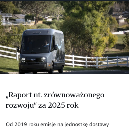
Facebooku
Twitterze
LinkedIn
„Raport nt. zrównoważonego
rozwoju” za 2025 rok
Od 2019 roku emisje na jednostkę dostawy