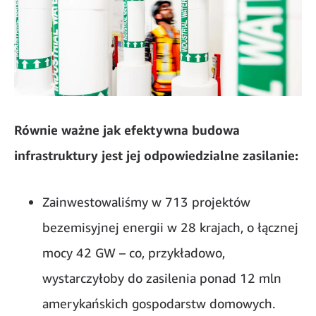
Równie ważne jak efektywna budowa
infrastruktury jest jej odpowiedzialne zasilanie:
Zainwestowaliśmy w 713 projektów
bezemisyjnej energii w 28 krajach, o łącznej
mocy 42 GW – co, przykładowo,
wystarczyłoby do zasilenia ponad 12 mln
amerykańskich gospodarstw domowych.