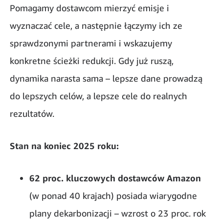
Pomagamy dostawcom mierzyć emisje i
wyznaczać cele, a następnie łączymy ich ze
sprawdzonymi partnerami i wskazujemy
konkretne ścieżki redukcji. Gdy już ruszą,
dynamika narasta sama – lepsze dane prowadzą
do lepszych celów, a lepsze cele do realnych
rezultatów.
Stan na koniec 2025 roku:
62 proc. kluczowych dostawców Amazon
(w ponad 40 krajach) posiada wiarygodne
plany dekarbonizacji – wzrost o 23 proc. rok