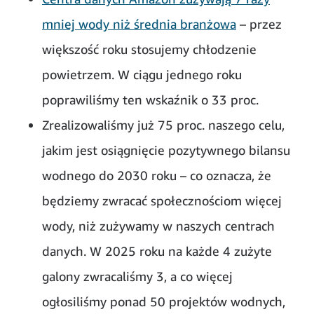
mniej wody niż średnia branżowa
– przez
większość roku stosujemy chłodzenie
powietrzem. W ciągu jednego roku
poprawiliśmy ten wskaźnik o 33 proc.
Zrealizowaliśmy już 75 proc. naszego celu,
jakim jest osiągnięcie pozytywnego bilansu
wodnego do 2030 roku – co oznacza, że
będziemy zwracać społecznościom więcej
wody, niż zużywamy w naszych centrach
danych. W 2025 roku na każde 4 zużyte
galony zwracaliśmy 3, a co więcej
ogłosiliśmy ponad 50 projektów wodnych,