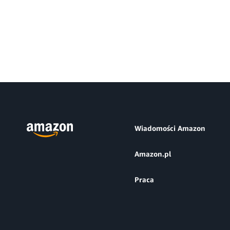
Wiadomości Amazon
Amazon.pl
Praca