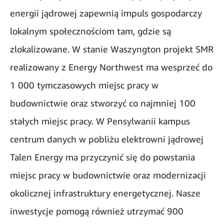
energii jądrowej zapewnią impuls gospodarczy
lokalnym społecznościom tam, gdzie są
zlokalizowane. W stanie Waszyngton projekt SMR
realizowany z Energy Northwest ma wesprzeć do
1 000 tymczasowych miejsc pracy w
budownictwie oraz stworzyć co najmniej 100
stałych miejsc pracy. W Pensylwanii kampus
centrum danych w pobliżu elektrowni jądrowej
Talen Energy ma przyczynić się do powstania
miejsc pracy w budownictwie oraz modernizacji
okolicznej infrastruktury energetycznej. Nasze
inwestycje pomogą również utrzymać 900