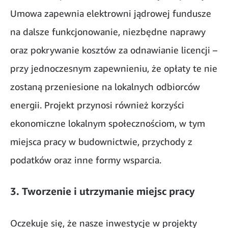
Umowa zapewnia elektrowni jądrowej fundusze
na dalsze funkcjonowanie, niezbędne naprawy
oraz pokrywanie kosztów za odnawianie licencji –
przy jednoczesnym zapewnieniu, że opłaty te nie
zostaną przeniesione na lokalnych odbiorców
energii. Projekt przynosi również korzyści
ekonomiczne lokalnym społecznościom, w tym
miejsca pracy w budownictwie, przychody z
podatków oraz inne formy wsparcia.
3. Tworzenie i utrzymanie miejsc pracy
Oczekuje się, że nasze inwestycje w projekty