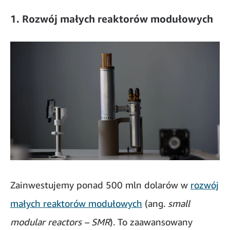
1. Rozwój małych reaktorów modułowych
Zainwestujemy ponad 500 mln dolarów w
rozwój
małych reaktorów modułowych
(ang.
small
modular reactors – SMR
). To zaawansowany