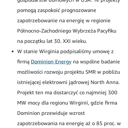
pomogą zaspokoić prognozowane
zapotrzebowanie na energię w regionie
Północno-Zachodniego Wybrzeża Pacyfiku
na początku lat 30. XXI wieku.
W stanie Wirginia podpisaliśmy umowę z
firmą
Dominion Energy
na wspólne badanie
możliwości rozwoju projektu SMR w pobliżu
istniejącej elektrowni jądrowej North Anna.
Projekt ten ma dostarczyć co najmniej 300
MW mocy dla regionu Wirginii, gdzie firma
Dominion przewiduje wzrost
zapotrzebowania na energię aż o 85 proc. w