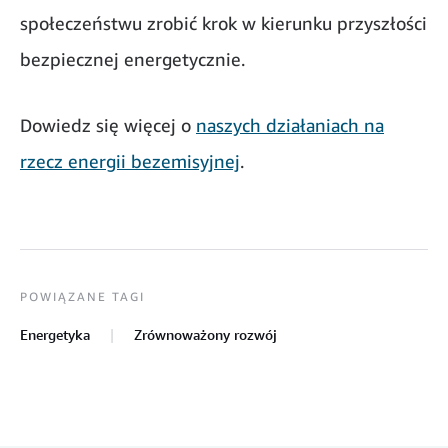
społeczeństwu zrobić krok w kierunku przyszłości
bezpiecznej energetycznie.
Dowiedz się więcej o
naszych działaniach na
rzecz energii bezemisyjnej
.
POWIĄZANE TAGI
Energetyka
Zrównoważony rozwój