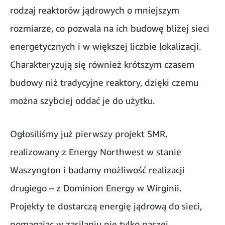
rodzaj reaktorów jądrowych o mniejszym
rozmiarze, co pozwala na ich budowę bliżej sieci
energetycznych i w większej liczbie lokalizacji.
Charakteryzują się również krótszym czasem
budowy niż tradycyjne reaktory, dzięki czemu
można szybciej oddać je do użytku.
Ogłosiliśmy już pierwszy projekt SMR,
realizowany z Energy Northwest w stanie
Waszyngton i badamy możliwość realizacji
drugiego – z Dominion Energy w Wirginii.
Projekty te dostarczą energię jądrową do sieci,
pomagając w zasilaniu nie tylko naszej