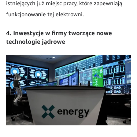
istniejących już miejsc pracy, które zapewniają
funkcjonowanie tej elektrowni.
4. Inwestycje w firmy tworzące nowe
technologie jądrowe