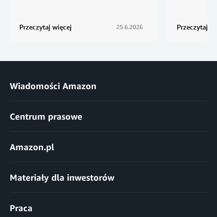
Przeczytaj więcej
Przeczytaj wi
25.6.2026
Wiadomości Amazon
Centrum prasowe
Amazon.pl
Materiały dla inwestorów
Praca