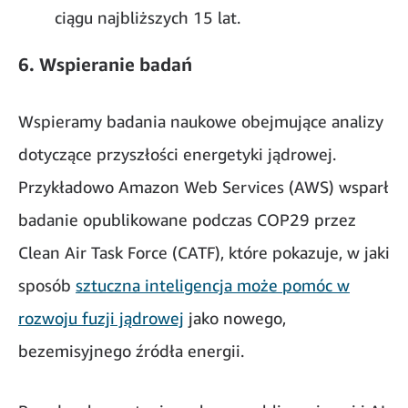
ciągu najbliższych 15 lat.
6. Wspieranie badań
Wspieramy badania naukowe obejmujące analizy
dotyczące przyszłości energetyki jądrowej.
Przykładowo Amazon Web Services (AWS) wsparł
badanie opublikowane podczas COP29 przez
Clean Air Task Force (CATF), które pokazuje, w jaki
sposób
sztuczna inteligencja może pomóc w
rozwoju fuzji jądrowej
jako nowego,
bezemisyjnego źródła energii.