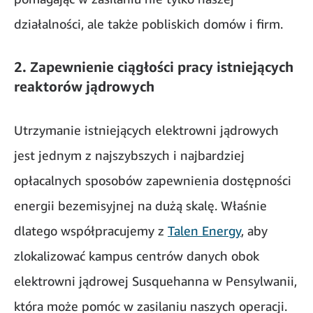
działalności, ale także pobliskich domów i firm.
2. Zapewnienie ciągłości pracy istniejących
reaktorów jądrowych
Utrzymanie istniejących elektrowni jądrowych
jest jednym z najszybszych i najbardziej
opłacalnych sposobów zapewnienia dostępności
energii bezemisyjnej na dużą skalę. Właśnie
dlatego współpracujemy z
Talen Energy
, aby
zlokalizować kampus centrów danych obok
elektrowni jądrowej Susquehanna w Pensylwanii,
która może pomóc w zasilaniu naszych operacji.