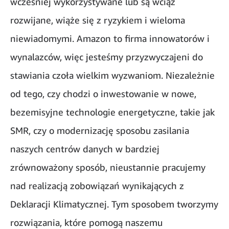
wcześniej wykorzystywane lub są wciąż
rozwijane, wiąże się z ryzykiem i wieloma
niewiadomymi. Amazon to firma innowatorów i
wynalazców, więc jesteśmy przyzwyczajeni do
stawiania czoła wielkim wyzwaniom. Niezależnie
od tego, czy chodzi o inwestowanie w nowe,
bezemisyjne technologie energetyczne, takie jak
SMR, czy o modernizację sposobu zasilania
naszych centrów danych w bardziej
zrównoważony sposób, nieustannie pracujemy
nad realizacją zobowiązań wynikających z
Deklaracji Klimatycznej. Tym sposobem tworzymy
rozwiązania, które pomogą naszemu