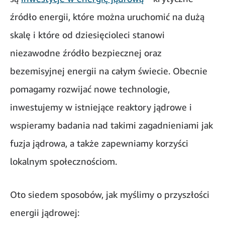
źródło energii, które można uruchomić na dużą
skalę i które od dziesięcioleci stanowi
niezawodne źródło bezpiecznej oraz
bezemisyjnej energii na całym świecie. Obecnie
pomagamy rozwijać nowe technologie,
inwestujemy w istniejące reaktory jądrowe i
wspieramy badania nad takimi zagadnieniami jak
fuzja jądrowa, a także zapewniamy korzyści
lokalnym społecznościom.
Oto siedem sposobów, jak myślimy o przyszłości
energii jądrowej: