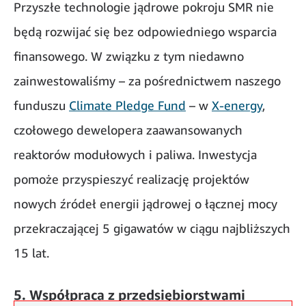
Przyszłe technologie jądrowe pokroju SMR nie
będą rozwijać się bez odpowiedniego wsparcia
finansowego. W związku z tym niedawno
zainwestowaliśmy – za pośrednictwem naszego
funduszu
Climate Pledge Fund
– w
X-energy
,
czołowego dewelopera zaawansowanych
reaktorów modułowych i paliwa. Inwestycja
pomoże przyspieszyć realizację projektów
nowych źródeł energii jądrowej o łącznej mocy
przekraczającej 5 gigawatów w ciągu najbliższych
15 lat.
5. Współpraca z przedsiębiorstwami