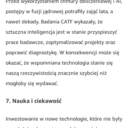
Przed wykorzystaniem chmury obliczeniowej i AI,
postępy w fuzji jądrowej potrafiły zająć lata, a
nawet dekady. Badania CATF wykazały, że
sztuczna inteligencja jest w stanie przyspieszyć
prace badawcze, zoptymalizować projekty oraz
poprawić diagnostykę. W konsekwencji może się
okazać, że wspomniana technologia stanie się
naszą rzeczywistością znacznie szybciej niż
mogłoby się wydawać.
7. Nauka i ciekawość
Inwestowanie w nowe technologie, które nie były