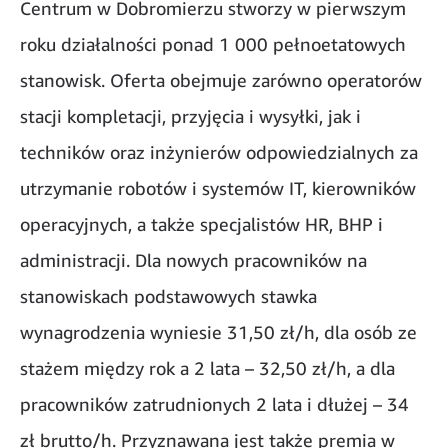
Centrum w Dobromierzu stworzy w pierwszym
roku działalności ponad 1 000 pełnoetatowych
stanowisk. Oferta obejmuje zarówno operatorów
stacji kompletacji, przyjęcia i wysyłki, jak i
techników oraz inżynierów odpowiedzialnych za
utrzymanie robotów i systemów IT, kierowników
operacyjnych, a także specjalistów HR, BHP i
administracji. Dla nowych pracowników na
stanowiskach podstawowych stawka
wynagrodzenia wyniesie 31,50 zł/h, dla osób ze
stażem między rok a 2 lata – 32,50 zł/h, a dla
pracowników zatrudnionych 2 lata i dłużej – 34
zł brutto/h. Przyznawana jest także premia w