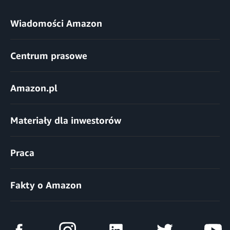
Wiadomości Amazon
Centrum prasowe
Amazon.pl
Materiały dla inwestorów
Praca
Fakty o Amazon