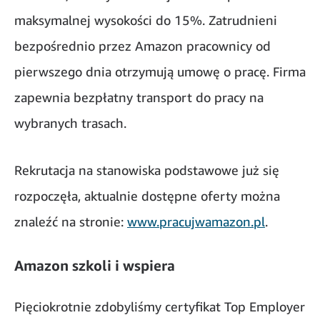
maksymalnej wysokości do 15%. Zatrudnieni
bezpośrednio przez Amazon pracownicy od
pierwszego dnia otrzymują umowę o pracę. Firma
zapewnia bezpłatny transport do pracy na
wybranych trasach.
Rekrutacja na stanowiska podstawowe już się
rozpoczęła, aktualnie dostępne oferty można
znaleźć na stronie:
www.pracujwamazon.pl
.
Amazon szkoli i wspiera
Pięciokrotnie zdobyliśmy certyfikat Top Employer