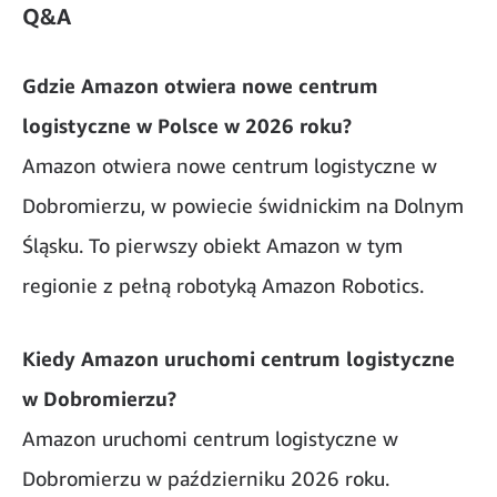
Q&A
Gdzie Amazon otwiera nowe centrum
logistyczne w Polsce w 2026 roku?
Amazon otwiera nowe centrum logistyczne w
Dobromierzu, w powiecie świdnickim na Dolnym
Śląsku. To pierwszy obiekt Amazon w tym
regionie z pełną robotyką Amazon Robotics.
Kiedy Amazon uruchomi centrum logistyczne
w Dobromierzu?
Amazon uruchomi centrum logistyczne w
Dobromierzu w październiku 2026 roku.