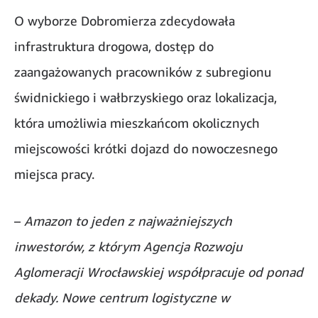
O wyborze Dobromierza zdecydowała
infrastruktura drogowa, dostęp do
zaangażowanych pracowników z subregionu
świdnickiego i wałbrzyskiego oraz lokalizacja,
która umożliwia mieszkańcom okolicznych
miejscowości krótki dojazd do nowoczesnego
miejsca pracy.
–
Amazon to jeden z najważniejszych
inwestorów, z którym Agencja Rozwoju
Aglomeracji Wrocławskiej współpracuje od ponad
dekady. Nowe centrum logistyczne w