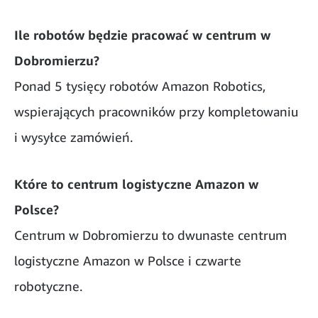
Ile robotów będzie pracować w centrum w
Dobromierzu?
Ponad 5 tysięcy robotów Amazon Robotics,
wspierających pracowników przy kompletowaniu
i wysyłce zamówień.
Które to centrum logistyczne Amazon w
Polsce?
Centrum w Dobromierzu to dwunaste centrum
logistyczne Amazon w Polsce i czwarte
robotyczne.