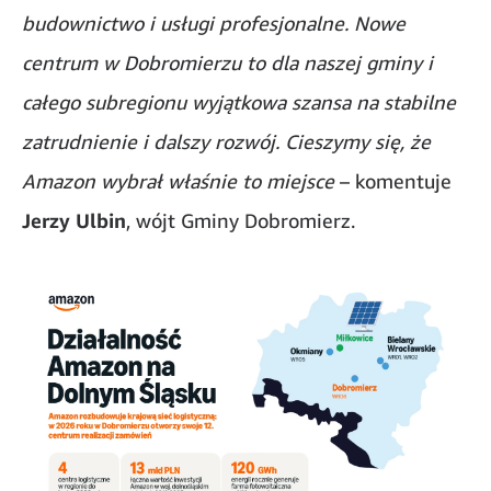
budownictwo i usługi profesjonalne. Nowe
centrum w Dobromierzu to dla naszej gminy i
całego subregionu wyjątkowa szansa na stabilne
zatrudnienie i dalszy rozwój. Cieszymy się, że
Amazon wybrał właśnie to miejsce
– komentuje
Jerzy Ulbin
, wójt Gminy Dobromierz.