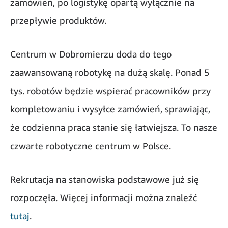
zamówień, po logistykę opartą wyłącznie na
przepływie produktów.
Centrum w Dobromierzu doda do tego
zaawansowaną robotykę na dużą skalę. Ponad 5
tys. robotów będzie wspierać pracowników przy
kompletowaniu i wysyłce zamówień, sprawiając,
że codzienna praca stanie się łatwiejsza. To nasze
czwarte robotyczne centrum w Polsce.
Rekrutacja na stanowiska podstawowe już się
rozpoczęła. Więcej informacji można znaleźć
tutaj
.