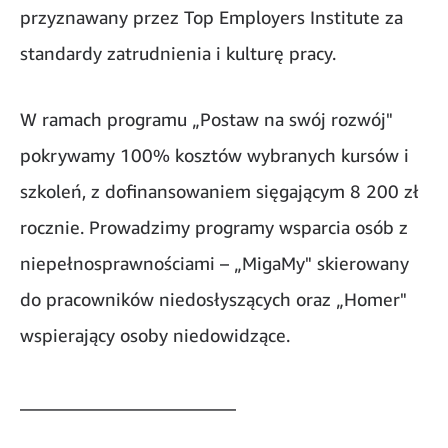
przyznawany przez Top Employers Institute za
standardy zatrudnienia i kulturę pracy.
W ramach programu „Postaw na swój rozwój"
pokrywamy 100% kosztów wybranych kursów i
szkoleń, z dofinansowaniem sięgającym 8 200 zł
rocznie. Prowadzimy programy wsparcia osób z
niepełnosprawnościami – „MigaMy" skierowany
do pracowników niedosłyszących oraz „Homer"
wspierający osoby niedowidzące.
________________________