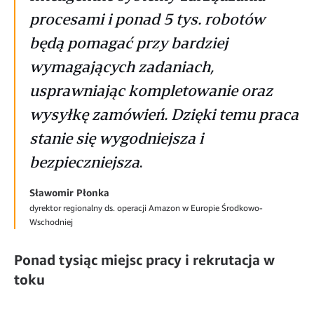
procesami i ponad 5 tys. robotów
będą pomagać przy bardziej
wymagających zadaniach,
usprawniając kompletowanie oraz
wysyłkę zamówień. Dzięki temu praca
stanie się wygodniejsza i
bezpieczniejsza
.
Sławomir Płonka
dyrektor regionalny ds. operacji Amazon w Europie Środkowo-
Wschodniej
Ponad tysiąc miejsc pracy i rekrutacja w
toku