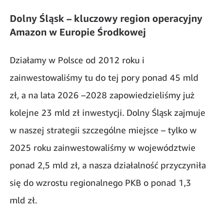
Dolny Śląsk – kluczowy region operacyjny
Amazon w Europie Środkowej
Działamy w Polsce od 2012 roku i
zainwestowaliśmy tu do tej pory ponad 45 mld
zł, a na lata 2026 –2028 zapowiedzieliśmy już
kolejne 23 mld zł inwestycji. Dolny Śląsk zajmuje
w naszej strategii szczególne miejsce – tylko w
2025 roku zainwestowaliśmy w województwie
ponad 2,5 mld zł, a nasza działalność przyczyniła
się do wzrostu regionalnego PKB o ponad 1,3
mld zł.