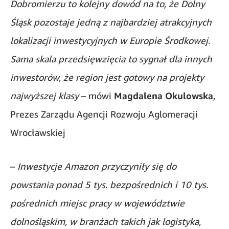
Dobromierzu to kolejny dowód na to, że Dolny
Śląsk pozostaje jedną z najbardziej atrakcyjnych
lokalizacji inwestycyjnych w Europie Środkowej.
Sama skala przedsięwzięcia to sygnał dla innych
inwestorów, że region jest gotowy na projekty
najwyższej klasy
– mówi
Magdalena Okulowska
,
Prezes Zarządu Agencji Rozwoju Aglomeracji
Wrocławskiej
–
Inwestycje Amazon przyczyniły się do
powstania ponad 5 tys. bezpośrednich i 10 tys.
pośrednich miejsc pracy w województwie
dolnośląskim, w branżach takich jak logistyka,