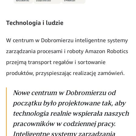
Technologia i ludzie
W centrum w Dobromierzu inteligentne systemy
zarządzania procesami i roboty Amazon Robotics
przejmą transport regałów i sortowanie
produktów, przyspieszając realizację zamówień.
Nowe centrum w Dobromierzu od
początku było projektowane tak, aby
technologia realnie wspierała naszych
pracowników w codziennej pracy.
Inteligentne systemy zarządzania