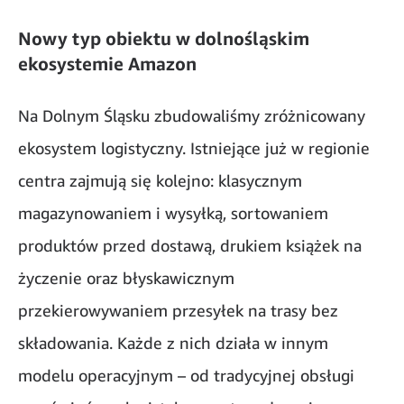
Nowy typ obiektu w dolnośląskim
ekosystemie Amazon
Na Dolnym Śląsku zbudowaliśmy zróżnicowany
ekosystem logistyczny. Istniejące już w regionie
centra zajmują się kolejno: klasycznym
magazynowaniem i wysyłką, sortowaniem
produktów przed dostawą, drukiem książek na
życzenie oraz błyskawicznym
przekierowywaniem przesyłek na trasy bez
składowania. Każde z nich działa w innym
modelu operacyjnym – od tradycyjnej obsługi