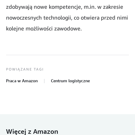
zdobywają nowe kompetencje, m.in. w zakresie
nowoczesnych technologii, co otwiera przed nimi
kolejne możliwości zawodowe.
POWIĄZANE TAGI
Praca w Amazon
Centrum logistyczne
Więcej z Amazon