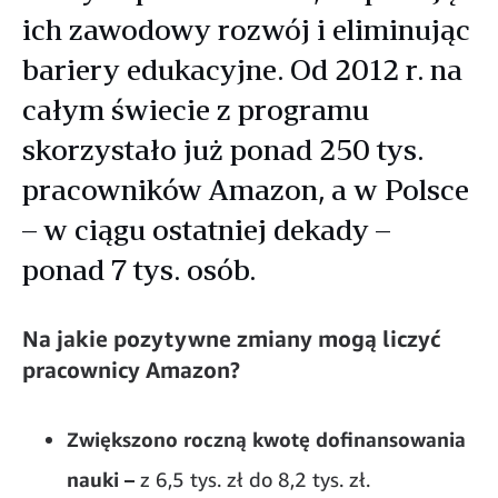
ich zawodowy rozwój i eliminując
bariery edukacyjne. Od 2012 r. na
całym świecie z programu
skorzystało już ponad 250 tys.
pracowników Amazon, a w Polsce
– w ciągu ostatniej dekady –
ponad 7 tys. osób.
Na jakie pozytywne zmiany mogą liczyć
pracownicy Amazon?
Zwiększono roczną kwotę dofinansowania
nauki –
z
6,5 tys. zł do 8,2 tys. zł.