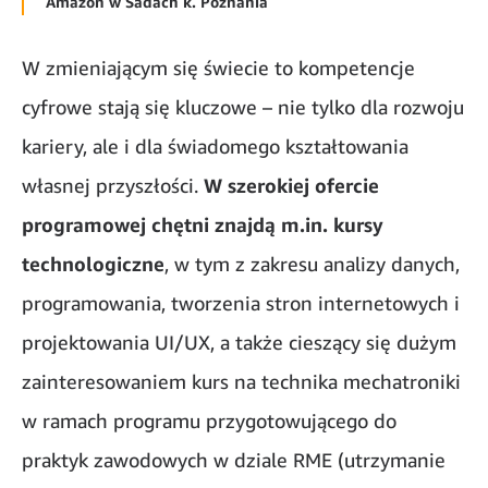
Amazon w Sadach k. Poznania
W zmieniającym się świecie to kompetencje
cyfrowe stają się kluczowe – nie tylko dla rozwoju
kariery, ale i dla świadomego kształtowania
własnej przyszłości.
W szerokiej ofercie
programowej chętni znajdą m.in. kursy
technologiczne
, w tym z zakresu analizy danych,
programowania, tworzenia stron internetowych i
projektowania UI/UX, a także cieszący się dużym
zainteresowaniem kurs na technika mechatroniki
w ramach programu przygotowującego do
praktyk zawodowych w dziale RME (utrzymanie