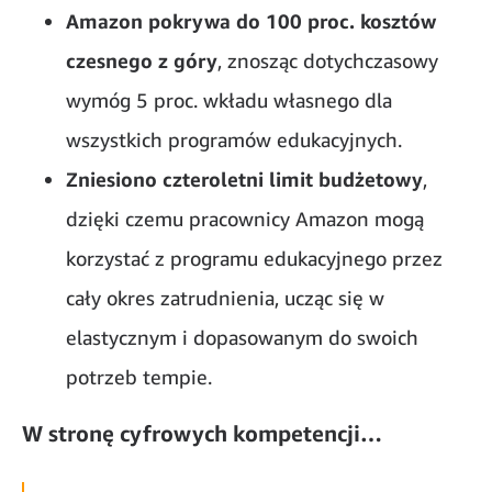
Amazon pokrywa do 100 proc. kosztów
czesnego z góry
, znosząc dotychczasowy
wymóg 5 proc. wkładu własnego dla
wszystkich programów edukacyjnych.
Zniesiono czteroletni limit budżetowy
,
dzięki czemu pracownicy Amazon mogą
korzystać z programu edukacyjnego przez
cały okres zatrudnienia, ucząc się w
elastycznym i dopasowanym do swoich
potrzeb tempie.
W stronę cyfrowych kompetencji…