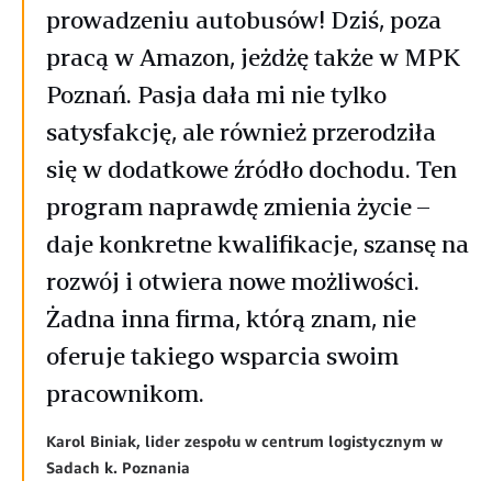
prowadzeniu autobusów! Dziś, poza
pracą w Amazon, jeżdżę także w MPK
Poznań. Pasja dała mi nie tylko
satysfakcję, ale również przerodziła
się w dodatkowe źródło dochodu. Ten
program naprawdę zmienia życie –
daje konkretne kwalifikacje, szansę na
rozwój i otwiera nowe możliwości.
Żadna inna firma, którą znam, nie
oferuje takiego wsparcia swoim
pracownikom.
Karol Biniak, lider zespołu w centrum logistycznym w
Sadach k. Poznania