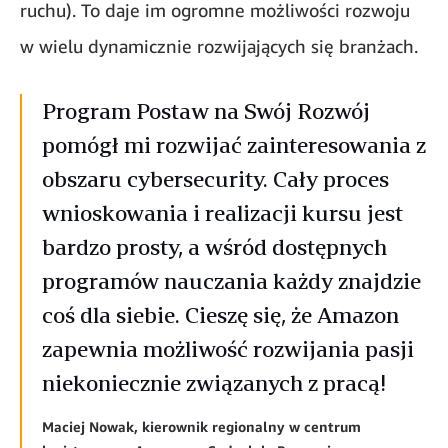
ruchu). To daje im ogromne możliwości rozwoju
w wielu dynamicznie rozwijających się branżach.
Program Postaw na Swój Rozwój
pomógł mi rozwijać zainteresowania z
obszaru cybersecurity. Cały proces
wnioskowania i realizacji kursu jest
bardzo prosty, a wśród dostępnych
programów nauczania każdy znajdzie
coś dla siebie. Cieszę się, że Amazon
zapewnia możliwość rozwijania pasji
niekoniecznie związanych z pracą!
Maciej Nowak, kierownik regionalny w centrum