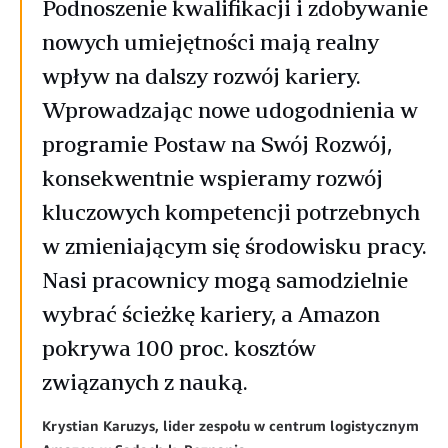
Podnoszenie kwalifikacji i zdobywanie
nowych umiejętności mają realny
wpływ na dalszy rozwój kariery.
Wprowadzając nowe udogodnienia w
programie Postaw na Swój Rozwój,
konsekwentnie wspieramy rozwój
kluczowych kompetencji potrzebnych
w zmieniającym się środowisku pracy.
Nasi pracownicy mogą samodzielnie
wybrać ścieżkę kariery, a Amazon
pokrywa 100 proc. kosztów
związanych z nauką.
Krystian Karuzys, lider zespołu w centrum logistycznym