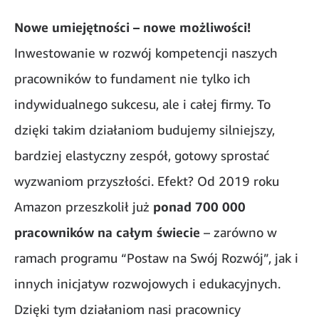
Nowe umiejętności – nowe możliwości!
Inwestowanie w rozwój kompetencji naszych
pracowników to fundament nie tylko ich
indywidualnego sukcesu, ale i całej firmy. To
dzięki takim działaniom budujemy silniejszy,
bardziej elastyczny zespół, gotowy sprostać
wyzwaniom przyszłości. Efekt? Od 2019 roku
Amazon przeszkolił już
ponad 700 000
pracowników na całym świecie
– zarówno w
ramach programu “Postaw na Swój Rozwój”, jak i
innych inicjatyw rozwojowych i edukacyjnych.
Dzięki tym działaniom nasi pracownicy