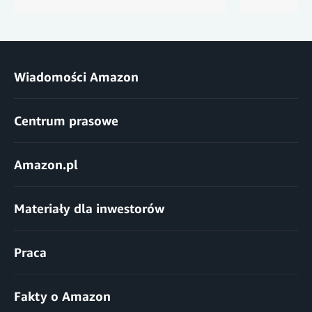
Wiadomości Amazon
Centrum prasowe
Amazon.pl
Materiały dla inwestorów
Praca
Fakty o Amazon