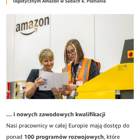
logistycznym Amazon w Sadach k. Poznania
… i nowych zawodowych kwalifikacji
Nasi pracownicy w całej Europie mają dostęp do
ponad
100 programów rozwojowych
, które