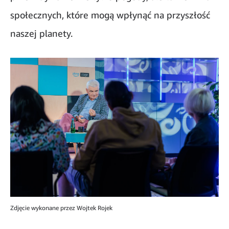
społecznych, które mogą wpłynąć na przyszłość
naszej planety.
Zdjęcie wykonane przez Wojtek Rojek