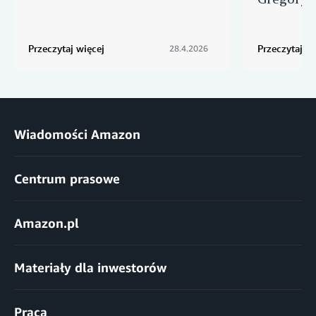
Przeczytaj więcej
Przeczytaj wi
28.4.2026
Wiadomości Amazon
Centrum prasowe
Amazon.pl
Materiały dla inwestorów
Praca