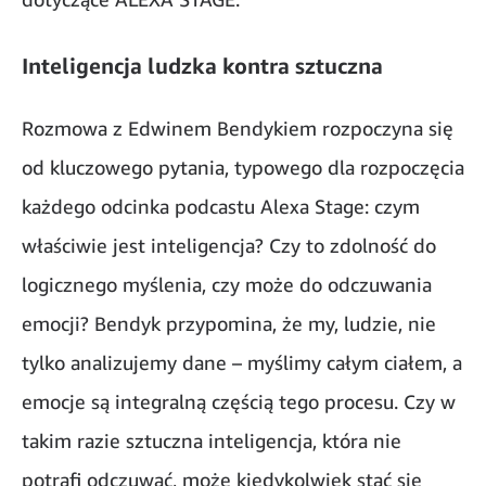
Inteligencja ludzka kontra sztuczna
Rozmowa z Edwinem Bendykiem rozpoczyna się
od kluczowego pytania, typowego dla rozpoczęcia
każdego odcinka podcastu Alexa Stage: czym
właściwie jest inteligencja? Czy to zdolność do
logicznego myślenia, czy może do odczuwania
emocji? Bendyk przypomina, że my, ludzie, nie
tylko analizujemy dane – myślimy całym ciałem, a
emocje są integralną częścią tego procesu. Czy w
takim razie sztuczna inteligencja, która nie
potrafi odczuwać, może kiedykolwiek stać się