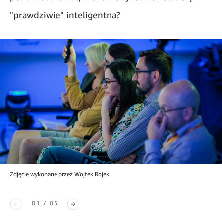
"prawdziwie" inteligentna?
Zdjęcie wykonane przez Wojtek Rojek
01 / 05