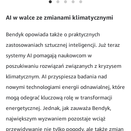
AI w walce ze zmianami klimatycznymi
Bendyk opowiada także o praktycznych
zastosowaniach sztucznej inteligencji. Już teraz
systemy AI pomagają naukowcom w
poszukiwaniu rozwiązań związanych z kryzysem
klimatycznym. AI przyspiesza badania nad
nowymi technologiami energii odnawialnej, które
mogą odegrać kluczową rolę w transformacji
energetycznej. Jednak, jak zauważa Bendyk,
największym wyzwaniem pozostaje wciąż
przewidywanie nie tylko pogody, ale także zmian