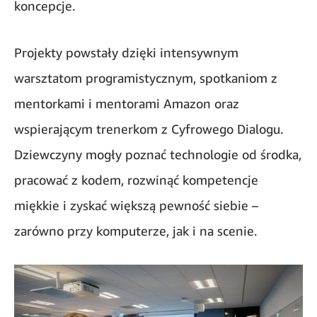
koncepcje.
Projekty powstały dzięki intensywnym
warsztatom programistycznym, spotkaniom z
mentorkami i mentorami Amazon oraz
wspierającym trenerkom z Cyfrowego Dialogu.
Dziewczyny mogły poznać technologie od środka,
pracować z kodem, rozwinąć kompetencje
miękkie i zyskać większą pewność siebie –
zarówno przy komputerze, jak i na scenie.