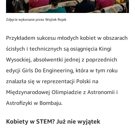
Zdjęcie wykonane przez Wojtek Rojek
Przykładem sukcesu młodych kobiet w obszarach
ścisłych i technicznych są osiągnięcia Kingi
Wysockiej, absolwentki jednej z poprzednich
edycji Girls Do Engineering, która w tym roku
znalazła się w reprezentacji Polski na
Międzynarodowej Olimpiadzie z Astronomii i
Astrofizyki w Bombaju.
Kobiety w STEM? Już nie wyjątek