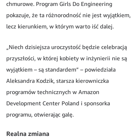
chmurowe. Program Girls Do Engineering
pokazuje, że ta różnorodność nie jest wyjątkiem,
lecz kierunkiem, w którym warto iść dalej.
„Niech dzisiejsza uroczystość będzie celebracją
przyszłości, w której kobiety w inżynierii nie są
wyjątkiem – są standardem” – powiedziała
Aleksandra Kodzik, starsza kierowniczka
programów technicznych w Amazon
Development Center Poland i sponsorka
programu, otwierając galę.
Realna zmiana