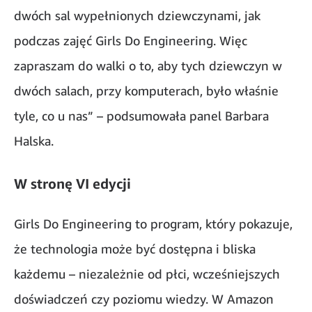
dwóch sal wypełnionych dziewczynami, jak
podczas zajęć Girls Do Engineering. Więc
zapraszam do walki o to, aby tych dziewczyn w
dwóch salach, przy komputerach, było właśnie
tyle, co u nas” – podsumowała panel Barbara
Halska.
W stronę VI edycji
Girls Do Engineering to program, który pokazuje,
że technologia może być dostępna i bliska
każdemu – niezależnie od płci, wcześniejszych
doświadczeń czy poziomu wiedzy. W Amazon