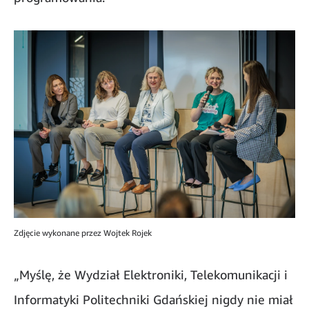
Zdjęcie wykonane przez Wojtek Rojek
„Myślę, że Wydział Elektroniki, Telekomunikacji i
Informatyki Politechniki Gdańskiej nigdy nie miał