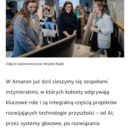
Zdjęcie wykonane przez Wojtek Rojek
W Amazon już dziś cieszymy się zespołami
inżynierskimi, w których kobiety odgrywają
kluczowe role i są integralną częścią projektów
rozwijających technologie przyszłości – od AI,
przez systemy głosowe, po rozwiązania