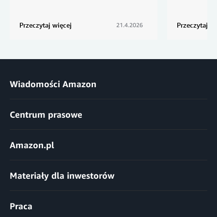
Przeczytaj więcej
Przeczytaj wi
21.4.2026
Wiadomości Amazon
Centrum prasowe
Amazon.pl
Materiały dla inwestorów
Praca