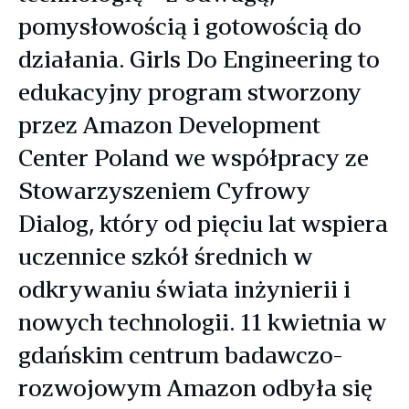
pomysłowością i gotowością do
działania. Girls Do Engineering to
edukacyjny program stworzony
przez Amazon Development
Center Poland we współpracy ze
Stowarzyszeniem Cyfrowy
Dialog, który od pięciu lat wspiera
uczennice szkół średnich w
odkrywaniu świata inżynierii i
nowych technologii. 11 kwietnia w
gdańskim centrum badawczo-
rozwojowym Amazon odbyła się