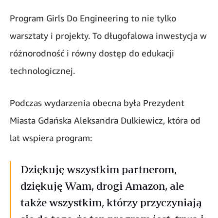
Program Girls Do Engineering to nie tylko
warsztaty i projekty. To długofalowa inwestycja w
różnorodność i równy dostęp do edukacji
technologicznej.
Podczas wydarzenia obecna była Prezydent
Miasta Gdańska Aleksandra Dulkiewicz, która od
lat wspiera program:
Dziękuję wszystkim partnerom,
dziękuję Wam, drogi Amazon, ale
także wszystkim, którzy przyczyniają