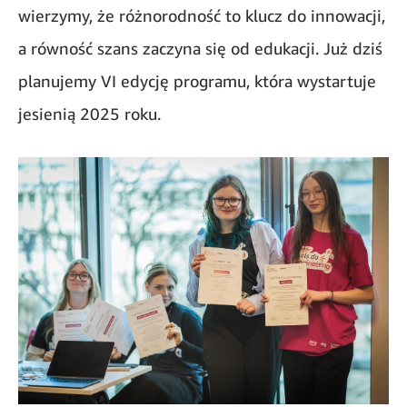
wierzymy, że różnorodność to klucz do innowacji,
a równość szans zaczyna się od edukacji. Już dziś
planujemy VI edycję programu, która wystartuje
jesienią 2025 roku.