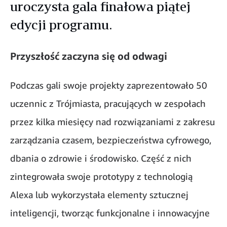
uroczysta gala finałowa piątej
edycji programu.
Przyszłość zaczyna się od odwagi
Podczas gali swoje projekty zaprezentowało 50
uczennic z Trójmiasta, pracujących w zespołach
przez kilka miesięcy nad rozwiązaniami z zakresu
zarządzania czasem, bezpieczeństwa cyfrowego,
dbania o zdrowie i środowisko. Część z nich
zintegrowała swoje prototypy z technologią
Alexa lub wykorzystała elementy sztucznej
inteligencji, tworząc funkcjonalne i innowacyjne