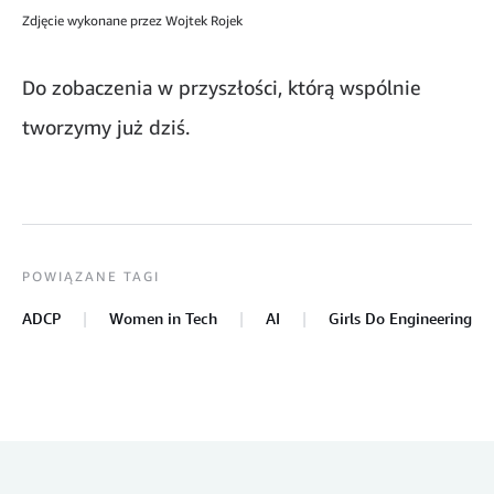
Zdjęcie wykonane przez Wojtek Rojek
Do zobaczenia w przyszłości, którą wspólnie
tworzymy już dziś.
POWIĄZANE TAGI
ADCP
Women in Tech
AI
Girls Do Engineering