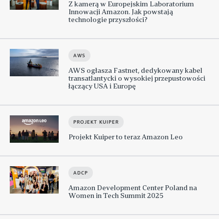
Z kamerą w Europejskim Laboratorium
Innowacji Amazon. Jak powstają
technologie przyszłości?
AWS
AWS ogłasza Fastnet, dedykowany kabel
transatlantycki o wysokiej przepustowości
łączący USA i Europę
PROJEKT KUIPER
Projekt Kuiper to teraz Amazon Leo
ADCP
Amazon Development Center Poland na
Women in Tech Summit 2025