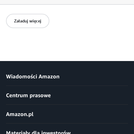
Załaduj więcej
Wiadomości Amazon
Centrum prasowe
Amazon.pl
Materiały dla inwestorów