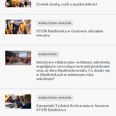
Zostań żyrafą, czyli o języku miłości
KINDLOTEKA AMAZON
STEM Kindloteka w Godowie oficjalnie
otwarta
KINDLOTEKA
Inicjatywy edukacyjne, webinary, szkolenia,
współprace owocujące nowymi projektami
oraz aż dwa Kindlotekowiska. Co działo się
w Kindlotekach w minionym roku
szkolnym?
KINDLOTEKA AMAZON
Europejski Tydzień Kodowania w Amazon
STEM Kindlotece