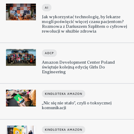
AI
Jak wykorzystać technologię, by lekarze
mogli poświęcić więcej czasu pacjentom?
Rozmowa z Dariuszem Szplitem o cyfrowej
rewolucji w służbie zdrowia
ADCP
Amazon Development Center Poland
świętuje kolejną edycję Girls Do
Engineering
KINDLOTEKA AMAZON
„Nic się nie stało”, czyli o toksycznej
komunikacji
KINDLOTEKA AMAZON