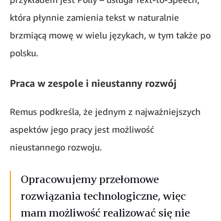
która płynnie zamienia tekst w naturalnie
brzmiącą mowę w wielu językach, w tym także po
polsku.
Praca w zespole i nieustanny rozwój
Remus podkreśla, że jednym z najważniejszych
aspektów jego pracy jest możliwość
nieustannego rozwoju.
Opracowujemy przełomowe
rozwiązania technologiczne, więc
mam możliwość realizować się nie