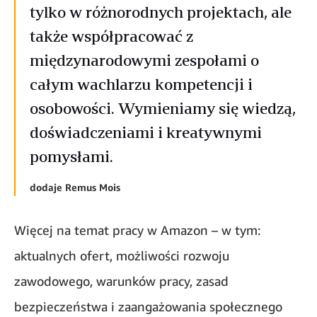
tylko w różnorodnych projektach, ale
także współpracować z
międzynarodowymi zespołami o
całym wachlarzu kompetencji i
osobowości. Wymieniamy się wiedzą,
doświadczeniami i kreatywnymi
pomysłami.
dodaje Remus Mois
Więcej na temat pracy w Amazon – w tym:
aktualnych ofert, możliwości rozwoju
zawodowego, warunków pracy, zasad
bezpieczeństwa i zaangażowania społecznego