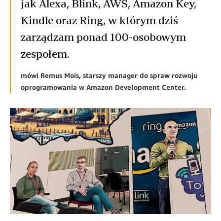
jak Alexa, Blink, AWS, Amazon Key,
Kindle oraz Ring, w którym dziś
zarządzam ponad 100-osobowym
zespołem.
mówi Remus Mois, starszy manager do spraw rozwoju
oprogramowania w Amazon Development Center.