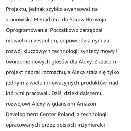
Projektu, jednak szybko awansował na
stanowisko Menadżera do Spraw Rozwoju
Oprogramowania. Początkowo zarządzał
niewielkim zespołem, odpowiedzialnym za
rozwój kluczowych technologii syntezy mowy i
tworzenie nowych głosów dla Alexy. Z czasem
projekt nabrał rozmachu, a Alexa stała się tylko
jednym z wielu innowacyjnych produktów, nad
którymi pracowali. Dziś, dzięki dalszemu
rozwojowi Alexy w gdańskim Amazon
Development Center Poland, z technologii
opracowanych przez polskich inżynierek i