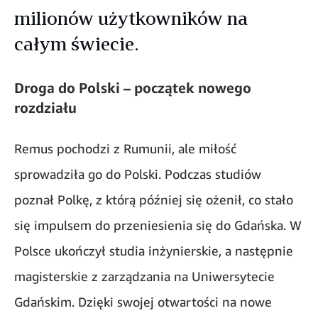
milionów użytkowników na
całym świecie.
Droga do Polski – początek nowego
rozdziału
Remus pochodzi z Rumunii, ale miłość
sprowadziła go do Polski. Podczas studiów
poznał Polkę, z którą później się ożenił, co stało
się impulsem do przeniesienia się do Gdańska. W
Polsce ukończył studia inżynierskie, a następnie
magisterskie z zarządzania na Uniwersytecie
Gdańskim. Dzięki swojej otwartości na nowe