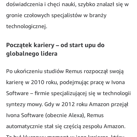
doświadczenia i chęci nauki, szybko znalazł się w
gronie czołowych specjalistów w branży
technologicznej.
Początek kariery – od start upu do
globalnego lidera
Po ukończeniu studiów Remus rozpoczął swoją
karierę w 2010 roku, podejmując pracę w Ivona
Software – firmie specjalizującej się w technologii
syntezy mowy. Gdy w 2012 roku Amazon przejął
Ivona Software (obecnie Alexa), Remus
automatycznie stał się częścią zespołu Amazon.