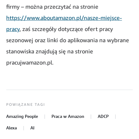
firmy – można przeczytać na stronie
https://www.aboutamazon.pl/nasze-miejsce-
pracy
, zaś szczegóły dotyczące ofert pracy
sezonowej oraz linki do aplikowania na wybrane
stanowiska znajdują się na stronie
pracujwamazon.pl.
POWIĄZANE TAGI
Amazing People
Praca w Amazon
ADCP
Alexa
AI