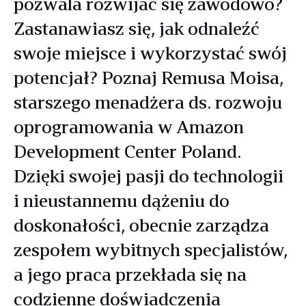
pozwala rozwijać się zawodowo?
Zastanawiasz się, jak odnaleźć
swoje miejsce i wykorzystać swój
potencjał? Poznaj Remusa Moisa,
starszego menadżera ds. rozwoju
oprogramowania w Amazon
Development Center Poland.
Dzięki swojej pasji do technologii
i nieustannemu dążeniu do
doskonałości, obecnie zarządza
zespołem wybitnych specjalistów,
a jego praca przekłada się na
codzienne doświadczenia