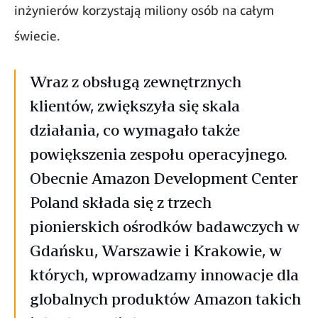
inżynierów korzystają miliony osób na całym
świecie.
Wraz z obsługą zewnętrznych
klientów, zwiększyła się skala
działania, co wymagało także
powiększenia zespołu operacyjnego.
Obecnie Amazon Development Center
Poland składa się z trzech
pionierskich ośrodków badawczych w
Gdańsku, Warszawie i Krakowie, w
których, wprowadzamy innowacje dla
globalnych produktów Amazon takich