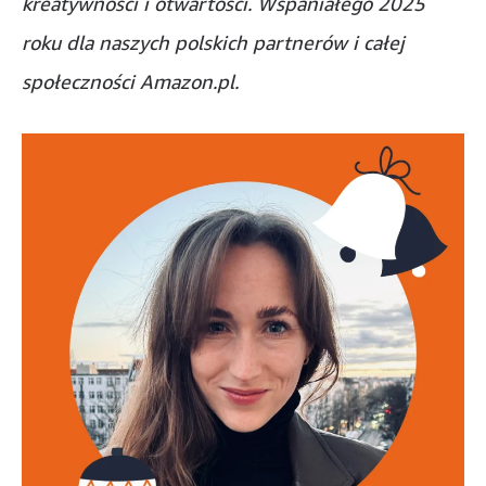
kreatywności i otwartości. Wspaniałego 2025
roku dla naszych polskich partnerów i całej
społeczności Amazon.pl.