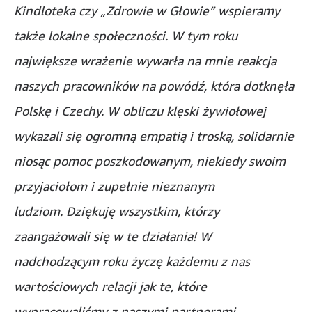
Kindloteka czy „Zdrowie w Głowie” wspieramy
także lokalne społeczności. W tym roku
największe wrażenie wywarła na mnie reakcja
naszych pracowników na powódź, która dotknęła
Polskę i Czechy. W obliczu klęski żywiołowej
wykazali się ogromną empatią i troską, solidarnie
niosąc pomoc poszkodowanym, niekiedy swoim
przyjaciołom i zupełnie nieznanym
ludziom. Dziękuję wszystkim, którzy
zaangażowali się w te działania! W
nadchodzącym roku życzę każdemu z nas
wartościowych relacji jak te, które
wypracowaliśmy z naszymi partnerami,