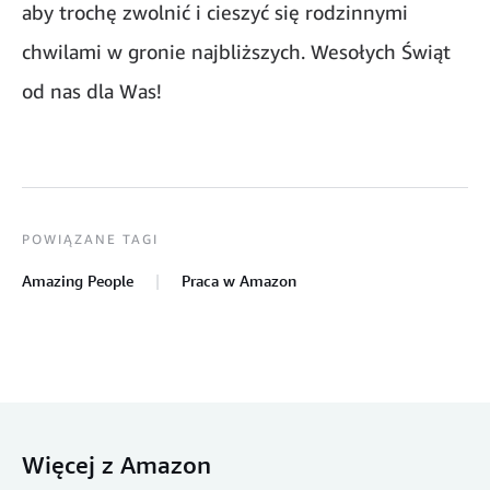
aby trochę zwolnić i cieszyć się rodzinnymi
chwilami w gronie najbliższych. Wesołych Świąt
od nas dla Was!
POWIĄZANE TAGI
Amazing People
Praca w Amazon
Więcej z Amazon