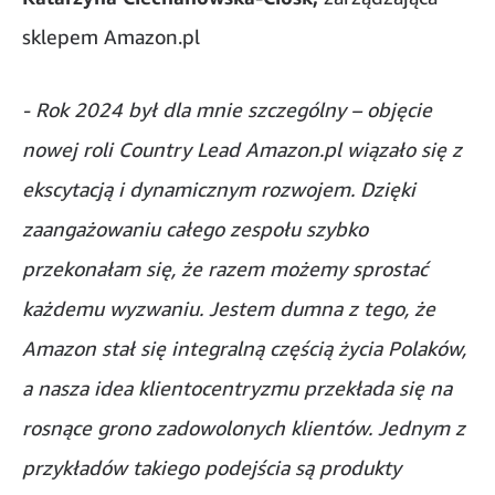
sklepem Amazon.pl
- Rok 2024 był dla mnie szczególny – objęcie
nowej roli Country Lead Amazon.pl wiązało się z
ekscytacją i dynamicznym rozwojem. Dzięki
zaangażowaniu całego zespołu szybko
przekonałam się, że razem możemy sprostać
każdemu wyzwaniu. Jestem dumna z tego, że
Amazon stał się integralną częścią życia Polaków,
a nasza idea klientocentryzmu przekłada się na
rosnące grono zadowolonych klientów. Jednym z
przykładów takiego podejścia są produkty