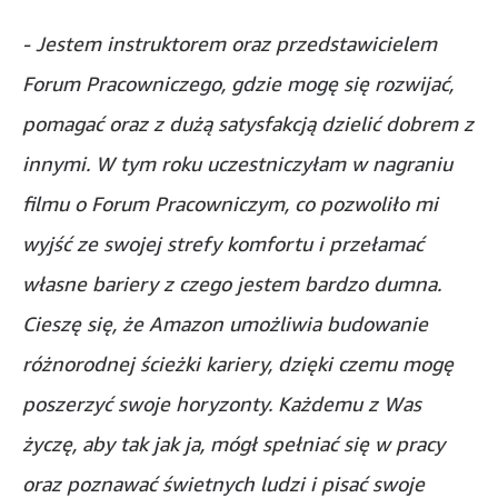
- Jestem instruktorem oraz przedstawicielem
Forum Pracowniczego, gdzie mogę się rozwijać,
pomagać oraz z dużą satysfakcją dzielić dobrem z
innymi. W tym roku uczestniczyłam w nagraniu
filmu o Forum Pracowniczym, co pozwoliło mi
wyjść ze swojej strefy komfortu i przełamać
własne bariery z czego jestem bardzo dumna.
Cieszę się, że Amazon umożliwia budowanie
różnorodnej ścieżki kariery, dzięki czemu mogę
poszerzyć swoje horyzonty. Każdemu z Was
życzę, aby tak jak ja, mógł spełniać się w pracy
oraz poznawać świetnych ludzi i pisać swoje