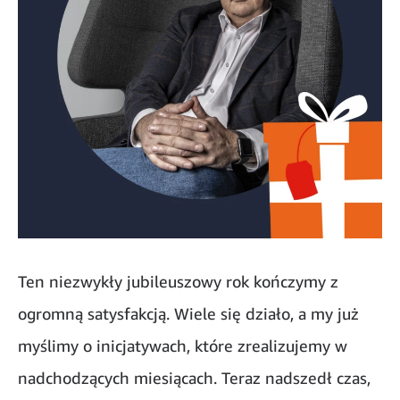
Ten niezwykły jubileuszowy rok kończymy z
ogromną satysfakcją. Wiele się działo, a my już
myślimy o inicjatywach, które zrealizujemy w
nadchodzących miesiącach. Teraz nadszedł czas,