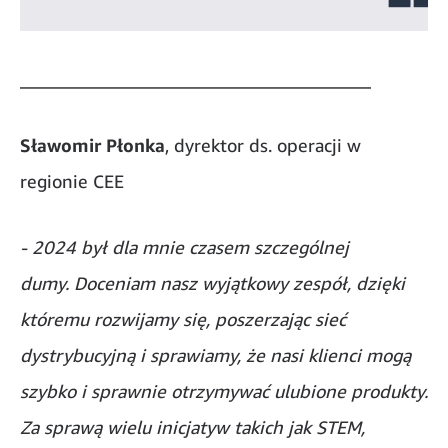
_______________________________________
Sławomir Płonka
, dyrektor ds. operacji w
regionie CEE
- 2024 był dla mnie czasem szczególnej
dumy. Doceniam nasz wyjątkowy zespół, dzięki
któremu rozwijamy się, poszerzając sieć
dystrybucyjną i sprawiamy, że nasi klienci mogą
szybko i sprawnie otrzymywać ulubione produkty.
Za sprawą wielu inicjatyw takich jak STEM,