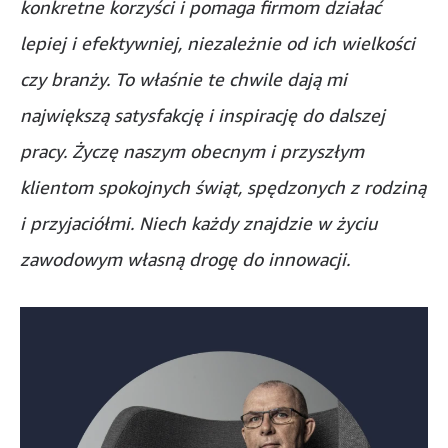
konkretne korzyści i pomaga firmom działać
lepiej i efektywniej, niezależnie od ich wielkości
czy branży. To właśnie te chwile dają mi
największą satysfakcję i inspirację do dalszej
pracy. Życzę naszym obecnym i przyszłym
klientom spokojnych świąt, spędzonych z rodziną
i przyjaciółmi. Niech każdy znajdzie w życiu
zawodowym własną drogę do innowacji.