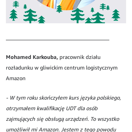
_______________________________________
Mohamed Karkouba,
pracownik działu
rozładunku w gliwickim centrum logistycznym
Amazon
- W tym roku skończyłem kurs języka polskiego,
otrzymałem kwalifikację UDT dla osób
zajmujących się obsługą urządzeń. To wszystko
umożliwił mi Amazon. Jestem z tego powodu