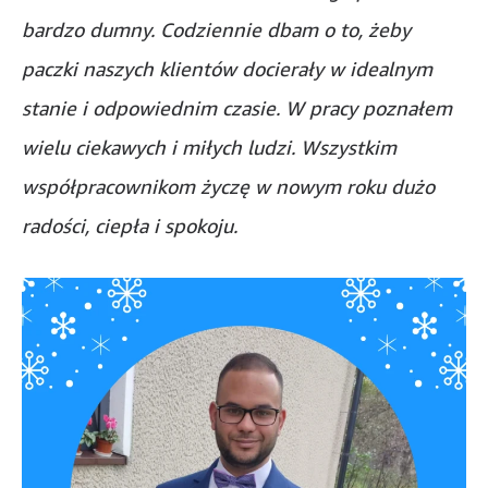
bardzo dumny. Codziennie dbam o to, żeby
paczki naszych klientów docierały w idealnym
stanie i odpowiednim czasie. W pracy poznałem
wielu ciekawych i miłych ludzi. Wszystkim
współpracownikom życzę w nowym roku dużo
radości, ciepła i spokoju.