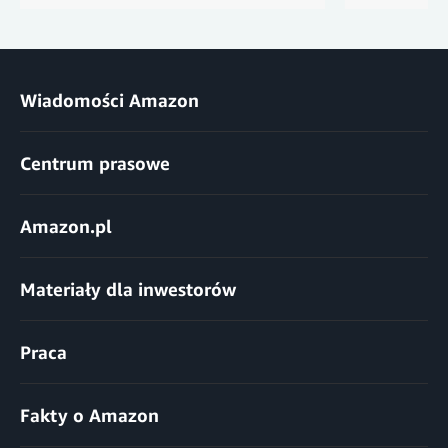
Wiadomości Amazon
Centrum prasowe
Amazon.pl
Materiały dla inwestorów
Praca
Fakty o Amazon