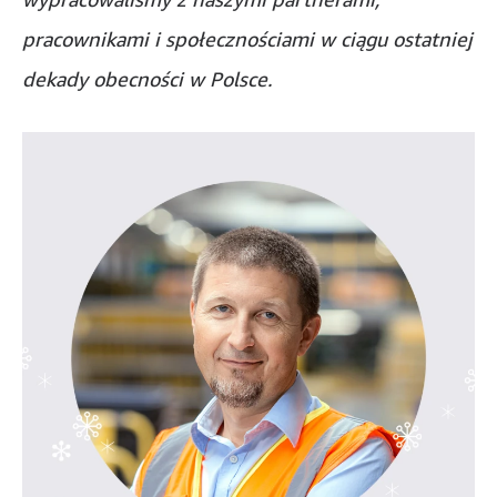
pracownikami i społecznościami w ciągu ostatniej
dekady obecności w Polsce.