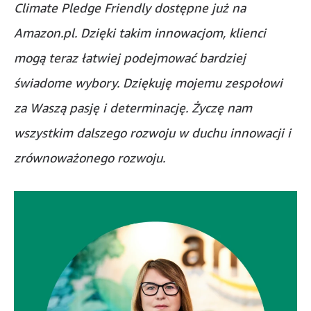
Climate Pledge Friendly dostępne już na
Amazon.pl. Dzięki takim innowacjom, klienci
mogą teraz łatwiej podejmować bardziej
świadome wybory. Dziękuję mojemu zespołowi
za Waszą pasję i determinację. Życzę nam
wszystkim dalszego rozwoju w duchu innowacji i
zrównoważonego rozwoju.