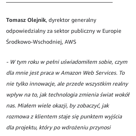
Tomasz Olejnik
, dyrektor generalny
odpowiedzialny za sektor publiczny w Europie
Środkowo-Wschodniej, AWS
- W tym roku w pełni uświadomiłem sobie, czym
dla mnie jest praca w Amazon Web Services. To
nie tylko innowacje, ale przede wszystkim realny
wpływ na to, jak technologia zmienia świat wokół
nas. Miałem wiele okazji, by zobaczyć, jak
rozmowa z klientem staje się punktem wyjścia
dla projektu, który po wdrożeniu przynosi