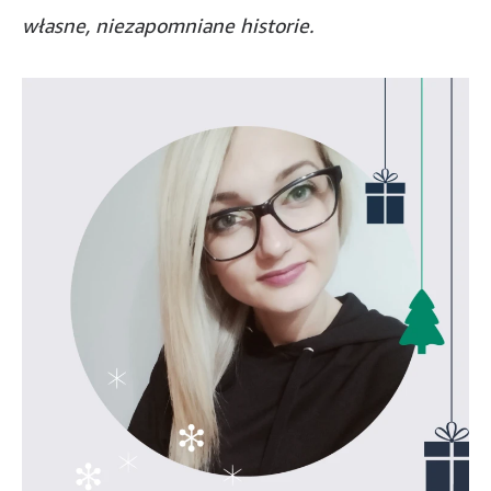
własne, niezapomniane historie.