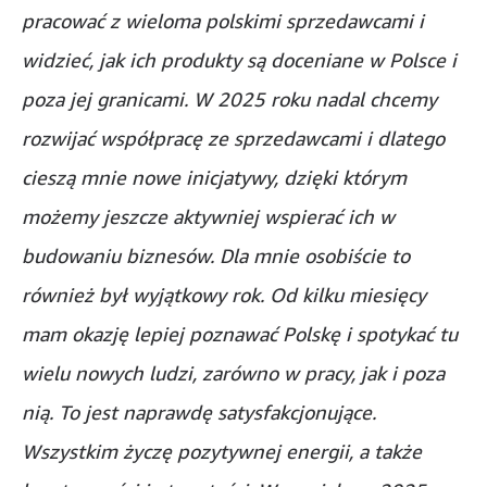
pracować z wieloma polskimi sprzedawcami i
widzieć, jak ich produkty są doceniane w Polsce i
poza jej granicami. W 2025 roku nadal chcemy
rozwijać współpracę ze sprzedawcami i dlatego
cieszą mnie nowe inicjatywy, dzięki którym
możemy jeszcze aktywniej wspierać ich w
budowaniu biznesów. Dla mnie osobiście to
również był wyjątkowy rok. Od kilku miesięcy
mam okazję lepiej poznawać Polskę i spotykać tu
wielu nowych ludzi, zarówno w pracy, jak i poza
nią. To jest naprawdę satysfakcjonujące.
Wszystkim życzę pozytywnej energii, a także