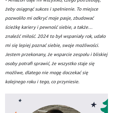
żeby osiągnąć sukces i spełnienie. To miejsce
pozwoliło mi odkryć moje pasje, zbudować
ścieżkę kariery i pewność siebie, a także…
znaleźć miłość. 2024 to był wspaniały rok, udało
mi się lepiej poznać siebie, swoje możliwości.
Jestem przekonany, że wsparcie zespołu i bliskiej
osoby potrafi sprawić, że wszystko staje się
możliwe, dlatego nie mogę doczekać się
kolejnego roku i tego, co przyniesie.