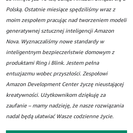
Polską. Ostatnie miesiące spędziliśmy wraz z
moim zespołem pracując nad tworzeniem modeli
generatywnej sztucznej inteligencji Amazon
Nova. Wyznaczaliśmy nowe standardy w
inteligentnym bezpieczeństwie domowym z
produktami Ring i Blink. Jestem pełna
entuzjazmu wobec przyszłości. Zespołowi
Amazon Development Center życzę nieustającej
kreatywności. Użytkownikom dziękuję za
zaufanie – mamy nadzieję, że nasze rozwiązania
nadal będą ułatwiać Wasze codzienne życie.