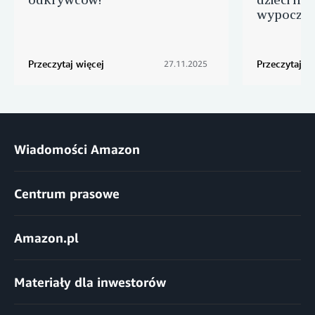
wypoczy
Przeczytaj więcej
Przeczytaj wi
27.11.2025
Wiadomości Amazon
Centrum prasowe
Amazon.pl
Materiały dla inwestorów