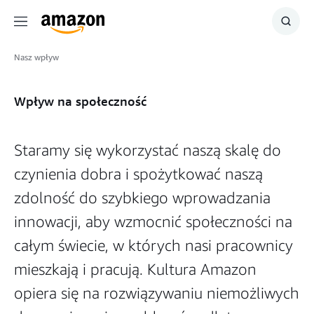
Menu
Szuka
Nasz wpływ
Wpływ na społeczność
Staramy się wykorzystać naszą skalę do
czynienia dobra i spożytkować naszą
zdolność do szybkiego wprowadzania
innowacji, aby wzmocnić społeczności na
całym świecie, w których nasi pracownicy
mieszkają i pracują. Kultura Amazon
opiera się na rozwiązywaniu niemożliwych