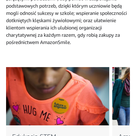
podstawowych potrzeb, dzięki którym uczniowie będą
mogli odnosić sukcesy w szkole; wspieranie społeczności
dotkniętych klęskami żywiołowymi; oraz ułatwienie
klientom wspierania ich ulubionej organizacji
charytatywnej za każdym razem, gdy robią zakupy za
pośrednictwem AmazonSmile.