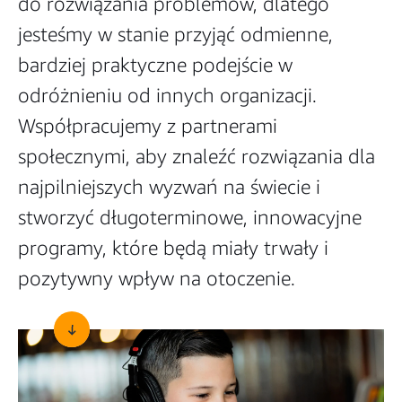
do rozwiązania problemów, dlatego
jesteśmy w stanie przyjąć odmienne,
bardziej praktyczne podejście w
odróżnieniu od innych organizacji.
Współpracujemy z partnerami
społecznymi, aby znaleźć rozwiązania dla
najpilniejszych wyzwań na świecie i
stworzyć długoterminowe, innowacyjne
programy, które będą miały trwały i
pozytywny wpływ na otoczenie.