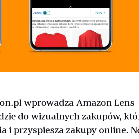
on.pl wprowadza Amazon Lens 
dzie do wizualnych zakupów, któ
ia i przyspiesza zakupy online. 