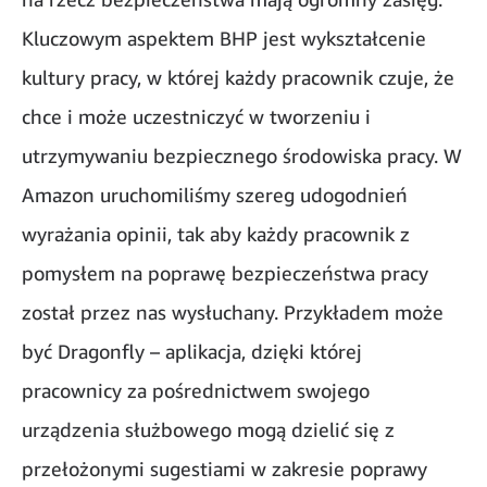
Kluczowym aspektem BHP jest wykształcenie
kultury pracy, w której każdy pracownik czuje, że
chce i może uczestniczyć w tworzeniu i
utrzymywaniu bezpiecznego środowiska pracy. W
Amazon uruchomiliśmy szereg udogodnień
wyrażania opinii, tak aby każdy pracownik z
pomysłem na poprawę bezpieczeństwa pracy
został przez nas wysłuchany. Przykładem może
być Dragonfly – aplikacja, dzięki której
pracownicy za pośrednictwem swojego
urządzenia służbowego mogą dzielić się z
przełożonymi sugestiami w zakresie poprawy