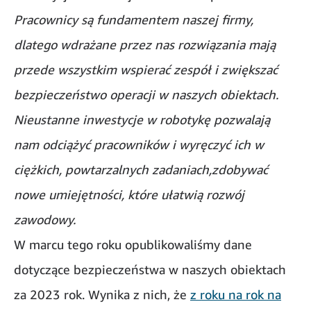
Pracownicy są fundamentem naszej firmy,
dlatego wdrażane przez nas rozwiązania mają
przede wszystkim wspierać zespół i zwiększać
bezpieczeństwo operacji w naszych obiektach.
Nieustanne inwestycje w robotykę pozwalają
nam odciążyć pracowników i wyręczyć ich w
ciężkich, powtarzalnych zadaniach,zdobywać
nowe umiejętności, które ułatwią rozwój
zawodowy.
W marcu tego roku opublikowaliśmy dane
dotyczące bezpieczeństwa w naszych obiektach
za 2023 rok. Wynika z nich, że
z roku na rok na