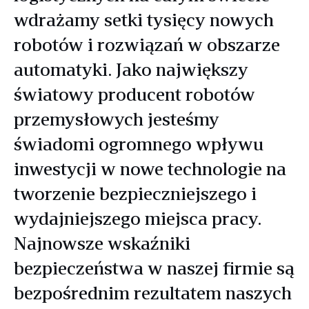
wdrażamy setki tysięcy nowych
robotów i rozwiązań w obszarze
automatyki. Jako największy
światowy producent robotów
przemysłowych jesteśmy
świadomi ogromnego wpływu
inwestycji w nowe technologie na
tworzenie bezpieczniejszego i
wydajniejszego miejsca pracy.
Najnowsze wskaźniki
bezpieczeństwa w naszej firmie są
bezpośrednim rezultatem naszych