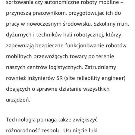
sortowania czy autonomiczne roboty mobilne –
przynoszą pracownikom, przygotowując ich do
pracy w nowoczesnym środowisku. Szkolimy m.in.
dyżurnych i techników hali robotycznej, którzy
zapewniają bezpieczne funkcjonowanie robotów
mobilnych przewożących towary po terenie
naszych centrów logistycznych. Zatrudniamy
również inżynierów SR (site reliability engineer)
dbających o sprawne działanie wszystkich
urządzeń.
Technologia pomaga także zwiększyć
różnorodność zespołu. Usunięcie luki