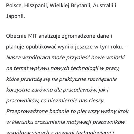
Polsce, Hiszpanii, Wielkiej Brytanii, Australii i
Japonii.
Obecnie MIT analizuje zgromadzone dane i
planuje opublikować wyniki jeszcze w tym roku.
–
Nasza współpraca może przynieść nowe wnioski
na temat wpływu nowych technologii w pracy,
które przełożą się na praktyczne rozwiązania
korzystne zarówno dla pracodawców, jak i
pracowników, co niezmiernie nas cieszy.
Przeprowadzone badanie to pierwszy ważny krok
w kierunku zrozumienia motywacji pracowników
współpracujących z nowymi technologiami i