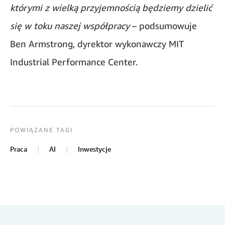
którymi z wielką przyjemnością będziemy dzielić
się w toku naszej współpracy
– podsumowuje
Ben Armstrong, dyrektor wykonawczy MIT
Industrial Performance Center.
POWIĄZANE TAGI
Praca
AI
Inwestycje