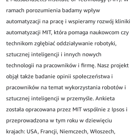
ramach porozumienia badamy wpływ
automatyzacji na pracę i wspieramy rozwój kliniki
automatyzacji MIT, która pomaga naukowcom czy
technikom zgłębiać oddziaływanie robotyki,
sztucznej inteligencji i innych nowych
technologii na pracowników i firmę. Nasz projekt
objął także badanie opinii społeczeństwa i
pracowników na temat wykorzystania robotów i
sztucznej inteligencji w przemyśle. Ankieta
została opracowana przez MIT wspólnie z Ipsos i
przeprowadzona w tym roku w dziewięciu
krajach: USA, Francji, Niemczech, Włoszech,