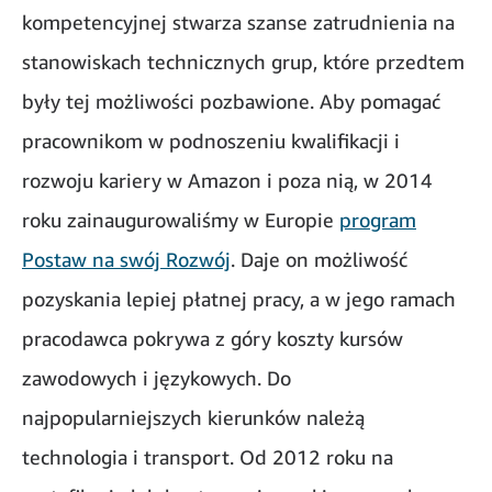
kompetencyjnej stwarza szanse zatrudnienia na
stanowiskach technicznych grup, które przedtem
były tej możliwości pozbawione. Aby pomagać
pracownikom w podnoszeniu kwalifikacji i
rozwoju kariery w Amazon i poza nią, w 2014
roku zainaugurowaliśmy w Europie
program
Postaw na swój Rozwój
. Daje on możliwość
pozyskania lepiej płatnej pracy, a w jego ramach
pracodawca pokrywa z góry koszty kursów
zawodowych i językowych. Do
najpopularniejszych kierunków należą
technologia i transport. Od 2012 roku na