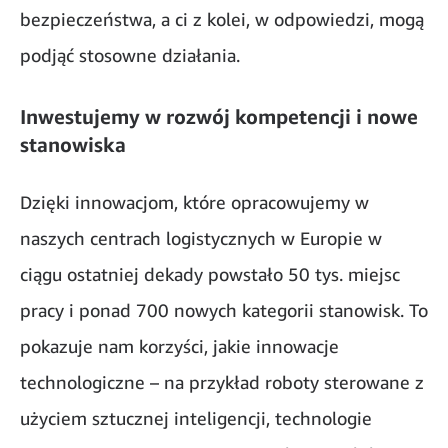
bezpieczeństwa, a ci z kolei, w odpowiedzi, mogą
podjąć stosowne działania.
Inwestujemy w rozwój kompetencji i nowe
stanowiska
Dzięki innowacjom, które opracowujemy w
naszych centrach logistycznych w Europie w
ciągu ostatniej dekady powstało 50 tys. miejsc
pracy i ponad 700 nowych kategorii stanowisk. To
pokazuje nam korzyści, jakie innowacje
technologiczne – na przykład roboty sterowane z
użyciem sztucznej inteligencji, technologie