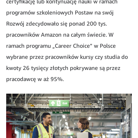
certyfikację lub kontynuację nauki w ramach
programów szkoleniowych Postaw na swój
Rozwój zdecydowało się ponad 200 tys.
pracowników Amazon na całym świecie. W
ramach programu „Career Choice” w Polsce
wybrane przez pracowników kursy czy studia do
kwoty 26 tysięcy złotych pokrywane są przez
pracodawcę w aż 95%.