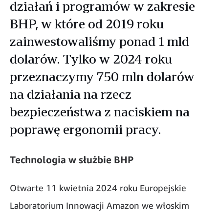
działań i programów w zakresie
BHP, w które od 2019 roku
zainwestowaliśmy ponad 1 mld
dolarów. Tylko w 2024 roku
przeznaczymy 750 mln dolarów
na działania na rzecz
bezpieczeństwa z naciskiem na
poprawę ergonomii pracy.
Technologia w służbie BHP
Otwarte 11 kwietnia 2024 roku Europejskie
Laboratorium Innowacji Amazon we włoskim