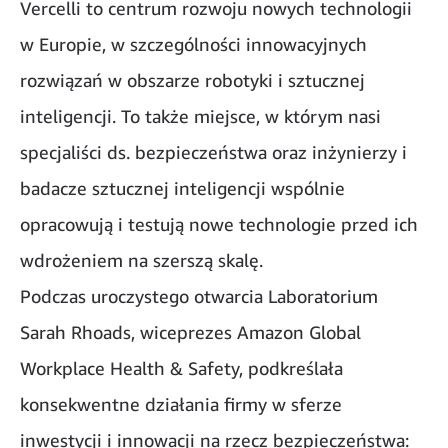
Vercelli to centrum rozwoju nowych technologii
w Europie, w szczególności innowacyjnych
rozwiązań w obszarze robotyki i sztucznej
inteligencji. To także miejsce, w którym nasi
specjaliści ds. bezpieczeństwa oraz inżynierzy i
badacze sztucznej inteligencji wspólnie
opracowują i testują nowe technologie przed ich
wdrożeniem na szerszą skalę.
Podczas uroczystego otwarcia Laboratorium
Sarah Rhoads, wiceprezes Amazon Global
Workplace Health & Safety, podkreślała
konsekwentne działania firmy w sferze
inwestycji i innowacji na rzecz bezpieczeństwa: