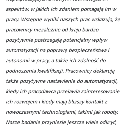
aspektów, w jakich ich zdaniem pomagają im w
pracy. Wstępne wyniki naszych prac wskazują, że
pracownicy niezależnie od kraju bardzo
pozytywnie postrzegają potencjalny wpływ
automatyzacji na poprawę bezpieczeństwa i
autonomii w pracy, a także ich zdolność do
podnoszenia kwalifikacji. Pracownicy deklarują
także pozytywne nastawienie do automatyzacji,
kiedy ich pracodawca przejawia zainteresowanie
ich rozwojem i kiedy mają bliższy kontakt z
nowoczesnymi technologiami, takimi jak roboty.
Nasze badanie przyniesie jeszcze wiele odkryć,