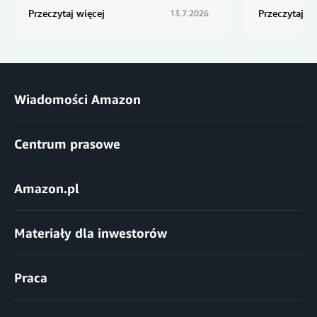
Przeczytaj więcej
Przeczytaj wi
13.7.2026
Wiadomości Amazon
Centrum prasowe
Amazon.pl
Materiały dla inwestorów
Praca