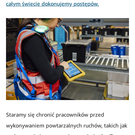
całym świecie dokonujemy postępów.
Staramy się chronić pracowników przed
wykonywaniem powtarzalnych ruchów, takich jak