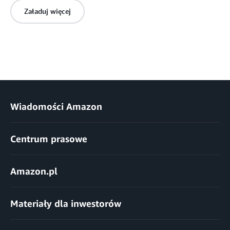
Załaduj więcej
Wiadomości Amazon
Centrum prasowe
Amazon.pl
Materiały dla inwestorów