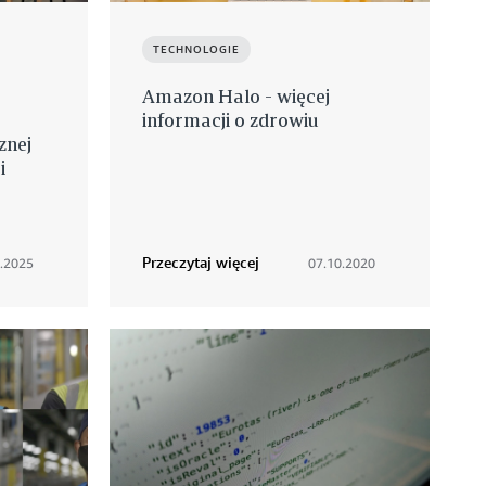
TECHNOLOGIE
Amazon Halo - więcej
informacji o zdrowiu
znej
i
Przeczytaj więcej
3.2025
07.10.2020