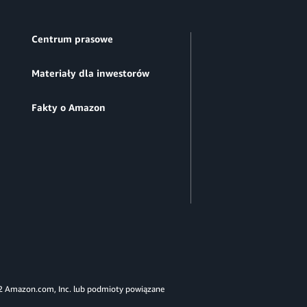
Centrum prasowe
Materiały dla inwestorów
Fakty o Amazon
 Amazon.com, Inc. lub podmioty powiązane