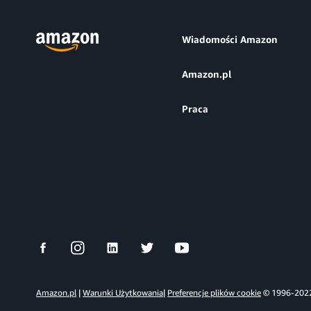
Wiadomości Amazon
Amazon.pl
Praca
Amazon.pl
|
Warunki Użytkowania
|
Preferencje plików cookie
© 1996-2022