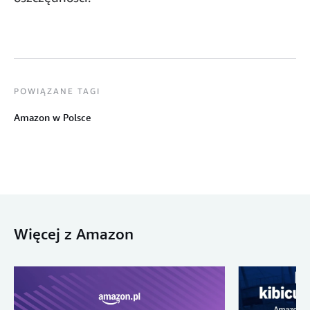
POWIĄZANE TAGI
Amazon w Polsce
Więcej z Amazon