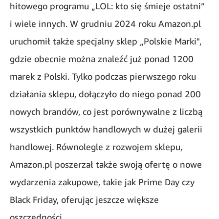
hitowego programu „LOL: kto się śmieje ostatni”
i wiele innych. W grudniu 2024 roku Amazon.pl
uruchomił także specjalny sklep „Polskie Marki",
gdzie obecnie można znaleźć już ponad 1200
marek z Polski. Tylko podczas pierwszego roku
działania sklepu, dołączyło do niego ponad 200
nowych brandów, co jest porównywalne z liczbą
wszystkich punktów handlowych w dużej galerii
handlowej. Równolegle z rozwojem sklepu,
Amazon.pl poszerzał także swoją ofertę o nowe
wydarzenia zakupowe, takie jak Prime Day czy
Black Friday, oferując jeszcze większe
oszczędności.