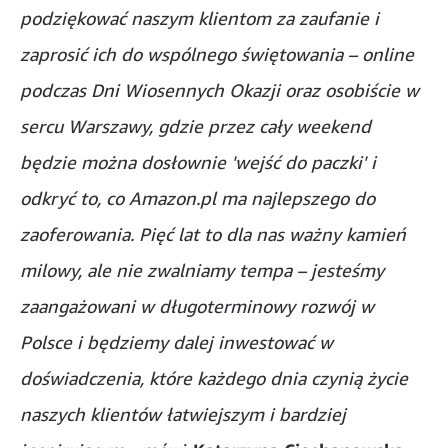
podziękować naszym klientom za zaufanie i
zaprosić ich do wspólnego świętowania – online
podczas Dni Wiosennych Okazji oraz osobiście w
sercu Warszawy, gdzie przez cały weekend
będzie można dosłownie 'wejść do paczki' i
odkryć to, co Amazon.pl ma najlepszego do
zaoferowania. Pięć lat to dla nas ważny kamień
milowy, ale nie zwalniamy tempa – jesteśmy
zaangażowani w długoterminowy rozwój w
Polsce i będziemy dalej inwestować w
doświadczenia, które każdego dnia czynią życie
naszych klientów łatwiejszym i bardziej