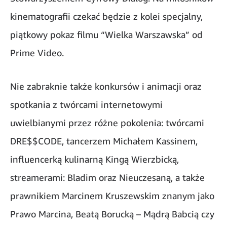
kinematografii czekać będzie z kolei specjalny,
piątkowy pokaz filmu “Wielka Warszawska” od
Prime Video.
Nie zabraknie także konkursów i animacji oraz
spotkania z twórcami internetowymi
uwielbianymi przez różne pokolenia: twórcami
DRE$$CODE, tancerzem Michałem Kassinem,
influencerką kulinarną Kingą Wierzbicką,
streamerami: Bladim oraz Nieuczesaną, a także
prawnikiem Marcinem Kruszewskim znanym jako
Prawo Marcina, Beatą Borucką – Mądrą Babcią czy