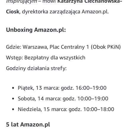
inspirującym
– mówi
Katarzyna Ciechanowska-
Ciosk
, dyrektorka zarządzająca Amazon.pl.
Unboxing Amazon.pl:
Gdzie: Warszawa, Plac Centralny 1 (Obok PKiN)
Wstęp: Bezpłatny dla wszystkich
Godziny działania strefy:
Piątek, 13 marca: godz. 16:00–19:00
Sobota, 14 marca: godz. 10:00–19:00
Niedziela, 15 marca: godz. 10:00–18:00
5 lat Amazon.pl