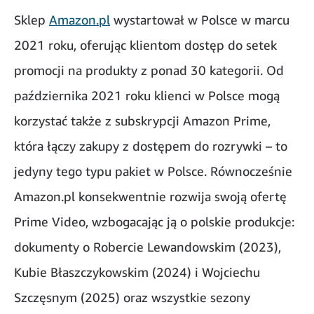
Sklep
Amazon.pl
wystartował w Polsce w marcu
2021 roku, oferując klientom dostęp do setek
promocji na produkty z ponad 30 kategorii. Od
października 2021 roku klienci w Polsce mogą
korzystać także z subskrypcji Amazon Prime,
która łączy zakupy z dostępem do rozrywki – to
jedyny tego typu pakiet w Polsce. Równocześnie
Amazon.pl konsekwentnie rozwija swoją ofertę
Prime Video, wzbogacając ją o polskie produkcje:
dokumenty o Robercie Lewandowskim (2023),
Kubie Błaszczykowskim (2024) i Wojciechu
Szczęsnym (2025) oraz wszystkie sezony