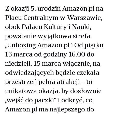
Z okazji 5. urodzin Amazon.pl na
Placu Centralnym w Warszawie,
obok Pałacu Kultury i Nauki,
powstanie wyjątkowa strefa
„Unboxing Amazon.pl". Od piątku
13 marca od godziny 16.00 do
niedzieli, 15 marca włącznie, na
odwiedzających będzie czekała
przestrzeń pełna atrakcji – to
unikatowa okazja, by dosłownie
„wejść do paczki" i odkryć, co
Amazon.pl ma najlepszego do