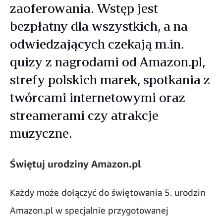
zaoferowania. Wstęp jest
bezpłatny dla wszystkich, a na
odwiedzających czekają m.in.
quizy z nagrodami od Amazon.pl,
strefy polskich marek, spotkania z
twórcami internetowymi oraz
streamerami czy atrakcje
muzyczne.
Świętuj urodziny Amazon.pl
Każdy może dołączyć do świętowania 5. urodzin
Amazon.pl w specjalnie przygotowanej