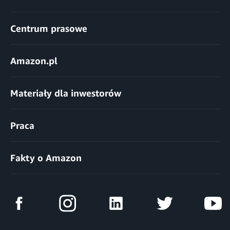
Centrum prasowe
Amazon.pl
Materiały dla inwestorów
Praca
Fakty o Amazon