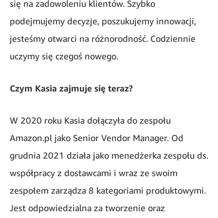
się na zadowoleniu klientów. Szybko
podejmujemy decyzje, poszukujemy innowacji,
jesteśmy otwarci na różnorodność. Codziennie
uczymy się czegoś nowego.
Czym Kasia zajmuje się teraz?
W 2020 roku Kasia dołączyła do zespołu
Amazon.pl jako Senior Vendor Manager. Od
grudnia 2021 działa jako menedżerka zespołu ds.
współpracy z dostawcami
i wraz ze swoim
zespołem zarządza 8 kategoriami produktowymi.
Jest odpowiedzialna za tworzenie oraz