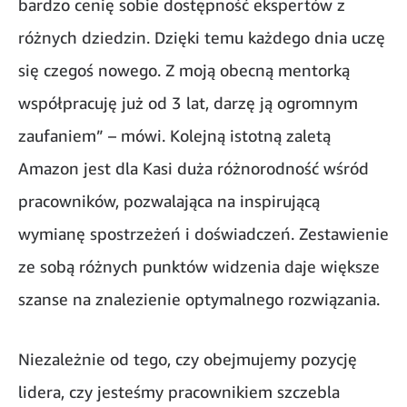
bardzo cenię sobie dostępność ekspertów z
różnych dziedzin. Dzięki temu każdego dnia uczę
się czegoś nowego. Z moją obecną mentorką
współpracuję już od 3 lat, darzę ją ogromnym
zaufaniem” – mówi. Kolejną istotną zaletą
Amazon jest dla Kasi duża różnorodność wśród
pracowników, pozwalająca na inspirującą
wymianę spostrzeżeń i doświadczeń. Zestawienie
ze sobą różnych punktów widzenia daje większe
szanse na znalezienie optymalnego rozwiązania.
Niezależnie od tego, czy obejmujemy pozycję
lidera, czy jesteśmy pracownikiem szczebla