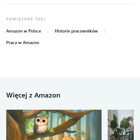
POWIĄZANE TAGI
Amazon w Polsce
Historie pracowników
Praca w Amazon
Więcej z Amazon