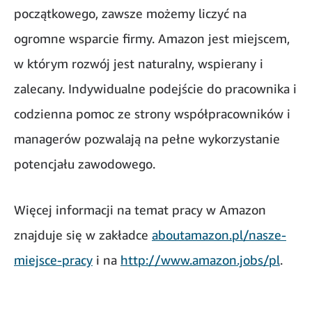
początkowego, zawsze możemy liczyć na
ogromne wsparcie firmy. Amazon jest miejscem,
w którym rozwój jest naturalny, wspierany i
zalecany. Indywidualne podejście do pracownika i
codzienna pomoc ze strony współpracowników i
managerów pozwalają na pełne wykorzystanie
potencjału zawodowego.
Więcej informacji na temat pracy w Amazon
znajduje się w zakładce
aboutamazon.pl/nasze-
miejsce-pracy
i na
http://www.amazon.jobs/pl
.