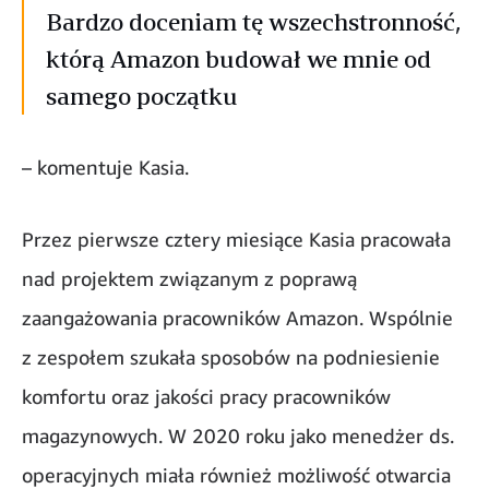
Bardzo doceniam tę wszechstronność,
którą Amazon budował we mnie od
samego początku
– komentuje Kasia.
Przez pierwsze cztery miesiące Kasia pracowała
nad projektem związanym z poprawą
zaangażowania pracowników Amazon. Wspólnie
z zespołem szukała sposobów na podniesienie
komfortu oraz jakości pracy pracowników
magazynowych. W 2020 roku jako menedżer ds.
operacyjnych miała również możliwość otwarcia