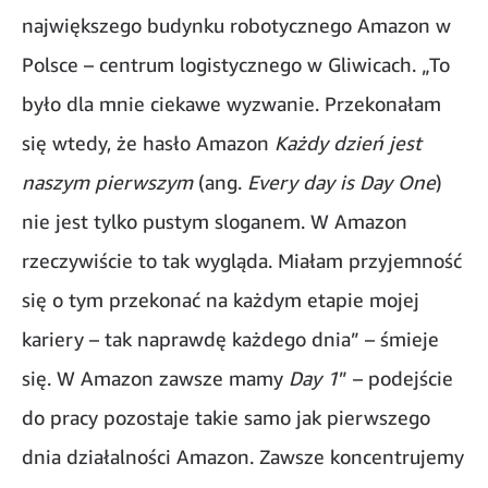
największego budynku robotycznego Amazon w
Polsce – centrum logistycznego w Gliwicach. „To
było dla mnie ciekawe wyzwanie. Przekonałam
się wtedy, że hasło Amazon
Każdy dzień jest
naszym pierwszym
(ang.
Every day is Day One
)
nie jest tylko pustym sloganem. W Amazon
rzeczywiście to tak wygląda. Miałam przyjemność
się o tym przekonać na każdym etapie mojej
kariery – tak naprawdę każdego dnia” – śmieje
się. W Amazon zawsze mamy
Day 1
” – podejście
do pracy pozostaje takie samo jak pierwszego
dnia działalności Amazon. Zawsze koncentrujemy