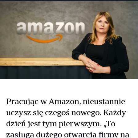
Facebooku
Twitterze
LinkedIn
Pracując w Amazon, nieustannie
uczysz się czegoś nowego. Każdy
dzień jest tym pierwszym. „To
zasługa dużego otwarcia firmy na