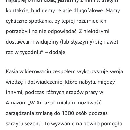
kontakcie, budujemy relacje długofalowe. Mamy
cykliczne spotkania, by lepiej rozumieć ich
potrzeby i na nie odpowiadać. Z niektórymi
dostawcami widujemy (lub słyszymy) się nawet
raz w tygodniu” – dodaje.
Kasia w kierowaniu zespołem wykorzystuje swoją
wiedzę i doświadczenie, które nabyła, między
innymi, podczas różnych etapów pracy w
Amazon. „W Amazon miałam możliwość
zarządzania zmianą do 1300 osób podczas
szczytu sezonu. To wyzwanie na pewno pomogło