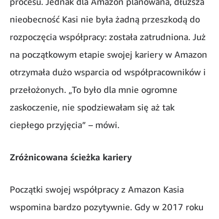
procesu. Jednak dla Amazon planowana, dłuższa
nieobecność Kasi nie była żadną przeszkodą do
rozpoczęcia współpracy: została zatrudniona. Już
na początkowym etapie swojej kariery w Amazon
otrzymała dużo wsparcia od współpracowników i
przełożonych. „To było dla mnie ogromne
zaskoczenie, nie spodziewałam się aż tak
ciepłego przyjęcia” – mówi.
Zróżnicowana ścieżka kariery
Początki swojej współpracy z Amazon Kasia
wspomina bardzo pozytywnie. Gdy w 2017 roku