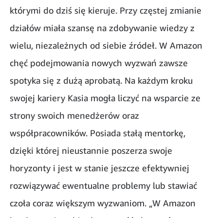
którymi do dziś się kieruje. Przy częstej zmianie
działów miała szansę na zdobywanie wiedzy z
wielu, niezależnych od siebie źródeł. W Amazon
chęć podejmowania nowych wyzwań zawsze
spotyka się z dużą aprobatą. Na każdym kroku
swojej kariery Kasia mogła liczyć na wsparcie ze
strony swoich menedżerów oraz
współpracowników. Posiada stałą mentorkę,
dzięki której nieustannie poszerza swoje
horyzonty i jest w stanie jeszcze efektywniej
rozwiązywać ewentualne problemy lub stawiać
czoła coraz większym wyzwaniom. „W Amazon