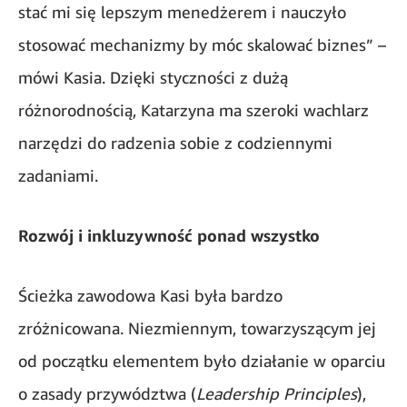
stać mi się lepszym menedżerem i nauczyło
stosować mechanizmy by móc skalować biznes” –
mówi Kasia. Dzięki styczności z dużą
różnorodnością, Katarzyna ma szeroki wachlarz
narzędzi do radzenia sobie z codziennymi
zadaniami.
Rozwój i inkluzywność ponad wszystko
Ścieżka zawodowa Kasi była bardzo
zróżnicowana. Niezmiennym, towarzyszącym jej
od początku elementem było działanie w oparciu
o zasady przywództwa (
Leadership Principles
),