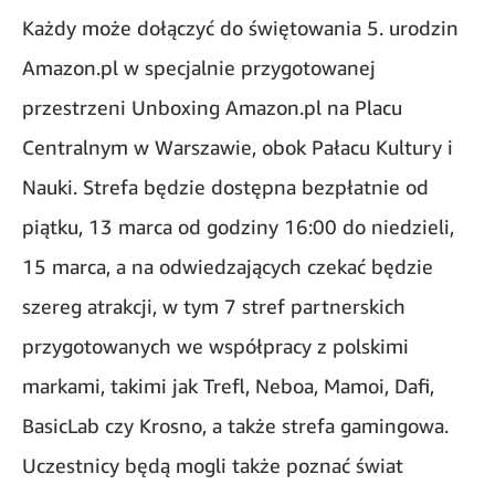
Każdy może dołączyć do świętowania 5. urodzin
Amazon.pl w specjalnie przygotowanej
przestrzeni Unboxing Amazon.pl na Placu
Centralnym w Warszawie, obok Pałacu Kultury i
Nauki. Strefa będzie dostępna bezpłatnie od
piątku, 13 marca od godziny 16:00 do niedzieli,
15 marca, a na odwiedzających czekać będzie
szereg atrakcji, w tym 7 stref partnerskich
przygotowanych we współpracy z polskimi
markami, takimi jak Trefl, Neboa, Mamoi, Dafi,
BasicLab czy Krosno, a także strefa gamingowa.
Uczestnicy będą mogli także poznać świat