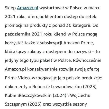
Sklep
Amazon.pl
wystartował w Polsce w marcu
2021 roku, oferując klientom dostęp do setek
promocji na produkty z ponad 30 kategorii. Od
października 2021 roku klienci w Polsce mogą
korzystać także z subskrypcji Amazon Prime,
która łączy zakupy z dostępem do rozrywki – to
jedyny tego typu pakiet w Polsce. Równocześnie
Amazon.pl konsekwentnie rozwija swoją ofertę
Prime Video, wzbogacając ją o polskie produkcje:
dokumenty o Robercie Lewandowskim (2023),
Kubie Błaszczykowskim (2024) i Wojciechu
Szczęsnym (2025) oraz wszystkie sezony