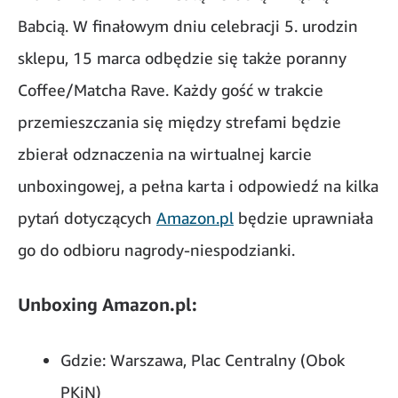
Babcią. W finałowym dniu celebracji 5. urodzin
sklepu, 15 marca odbędzie się także poranny
Coffee/Matcha Rave. Każdy gość w trakcie
przemieszczania się między strefami będzie
zbierał odznaczenia na wirtualnej karcie
unboxingowej, a pełna karta i odpowiedź na kilka
pytań dotyczących
Amazon.pl
będzie uprawniała
go do odbioru nagrody-niespodzianki.
Unboxing Amazon.pl:
Gdzie: Warszawa, Plac Centralny (Obok
PKiN)