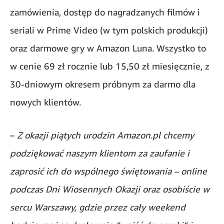
zamówienia, dostęp do nagradzanych filmów i
seriali w Prime Video (w tym polskich produkcji)
oraz darmowe gry w Amazon Luna. Wszystko to
w cenie 69 zł rocznie lub 15,50 zł miesięcznie, z
30-dniowym okresem próbnym za darmo dla
nowych klientów.
–
Z okazji piątych urodzin Amazon.pl chcemy
podziękować naszym klientom za zaufanie i
zaprosić ich do wspólnego świętowania – online
podczas Dni Wiosennych Okazji oraz osobiście w
sercu Warszawy, gdzie przez cały weekend