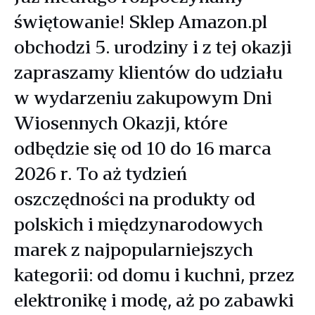
świętowanie! Sklep Amazon.pl
obchodzi 5. urodziny i z tej okazji
zapraszamy klientów do udziału
w wydarzeniu zakupowym Dni
Wiosennych Okazji, które
odbędzie się od 10 do 16 marca
2026 r. To aż tydzień
oszczędności na produkty od
polskich i międzynarodowych
marek z najpopularniejszych
kategorii: od domu i kuchni, przez
elektronikę i modę, aż po zabawki