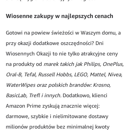
Wiosenne zakupy w najlepszych cenach
Gotowi na powiew świeżości w Waszym domu, a
przy okazji dodatkowe oszczędności? Dni
Wiosennych Okazji to nie tylko atrakcyjne ceny
na produkty od
marek takich jak Philips, OnePlus,
Oral-B, Tefal, Russell Hobbs, LEGO, Mattel, Nivea,
WaterWipes oraz polskich brandów: Krosno,
BasicLab, Trefl i innych.
Dodatkowo, klienci
Amazon Prime zyskują znacznie więcej:
darmowe, szybkie i nielimitowane dostawy
milionów produktów bez minimalnej kwoty