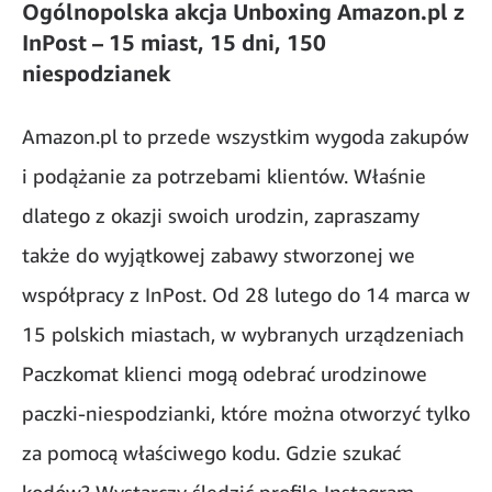
Ogólnopolska akcja Unboxing Amazon.pl z
InPost – 15 miast, 15 dni, 150
niespodzianek
Amazon.pl to przede wszystkim wygoda zakupów
i podążanie za potrzebami klientów. Właśnie
dlatego z okazji swoich urodzin, zapraszamy
także do wyjątkowej zabawy stworzonej we
współpracy z InPost. Od 28 lutego do 14 marca w
15 polskich miastach, w wybranych urządzeniach
Paczkomat klienci mogą odebrać urodzinowe
paczki-niespodzianki, które można otworzyć tylko
za pomocą właściwego kodu. Gdzie szukać