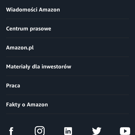
Wiadomości Amazon
Centrum prasowe
Amazon.pl
Materiały dla inwestorów
Praca
Fakty o Amazon