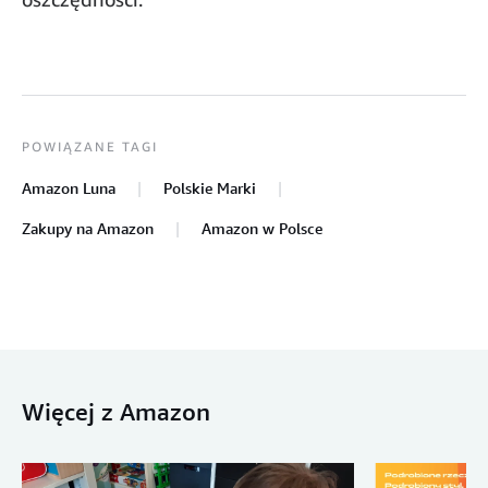
POWIĄZANE TAGI
Amazon Luna
Polskie Marki
Zakupy na Amazon
Amazon w Polsce
Więcej z Amazon