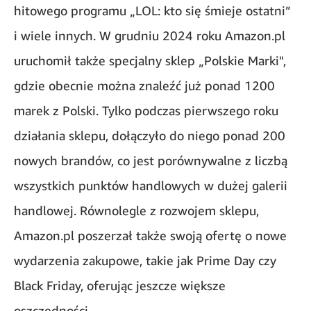
hitowego programu „LOL: kto się śmieje ostatni”
i wiele innych. W grudniu 2024 roku Amazon.pl
uruchomił także specjalny sklep „Polskie Marki",
gdzie obecnie można znaleźć już ponad 1200
marek z Polski. Tylko podczas pierwszego roku
działania sklepu, dołączyło do niego ponad 200
nowych brandów, co jest porównywalne z liczbą
wszystkich punktów handlowych w dużej galerii
handlowej. Równolegle z rozwojem sklepu,
Amazon.pl poszerzał także swoją ofertę o nowe
wydarzenia zakupowe, takie jak Prime Day czy
Black Friday, oferując jeszcze większe
oszczędności.