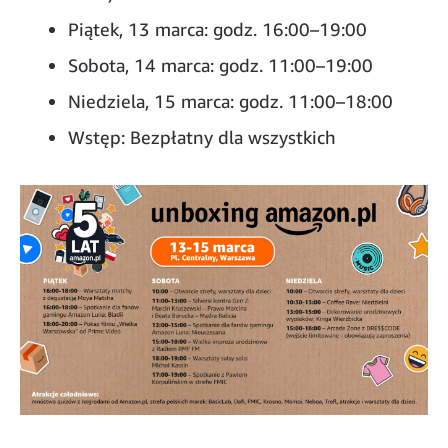
Piątek, 13 marca: godz. 16:00–19:00
Sobota, 14 marca: godz. 11:00–19:00
Niedziela, 15 marca: godz. 11:00–18:00
Wstęp: Bezpłatny dla wszystkich