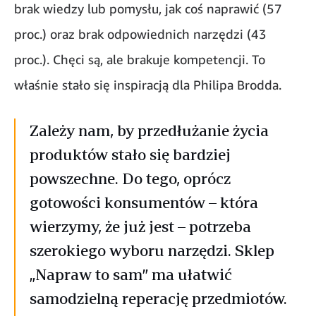
brak wiedzy lub pomysłu, jak coś naprawić (57
proc.) oraz brak odpowiednich narzędzi (43
proc.). Chęci są, ale brakuje kompetencji. To
właśnie stało się inspiracją dla Philipa Brodda.
Zależy nam, by przedłużanie życia
produktów stało się bardziej
powszechne. Do tego, oprócz
gotowości konsumentów – która
wierzymy, że już jest – potrzeba
szerokiego wyboru narzędzi. Sklep
„Napraw to sam” ma ułatwić
samodzielną reperację przedmiotów.