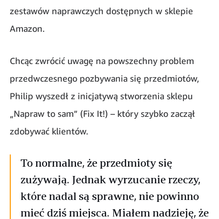
zestawów naprawczych dostępnych w sklepie
Amazon.
Chcąc zwrócić uwagę na powszechny problem
przedwczesnego pozbywania się przedmiotów,
Philip wyszedł z inicjatywą stworzenia sklepu
„Napraw to sam” (Fix It!) – który szybko zaczął
zdobywać klientów.
To normalne, że przedmioty się
zużywają. Jednak wyrzucanie rzeczy,
które nadal są sprawne, nie powinno
mieć dziś miejsca. Miałem nadzieję, że