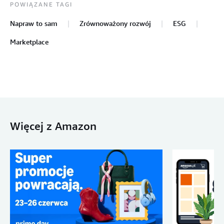
POWIĄZANE TAGI
Napraw to sam
Zrównoważony rozwój
ESG
Marketplace
Więcej z Amazon