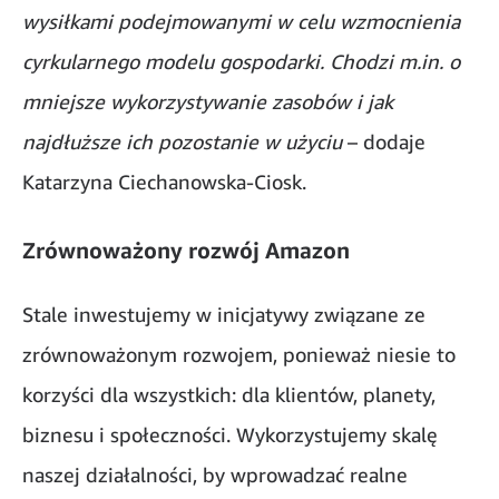
wysiłkami podejmowanymi w celu wzmocnienia
cyrkularnego modelu gospodarki. Chodzi m.in. o
mniejsze wykorzystywanie zasobów i jak
najdłuższe ich pozostanie w użyciu
– dodaje
Katarzyna Ciechanowska-Ciosk.
Zrównoważony rozwój Amazon
Stale inwestujemy w inicjatywy związane ze
zrównoważonym rozwojem, ponieważ niesie to
korzyści dla wszystkich: dla klientów, planety,
biznesu i społeczności. Wykorzystujemy skalę
naszej działalności, by wprowadzać realne