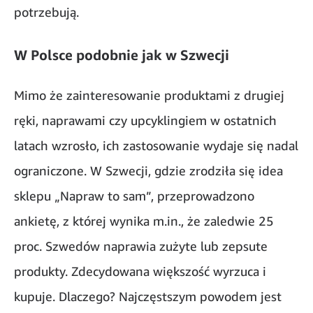
potrzebują.
W Polsce podobnie jak w Szwecji
Mimo że zainteresowanie produktami z drugiej
ręki, naprawami czy upcyklingiem w ostatnich
latach wzrosło, ich zastosowanie wydaje się nadal
ograniczone. W Szwecji, gdzie zrodziła się idea
sklepu „Napraw to sam”, przeprowadzono
ankietę, z której wynika m.in., że zaledwie 25
proc. Szwedów naprawia zużyte lub zepsute
produkty. Zdecydowana większość wyrzuca i
kupuje. Dlaczego? Najczęstszym powodem jest