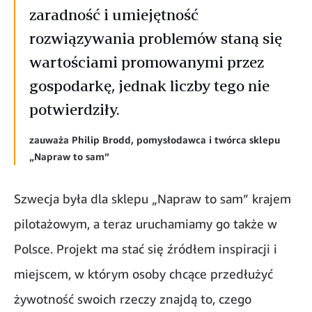
zaradność i umiejętność
rozwiązywania problemów staną się
wartościami promowanymi przez
gospodarkę, jednak liczby tego nie
potwierdziły.
zauważa Philip Brodd, pomysłodawca i twórca sklepu
„Napraw to sam”
Szwecja była dla sklepu „Napraw to sam” krajem
pilotażowym, a teraz uruchamiamy go także w
Polsce. Projekt ma stać się źródłem inspiracji i
miejscem, w którym osoby chcące przedłużyć
żywotność swoich rzeczy znajdą to, czego