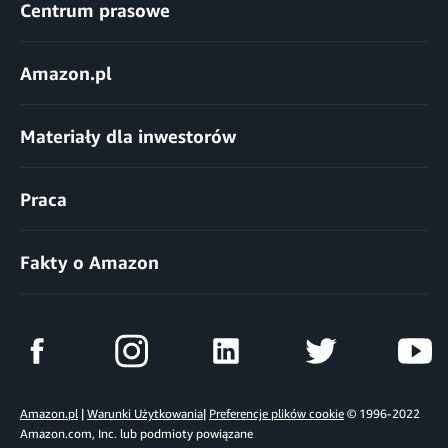
Centrum prasowe
Amazon.pl
Materiały dla inwestorów
Praca
Fakty o Amazon
Amazon.pl
|
Warunki Użytkowania
|
Preferencje plików cookie
© 1996-2022
Amazon.com, Inc. lub podmioty powiązane