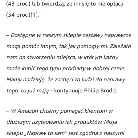
(43 proc.) lub twierdzą, że im się to nie opłaca
(34 proc.)
[1]
.
–
Dostępne w naszym sklepie zestawy naprawcze
mogą pomóc innym, tak jak pomogły mi. Zależało
nam na stworzeniu miejsca, w którym każdy
może kupić tego typu produkty w dobrej cenie.
Mamy nadzieję, że zachęci to ludzi do naprawy
tego, co już mają
– kontynuuje Philip Brodd.
–
W Amazon chcemy pomagać klientom w
dłuższym użytkowaniu ich produktów. Misja
sklepu „Napraw to sam” jest zgodna z naszymi