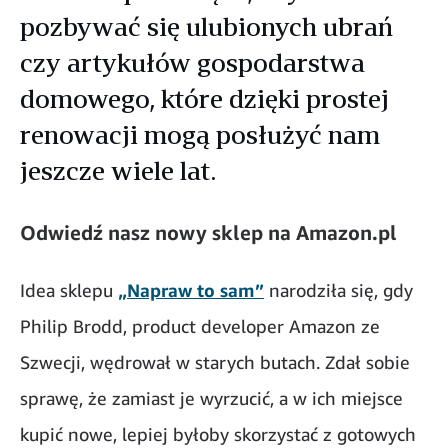
pozbywać się ulubionych ubrań
czy artykułów gospodarstwa
domowego, które dzięki prostej
renowacji mogą posłużyć nam
jeszcze wiele lat.
Odwiedź nasz nowy sklep na Amazon.pl
Idea sklepu
„Napraw to sam”
narodziła się, gdy
Philip Brodd, product developer Amazon ze
Szwecji, wędrował w starych butach. Zdał sobie
sprawę, że zamiast je wyrzucić, a w ich miejsce
kupić nowe, lepiej byłoby skorzystać z gotowych