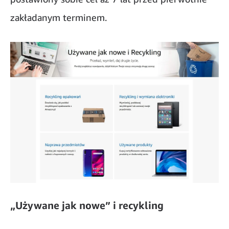
zakładanym terminem.
„Używane jak nowe” i recykling