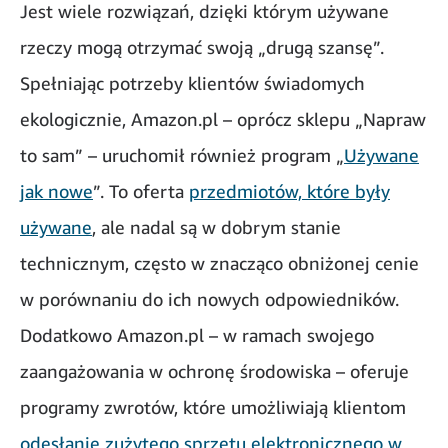
Jest wiele rozwiązań, dzięki którym używane
rzeczy mogą otrzymać swoją „drugą szansę”.
Spełniając potrzeby klientów świadomych
ekologicznie, Amazon.pl – oprócz sklepu „Napraw
to sam” – uruchomił również program „
Używane
jak nowe
”. To oferta
przedmiotów, które były
używane
, ale nadal są w dobrym stanie
technicznym, często w znacząco obniżonej cenie
w porównaniu do ich nowych odpowiedników.
Dodatkowo Amazon.pl – w ramach swojego
zaangażowania w ochronę środowiska – oferuje
programy zwrotów, które umożliwiają klientom
odesłanie zużytego sprzętu elektronicznego w