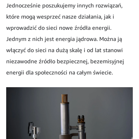
Jednocześnie poszukujemy innych rozwiązań,
które mogą wesprzeć nasze działania, jak i
wprowadzić do sieci nowe źródła energii.
Jednym z nich jest energia jądrowa. Można ją
włączyć do sieci na dużą skalę i od lat stanowi
niezawodne źródło bezpiecznej, bezemisyjnej
energii dla społeczności na całym świecie.