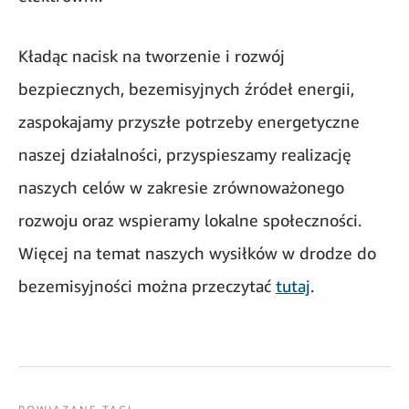
Kładąc nacisk na tworzenie i rozwój
bezpiecznych, bezemisyjnych źródeł energii,
zaspokajamy przyszłe potrzeby energetyczne
naszej działalności, przyspieszamy realizację
naszych celów w zakresie zrównoważonego
rozwoju oraz wspieramy lokalne społeczności.
Więcej na temat naszych wysiłków w drodze do
bezemisyjności można przeczytać
tutaj
.