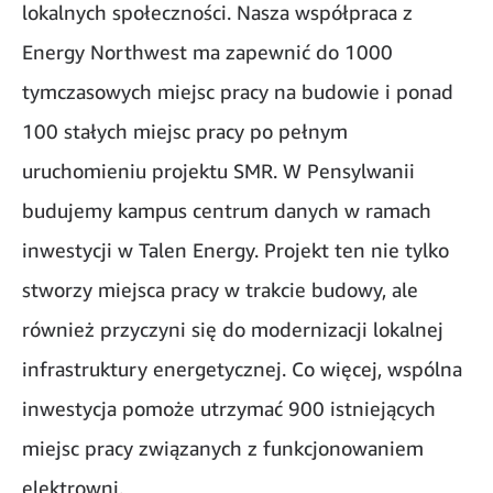
lokalnych społeczności. Nasza współpraca z
Energy Northwest ma zapewnić do 1000
tymczasowych miejsc pracy na budowie i ponad
100 stałych miejsc pracy po pełnym
uruchomieniu projektu SMR. W Pensylwanii
budujemy kampus centrum danych w ramach
inwestycji w Talen Energy. Projekt ten nie tylko
stworzy miejsca pracy w trakcie budowy, ale
również przyczyni się do modernizacji lokalnej
infrastruktury energetycznej. Co więcej, wspólna
inwestycja pomoże utrzymać 900 istniejących
miejsc pracy związanych z funkcjonowaniem
elektrowni.