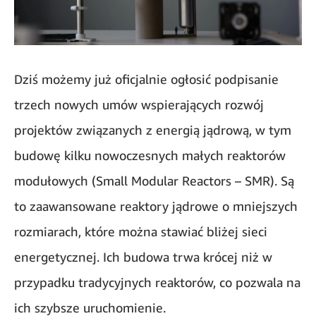
Dziś możemy już oficjalnie ogłosić podpisanie
trzech nowych umów wspierających rozwój
projektów związanych z energią jądrową, w tym
budowę kilku nowoczesnych małych reaktorów
modułowych (Small Modular Reactors – SMR). Są
to zaawansowane reaktory jądrowe o mniejszych
rozmiarach, które można stawiać bliżej sieci
energetycznej. Ich budowa trwa krócej niż w
przypadku tradycyjnych reaktorów, co pozwala na
ich szybsze uruchomienie.