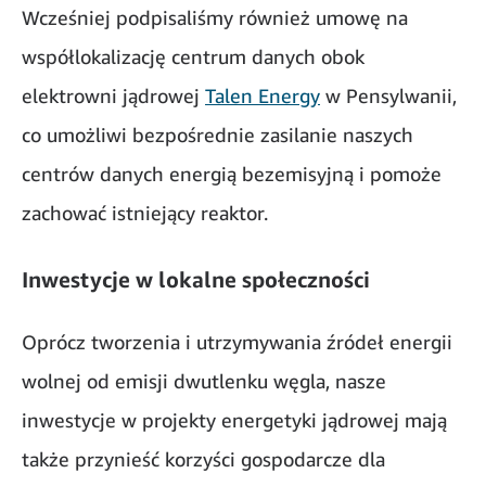
Wcześniej podpisaliśmy również umowę na
współlokalizację centrum danych obok
elektrowni jądrowej
Talen Energy
w Pensylwanii,
co umożliwi bezpośrednie zasilanie naszych
centrów danych energią bezemisyjną i pomoże
zachować istniejący reaktor.
Inwestycje w lokalne społeczności
Oprócz tworzenia i utrzymywania źródeł energii
wolnej od emisji dwutlenku węgla, nasze
inwestycje w projekty energetyki jądrowej mają
także przynieść korzyści gospodarcze dla