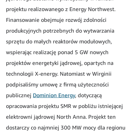
projektu realizowanego z Energy Northwest.
Finansowanie obejmuje rozwój zdolności
produkcyjnych potrzebnych do wytwarzania
sprzętu do małych reaktorów modułowych,
wspierając realizację ponad 5 GW nowych
projektów energetyki jądrowej, opartych na
technologii X-energy. Natomiast w Wirginii
podpisaliśmy umowę z firmą użyteczności
publicznej
Dominion Energy
, dotyczącą
opracowania projektu SMR w pobliżu istniejącej
elektrowni jądrowej North Anna. Projekt ten
dostarczy co najmniej 300 MW mocy dla regionu