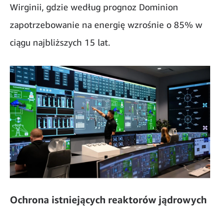
Wirginii, gdzie według prognoz Dominion
zapotrzebowanie na energię wzrośnie o 85% w
ciągu najbliższych 15 lat.
Ochrona istniejących reaktorów jądrowych