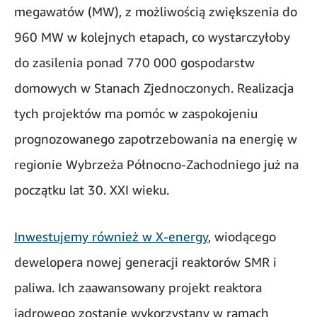
megawatów (MW), z możliwością zwiększenia do
960 MW w kolejnych etapach, co wystarczyłoby
do zasilenia ponad 770 000 gospodarstw
domowych w Stanach Zjednoczonych. Realizacja
tych projektów ma pomóc w zaspokojeniu
prognozowanego zapotrzebowania na energię w
regionie Wybrzeża Północno-Zachodniego już na
początku lat 30. XXI wieku.
Inwestujemy również w X-energy
, wiodącego
dewelopera nowej generacji reaktorów SMR i
paliwa. Ich zaawansowany projekt reaktora
jądrowego zostanie wykorzystany w ramach