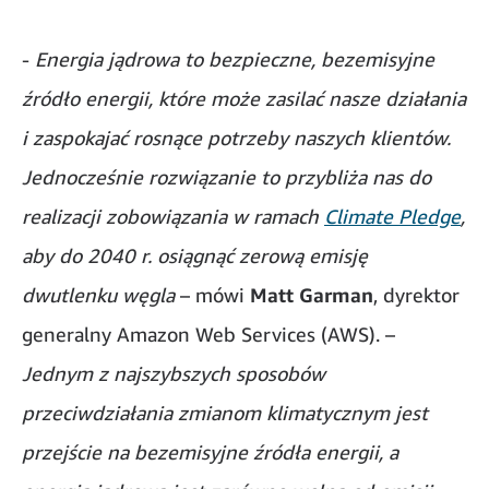
-
Energia jądrowa to bezpieczne, bezemisyjne
źródło energii, które może zasilać nasze działania
i zaspokajać rosnące potrzeby naszych klientów.
Jednocześnie rozwiązanie to przybliża nas do
realizacji zobowiązania w ramach
Climate Pledge
,
aby do 2040 r. osiągnąć zerową emisję
dwutlenku węgla
– mówi
Matt Garman
, dyrektor
generalny Amazon Web Services (AWS). –
Jednym z najszybszych sposobów
przeciwdziałania zmianom klimatycznym jest
przejście na bezemisyjne źródła energii, a