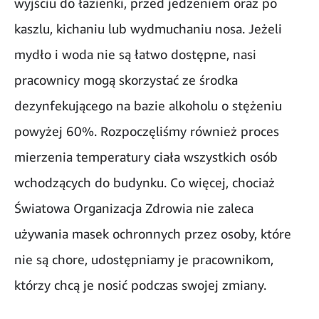
wyjściu do łazienki, przed jedzeniem oraz po
kaszlu, kichaniu lub wydmuchaniu nosa. Jeżeli
mydło i woda nie są łatwo dostępne, nasi
pracownicy mogą skorzystać ze środka
dezynfekującego na bazie alkoholu o stężeniu
powyżej 60%. Rozpoczęliśmy również proces
mierzenia temperatury ciała wszystkich osób
wchodzących do budynku. Co więcej, chociaż
Światowa Organizacja Zdrowia nie zaleca
używania masek ochronnych przez osoby, które
nie są chore, udostępniamy je pracownikom,
którzy chcą je nosić podczas swojej zmiany.