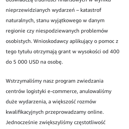
nieprzewidzianych wydarzeń – katastrof
naturalnych, stanu wyjątkowego w danym
regionie czy niespodziewanych problemów
osobistych. Wnioskodawcy aplikujący o pomoc z
tego tytułu otrzymają grant w wysokości od 400
do 5 000 USD na osobę.
Wstrzymaliśmy nasz program zwiedzania
centrów logistyki e-commerce, anulowaliśmy
duże wydarzenia, a większość rozmów
kwalifikacyjnych przeprowadzamy online.
Jednocześnie zwiększyliśmy częstotliwość