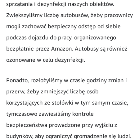
sprzątania i dezynfekcji naszych obiektów.
Zwiększyliśmy liczbę autobusów, żeby pracownicy
mogli zachować bezpieczny odstęp od siebie
podczas dojazdu do pracy, organizowanego
bezpłatnie przez Amazon. Autobusy są również
ozonowane w celu dezynfekcji.
Ponadto, rozłożyliśmy w czasie godziny zmian i
przerw, żeby zmniejszyć liczbę osób
korzystających ze stołówki w tym samym czasie,
tymczasowo zawiesiliśmy kontrole
bezpieczeństwa prowadzone przy wyjściu z
budynków, aby ograniczyć gromadzenie się ludzi.