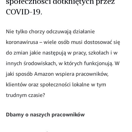
społeczności dotkniętych przez
COVID-19.
Nie tylko chorzy odczuwają działanie
koronawirusa – wiele osób musi dostosować się
do zmian jakie następują w pracy, szkołach i w
innych środowiskach, w których funkcjonują. W
jaki sposób Amazon wspiera pracowników,
klientów oraz społeczności lokalne w tym
trudnym czasie?
Dbamy o naszych pracowników