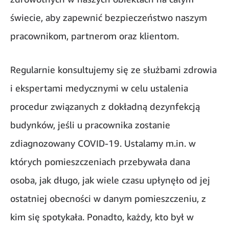
świecie, aby zapewnić bezpieczeństwo naszym
pracownikom, partnerom oraz klientom.
Regularnie konsultujemy się ze służbami zdrowia
i ekspertami medycznymi w celu ustalenia
procedur związanych z dokładną dezynfekcją
budynków, jeśli u pracownika zostanie
zdiagnozowany COVID-19. Ustalamy m.in. w
których pomieszczeniach przebywała dana
osoba, jak długo, jak wiele czasu upłynęło od jej
ostatniej obecności w danym pomieszczeniu, z
kim się spotykała. Ponadto, każdy, kto był w