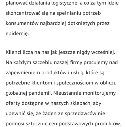
planować działania logistyczne, a co za tym idzie
skoncentrować się na spełnianiu potrzeb
konsumentów najbardziej dotkniętych przez
epidemię.
Klienci liczą na nas jak jeszcze nigdy wcześniej.
Na każdym szczeblu naszej firmy pracujemy nad
zapewnieniem produktów i usług, które są
potrzebne klientom i społecznościom w obliczu
globalnej pandemii. Nieustannie monitorujemy
oferty dostępne w naszych sklepach, aby
upewnić się, że żaden ze sprzedawców nie
podnosi sztucznie cen podstawowych produktów,