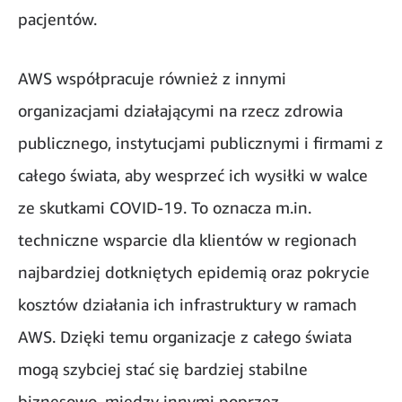
pacjentów.
AWS współpracuje również z innymi
organizacjami działającymi na rzecz zdrowia
publicznego, instytucjami publicznymi i firmami z
całego świata, aby wesprzeć ich wysiłki w walce
ze skutkami COVID-19. To oznacza m.in.
techniczne wsparcie dla klientów w regionach
najbardziej dotkniętych epidemią oraz pokrycie
kosztów działania ich infrastruktury w ramach
AWS. Dzięki temu organizacje z całego świata
mogą szybciej stać się bardziej stabilne
biznesowo, między innymi poprzez