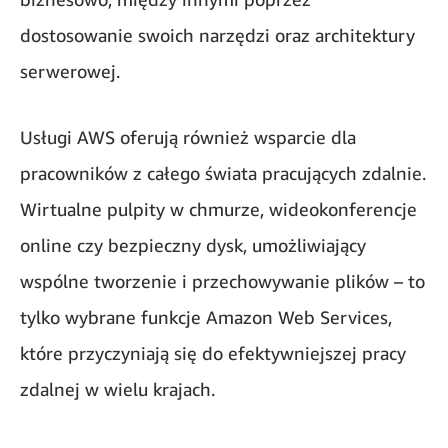
dostosowanie swoich narzędzi oraz architektury
serwerowej.
Usługi AWS oferują również wsparcie dla
pracowników z całego świata pracujących zdalnie.
Wirtualne pulpity w chmurze, wideokonferencje
online czy bezpieczny dysk, umożliwiający
wspólne tworzenie i przechowywanie plików – to
tylko wybrane funkcje Amazon Web Services,
które przyczyniają się do efektywniejszej pracy
zdalnej w wielu krajach.