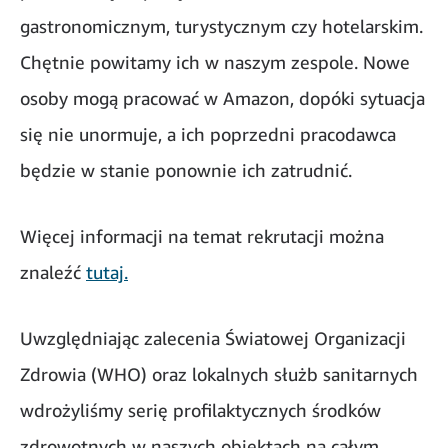
gastronomicznym, turystycznym czy hotelarskim.
Chętnie powitamy ich w naszym zespole. Nowe
osoby mogą pracować w Amazon, dopóki sytuacja
się nie unormuje, a ich poprzedni pracodawca
będzie w stanie ponownie ich zatrudnić.
Więcej informacji na temat rekrutacji można
znaleźć
tutaj.
Uwzględniając zalecenia Światowej Organizacji
Zdrowia (WHO) oraz lokalnych służb sanitarnych
wdrożyliśmy serię profilaktycznych środków
zdrowotnych w naszych obiektach na całym