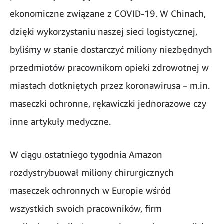
ekonomiczne związane z COVID-19. W Chinach,
dzięki wykorzystaniu naszej sieci logistycznej,
byliśmy w stanie dostarczyć miliony niezbędnych
przedmiotów pracownikom opieki zdrowotnej w
miastach dotkniętych przez koronawirusa – m.in.
maseczki ochronne, rękawiczki jednorazowe czy
inne artykuły medyczne.
W ciągu ostatniego tygodnia Amazon
rozdystrybuował miliony chirurgicznych
maseczek ochronnych w Europie wśród
wszystkich swoich pracowników, firm