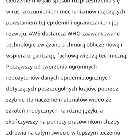
śledzeniem w jaki sposób rozprzestrzenia się
wirus, zrozumieniem mechanizmów rządzących
powstaniem tej epidemii i ograniczaniem jej
rozwoju. AWS dostarcza WHO zaawansowane
technologie związane z chmurą obliczeniową i
wspiera organizację fachową wiedzą techniczną.
Począwszy od tworzenia ogromnych
repozytoriów danych epidemiologicznych
dotyczących poszczególnych krajów, poprzez
szybkie tłumaczenie materiałów wideo ze
szkoleń medycznych na różne języki, a
skończywszy na pomocy pracownikom służby
zdrowia na całym świecie w lepszym leczeniu