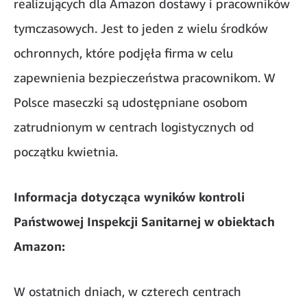
realizujących dla Amazon dostawy i pracowników
tymczasowych. Jest to jeden z wielu środków
ochronnych, które podjęła firma w celu
zapewnienia bezpieczeństwa pracownikom. W
Polsce maseczki są udostępniane osobom
zatrudnionym w centrach logistycznych od
początku kwietnia.
Informacja dotycząca wyników kontroli
Państwowej Inspekcji Sanitarnej w obiektach
Amazon:
W ostatnich dniach, w czterech centrach