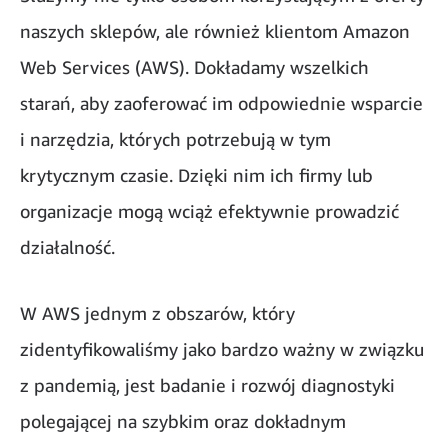
naszych sklepów, ale również klientom Amazon
Web Services (AWS). Dokładamy wszelkich
starań, aby zaoferować im odpowiednie wsparcie
i narzędzia, których potrzebują w tym
krytycznym czasie. Dzięki nim ich firmy lub
organizacje mogą wciąż efektywnie prowadzić
działalność.
W AWS jednym z obszarów, który
zidentyfikowaliśmy jako bardzo ważny w związku
z pandemią, jest badanie i rozwój diagnostyki
polegającej na szybkim oraz dokładnym