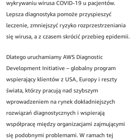
wykrywaniu wirusa COVID-19 u pacjentów.
Lepsza diagnostyka pomoże przyspieszyć
leczenie, zmniejszyć ryzyko rozprzestrzeniania
się wirusa, a z czasem skrócić przebieg epidemii.
Dlatego uruchamiamy AWS Diagnostic
Development Initiative – globalny program
wspierający klientów z USA, Europy i reszty
świata, którzy pracują nad szybszym
wprowadzeniem na rynek dokładniejszych
rozwiązań diagnostycznych i wspierają
współpracę między organizacjami zajmującymi
się podobnymi problemami. W ramach tej