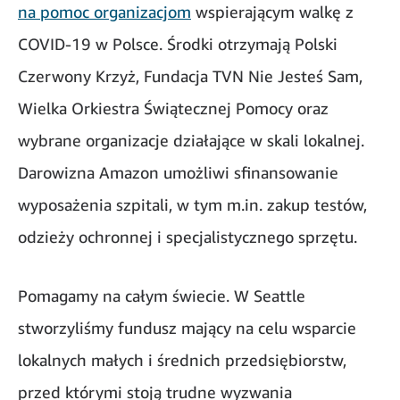
na pomoc organizacjom
wspierającym walkę z
COVID-19 w Polsce. Środki otrzymają Polski
Czerwony Krzyż, Fundacja TVN Nie Jesteś Sam,
Wielka Orkiestra Świątecznej Pomocy oraz
wybrane organizacje działające w skali lokalnej.
Darowizna Amazon umożliwi sfinansowanie
wyposażenia szpitali, w tym m.in. zakup testów,
odzieży ochronnej i specjalistycznego sprzętu.
Pomagamy na całym świecie. W Seattle
stworzyliśmy fundusz mający na celu wsparcie
lokalnych małych i średnich przedsiębiorstw,
przed którymi stoją trudne wyzwania