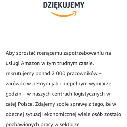
Aby sprostać rosnącemu zapotrzebowaniu na
usługi Amazon w tym trudnym czasie,
rekrutujemy ponad 2 000 pracowników –
zarówno w pełnym jak i niepełnym wymiarze
godzin – w naszych centrach logistycznych w
całej Polsce. Zdajemy sobie sprawę z tego, że w
obecnej sytuacji ekonomicznej wiele osób zostało
pozbawionych pracy w sektorze