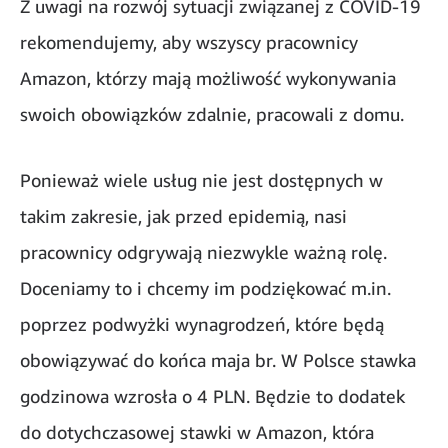
Z uwagi na rozwój sytuacji związanej z COVID-19
rekomendujemy, aby wszyscy pracownicy
Amazon, którzy mają możliwość wykonywania
swoich obowiązków zdalnie, pracowali z domu.
Ponieważ wiele usług nie jest dostępnych w
takim zakresie, jak przed epidemią, nasi
pracownicy odgrywają niezwykle ważną rolę.
Doceniamy to i chcemy im podziękować m.in.
poprzez podwyżki wynagrodzeń, które będą
obowiązywać do końca maja br. W Polsce stawka
godzinowa wzrosła o 4 PLN. Będzie to dodatek
do dotychczasowej stawki w Amazon, która