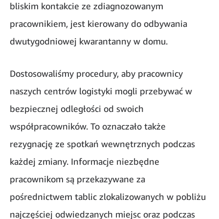
bliskim kontakcie ze zdiagnozowanym
pracownikiem, jest kierowany do odbywania
dwutygodniowej kwarantanny w domu.
Dostosowaliśmy procedury, aby pracownicy
naszych centrów logistyki mogli przebywać w
bezpiecznej odległości od swoich
współpracowników. To oznaczało także
rezygnację ze spotkań wewnętrznych podczas
każdej zmiany. Informacje niezbędne
pracownikom są przekazywane za
pośrednictwem tablic zlokalizowanych w pobliżu
najczęściej odwiedzanych miejsc oraz podczas