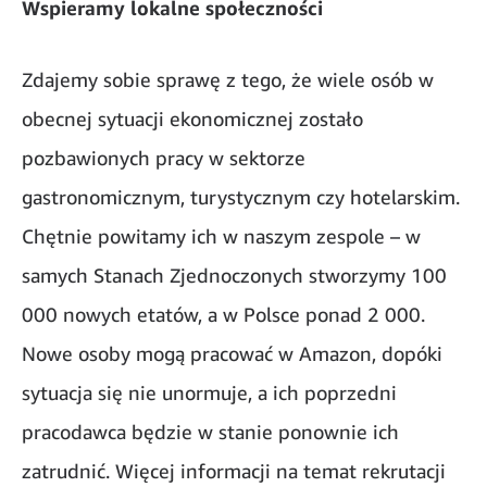
Wspieramy lokalne społeczności
Zdajemy sobie sprawę z tego, że wiele osób w
obecnej sytuacji ekonomicznej zostało
pozbawionych pracy w sektorze
gastronomicznym, turystycznym czy hotelarskim.
Chętnie powitamy ich w naszym zespole – w
samych Stanach Zjednoczonych stworzymy 100
000 nowych etatów, a w Polsce ponad 2 000.
Nowe osoby mogą pracować w Amazon, dopóki
sytuacja się nie unormuje, a ich poprzedni
pracodawca będzie w stanie ponownie ich
zatrudnić. Więcej informacji na temat rekrutacji