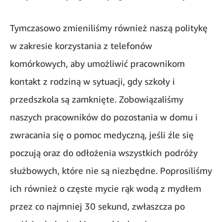
Tymczasowo zmieniliśmy również naszą politykę
w zakresie korzystania z telefonów
komórkowych, aby umożliwić pracownikom
kontakt z rodziną w sytuacji, gdy szkoły i
przedszkola są zamknięte. Zobowiązaliśmy
naszych pracowników do pozostania w domu i
zwracania się o pomoc medyczną, jeśli źle się
poczują oraz do odłożenia wszystkich podróży
służbowych, które nie są niezbędne. Poprosiliśmy
ich również o częste mycie rąk wodą z mydłem
przez co najmniej 30 sekund, zwłaszcza po