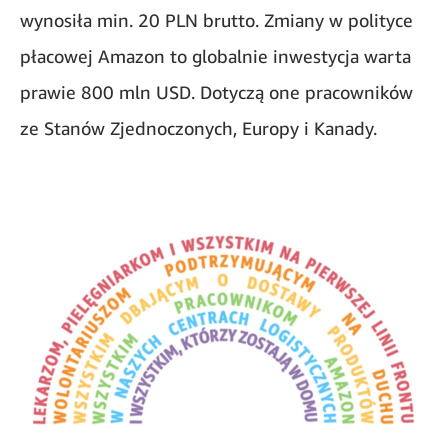
wynosiła min. 20 PLN brutto. Zmiany w polityce
płacowej Amazon to globalnie inwestycja warta
prawie 800 mln USD. Dotyczą one pracowników
ze Stanów Zjednoczonych, Europy i Kanady.