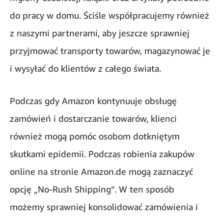
do pracy w domu. Ściśle współpracujemy również
z naszymi partnerami, aby jeszcze sprawniej
przyjmować transporty towarów, magazynować je
i wysyłać do klientów z całego świata.
Podczas gdy Amazon kontynuuje obsługę
zamówień i dostarczanie towarów, klienci
również mogą pomóc osobom dotkniętym
skutkami epidemii. Podczas robienia zakupów
online na stronie Amazon.de mogą zaznaczyć
opcję „No-Rush Shipping”. W ten sposób
możemy sprawniej konsolidować zamówienia i