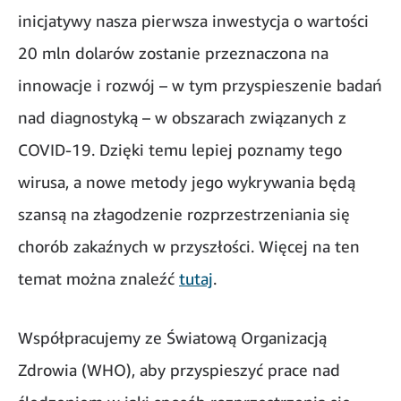
inicjatywy nasza pierwsza inwestycja o wartości
20 mln dolarów zostanie przeznaczona na
innowacje i rozwój – w tym przyspieszenie badań
nad diagnostyką – w obszarach związanych z
COVID-19. Dzięki temu lepiej poznamy tego
wirusa, a nowe metody jego wykrywania będą
szansą na złagodzenie rozprzestrzeniania się
chorób zakaźnych w przyszłości. Więcej na ten
temat można znaleźć
tutaj
.
Współpracujemy ze Światową Organizacją
Zdrowia (WHO), aby przyspieszyć prace nad