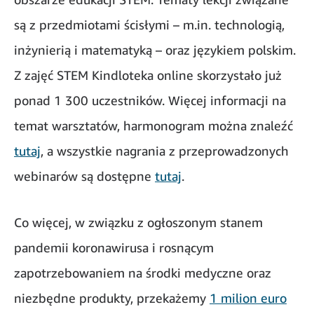
są z przedmiotami ścisłymi – m.in. technologią,
inżynierią i matematyką – oraz językiem polskim.
Z zajęć STEM Kindloteka online skorzystało już
ponad 1 300 uczestników. Więcej informacji na
temat warsztatów, harmonogram można znaleźć
tutaj
, a wszystkie nagrania z przeprowadzonych
webinarów są dostępne
tutaj
.
Co więcej, w związku z ogłoszonym stanem
pandemii koronawirusa i rosnącym
zapotrzebowaniem na środki medyczne oraz
niezbędne produkty, przekażemy
1 milion euro