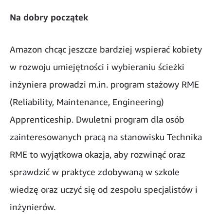
Na dobry początek
Amazon chcąc jeszcze bardziej wspierać kobiety
w rozwoju umiejętności i wybieraniu ścieżki
inżyniera prowadzi m.in. program stażowy RME
(Reliability, Maintenance, Engineering)
Apprenticeship. Dwuletni program dla osób
zainteresowanych pracą na stanowisku Technika
RME to wyjątkowa okazja, aby rozwinąć oraz
sprawdzić w praktyce zdobywaną w szkole
wiedzę oraz uczyć się od zespołu specjalistów i
inżynierów.