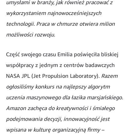
umysłami w branży, jak również pracować z
wykorzystaniem najnowocześniejszych
technologii. Praca w chmurze otwiera milion
możliwości rozwoju.
Część swojego czasu Emilia poświęciła bliskiej
współpracy z jednym z centrów badawczych
NASA JPL (Jet Propulsion Laboratory).
Razem
ogłosiliśmy konkurs na najlepszy algorytm
uczenia maszynowego dla łazika marsjańskiego.
Amazon zachęca do kreatywności i śmiałego
podejmowania decyzji, innowacyjność jest
wpisana w kulturę organizacyjną firmy –