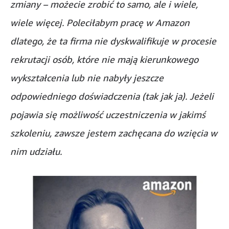
zmiany – możecie zrobić to samo, ale i wiele,
wiele więcej. Poleciłabym pracę w Amazon
dlatego, że ta firma nie dyskwalifikuje w procesie
rekrutacji osób, które nie mają kierunkowego
wykształcenia lub nie nabyły jeszcze
odpowiedniego doświadczenia (tak jak ja). Jeżeli
pojawia się możliwość uczestniczenia w jakimś
szkoleniu, zawsze jestem zachęcana do wzięcia w
nim udziału.