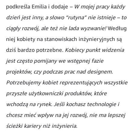
podkreśla Emilia i dodaje
– W mojej pracy każdy
dzień jest inny, a słowo “rutyna” nie istnieje – to
ciągły rozwój, ale też nie lada wyzwanie!
Według
niej kobiety na stanowiskach inżynieryjnych są
dziś bardzo potrzebne.
Kobiecy punkt widzenia
jest często pomijany we wstępnej fazie
projektów, czy podczas prac nad designem.
Potrzebujemy kobiet reprezentujących wszystkie
przyszłe użytkowniczki produktów, które
wchodzą na rynek. Jeśli kochasz technologie i
chcesz mieć wpływ na jej rozwój, nie ma lepszej
ścieżki kariery niż inżynieria.