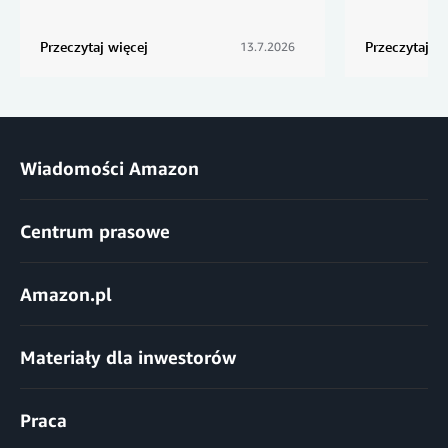
Przeczytaj więcej
Przeczytaj wi
13.7.2026
Wiadomości Amazon
Centrum prasowe
Amazon.pl
Materiały dla inwestorów
Praca