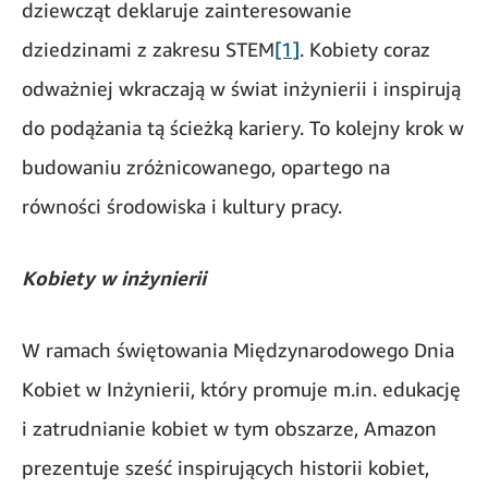
dziewcząt deklaruje zainteresowanie
dziedzinami z zakresu STEM
[1]
. Kobiety coraz
odważniej wkraczają w świat inżynierii i inspirują
do podążania tą ścieżką kariery. To kolejny krok w
budowaniu zróżnicowanego, opartego na
równości środowiska i kultury pracy.
Kobiety w inżynierii
W ramach świętowania Międzynarodowego Dnia
Kobiet w Inżynierii, który promuje m.in. edukację
i zatrudnianie kobiet w tym obszarze, Amazon
prezentuje sześć inspirujących historii kobiet,