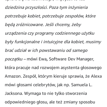
dziedzina przyszłości. Poza tym inżynieria
potrzebuje kobiet, potrzebuje zespołów, które
będą zróżnicowane. Jeśli chcemy, żeby
urządzenia czy programy codziennego użytku
były funkcjonalne i intuicyjne dla kobiet, musimy
brać udział w ich powstawaniu od samego
początku –
mówi Ewa
,
Software Dev Manager,
która pracuje nad rozwojem asystenta głosowego
Amazon. Zespół, którym kieruje sprawia, że Alexa
mówi głosami celebrytów, jak np. Samuela L.
Jacksona. Wymaga to nie tylko stworzenia
odpowiedniego głosu, ale też zmiany sposobu