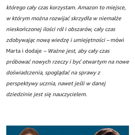
którego cały czas korzystam. Amazon to miejsce,
w którym można rozwijać skrzydła w niemalże
nieskończonej ilości ról i obszarów, cały czas
zdobywając nową wiedzę i umiejętności –
mówi
Marta i dodaje
– Ważne jest, aby cały czas
próbować nowych rzeczy i być otwartym na nowe
doświadczenia, spoglądać na sprawy z
perspektywy ucznia, nawet jeśli w danej
dziedzinie jest się nauczycielem.