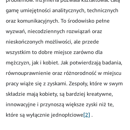
gamę umiejętności analitycznych, technicznych
oraz komunikacyjnych. To środowisko pełne
wyzwań, niecodziennych rozwiązań oraz
nieskończonych możliwości, ale przede
wszystkim to dobre miejsce zarówno dla
mężczyzn, jak i kobiet. Jak potwierdzają badania,
równouprawnienie oraz różnorodność w miejscu
pracy wiąże się z zyskami. Zespoły, które w swym
składzie mają kobiety, są bardziej kreatywne,
innowacyjne i przynoszą większe zyski niż te,
które są wyłącznie jednopłciowe
[2]
.