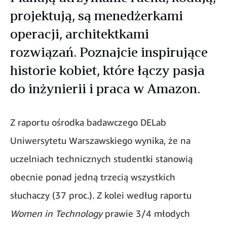
projektują, są menedżerkami
operacji, architektkami
rozwiązań. Poznajcie inspirujące
historie kobiet, które łączy pasja
do inżynierii i praca w Amazon.
Z raportu ośrodka badawczego DELab
Uniwersytetu Warszawskiego wynika, że na
uczelniach technicznych studentki stanowią
obecnie ponad jedną trzecią wszystkich
słuchaczy (37 proc.). Z kolei według raportu
Women in Technology
prawie 3/4 młodych