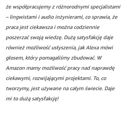
że współpracujemy z różnorodnymi specjalistami
– lingwistami i audio inżynierami, co sprawia, że
praca jest ciekawsza i można codziennie
poszerzać swoją wiedzę. Dużą satysfakcję daje
również możliwość usłyszenia, jak Alexa mówi
głosem, który pomagaliśmy zbudować. W
Amazon mamy możliwość pracy nad naprawdę
ciekawymi, rozwijającymi projektami. To, co
tworzymy, jest używane na całym świecie. Daje
mi to dużą satysfakcję!