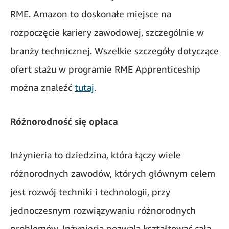
RME. Amazon to doskonałe miejsce na
rozpoczęcie kariery zawodowej, szczególnie w
branży technicznej. Wszelkie szczegóły dotyczące
ofert stażu w programie RME Apprenticeship
można znaleźć
tutaj
.
Różnorodność się opłaca
Inżynieria to dziedzina, która łączy wiele
różnorodnych zawodów, których głównym celem
jest rozwój techniki i technologii, przy
jednoczesnym rozwiązywaniu różnorodnych
problemów. Inżynieria pozwala kształtować całą