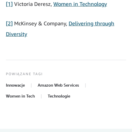
[1]
Victoria Deresz,
Women in Technology
[2]
McKinsey & Company,
Delivering through
Diversity
POWIĄZANE TAGI
Innowacje
Amazon Web Services
Women in Tech
Technologie