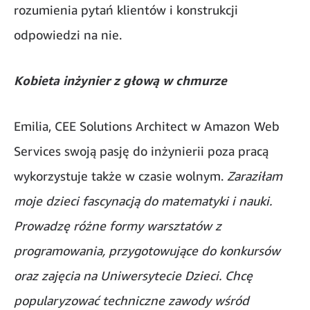
rozumienia pytań klientów i konstrukcji
odpowiedzi na nie.
Kobieta inżynier z głową w chmurze
Emilia, CEE Solutions Architect w Amazon Web
Services swoją pasję do inżynierii poza pracą
wykorzystuje także w czasie wolnym.
Zaraziłam
moje dzieci fascynacją do matematyki i nauki.
Prowadzę różne formy warsztatów z
programowania, przygotowujące do konkursów
oraz zajęcia na Uniwersytecie Dzieci. Chcę
popularyzować techniczne zawody wśród