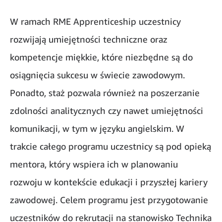
W ramach RME Apprenticeship uczestnicy
rozwijają umiejętności techniczne oraz
kompetencje miękkie, które niezbędne są do
osiągnięcia sukcesu w świecie zawodowym.
Ponadto, staż pozwala również na poszerzanie
zdolności analitycznych czy nawet umiejętności
komunikacji, w tym w języku angielskim. W
trakcie całego programu uczestnicy są pod opieką
mentora, który wspiera ich w planowaniu
rozwoju w kontekście edukacji i przyszłej kariery
zawodowej. Celem programu jest przygotowanie
uczestników do rekrutacji na stanowisko Technika