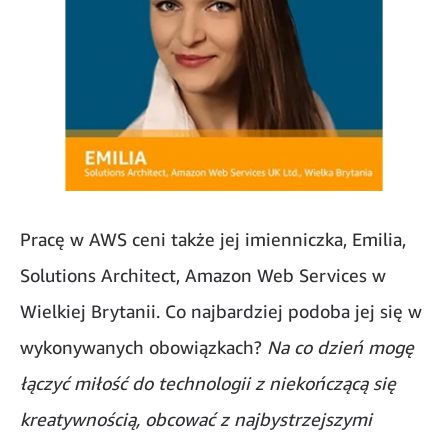
Pracę w AWS ceni także jej imienniczka, Emilia,
Solutions Architect, Amazon Web Services w
Wielkiej Brytanii. Co najbardziej podoba jej się w
wykonywanych obowiązkach?
Na co dzień mogę
łączyć miłość do technologii z niekończącą się
kreatywnością, obcować z najbystrzejszymi