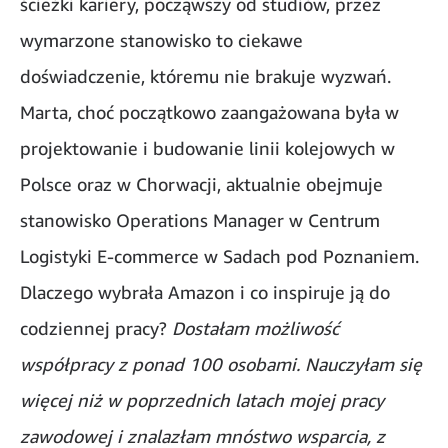
ścieżki kariery, począwszy od studiów, przez
wymarzone stanowisko to ciekawe
doświadczenie, któremu nie brakuje wyzwań.
Marta, choć początkowo zaangażowana była w
projektowanie i budowanie linii kolejowych w
Polsce oraz w Chorwacji, aktualnie obejmuje
stanowisko Operations Manager w Centrum
Logistyki E-commerce w Sadach pod Poznaniem.
Dlaczego wybrała Amazon i co inspiruje ją do
codziennej pracy?
Dostałam możliwość
współpracy z ponad 100 osobami. Nauczyłam się
więcej niż w poprzednich latach mojej pracy
zawodowej i znalazłam mnóstwo wsparcia, z