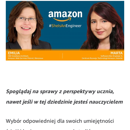
Spoglądaj na sprawy z perspektywy ucznia,
nawet jeśli w tej dziedzinie jesteś nauczycielem
Wybór odpowiedniej dla swoich umiejętności