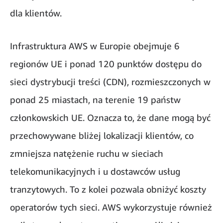
dla klientów.
Infrastruktura AWS w Europie obejmuje 6
regionów UE i ponad 120 punktów dostępu do
sieci dystrybucji treści (CDN), rozmieszczonych w
ponad 25 miastach, na terenie 19 państw
członkowskich UE. Oznacza to, że dane mogą być
przechowywane bliżej lokalizacji klientów, co
zmniejsza natężenie ruchu w sieciach
telekomunikacyjnych i u dostawców usług
tranzytowych. To z kolei pozwala obniżyć koszty
operatorów tych sieci. AWS wykorzystuje również