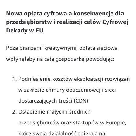
Nowa opłata cyfrowa a konsekwencje dla
przedsiębiorstw i realizacji celów Cyfrowej
Dekady w EU
Poza branżami kreatywnymi, opłata sieciowa
wpłynęłaby na całą gospodarkę powodując:
Podniesienie kosztów eksploatacji rozwiązań
w zakresie chmury obliczeniowej i sieci
dostarczających treści (CDN)
Osłabienie małych i średnich
przedsiębiorców oraz startupów w Europie,
które swoją działalność opierają na