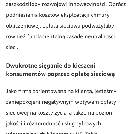
zaszkodziłoby rozwojowi innowacyjności. Oprócz
podniesienia kosztów eksploatacji chmury
obliczeniowej, opłata sieciowa podważyłaby
również fundamentalną zasadę neutralności
sieci.
Dwukrotne sięganie do kieszeni
konsumentów poprzez opłatę sieciową
Jako firma zorientowana na klienta, jesteśmy
zaniepokojeni negatywnym wpływem opłaty
sieciowej na koszty życia, a także na poziom
jakości i różnorodność usług cyfrowych