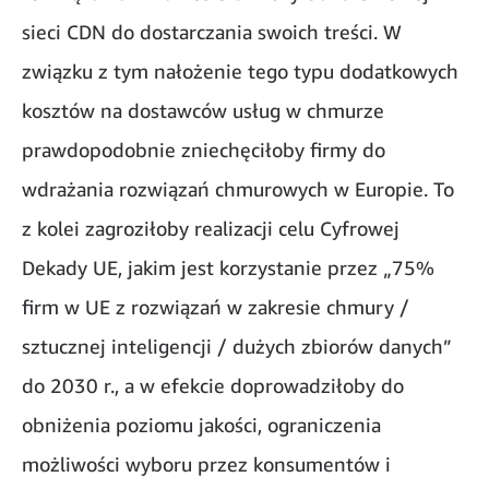
sieci CDN do dostarczania swoich treści. W
związku z tym nałożenie tego typu dodatkowych
kosztów na dostawców usług w chmurze
prawdopodobnie zniechęciłoby firmy do
wdrażania rozwiązań chmurowych w Europie. To
z kolei zagroziłoby realizacji celu Cyfrowej
Dekady UE, jakim jest korzystanie przez „75%
firm w UE z rozwiązań w zakresie chmury /
sztucznej inteligencji / dużych zbiorów danych”
do 2030 r., a w efekcie doprowadziłoby do
obniżenia poziomu jakości, ograniczenia
możliwości wyboru przez konsumentów i