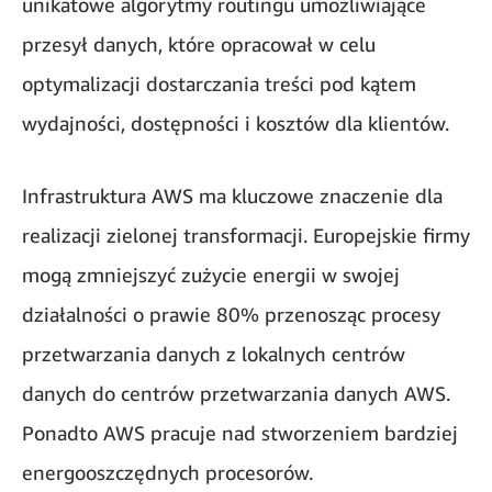
unikatowe algorytmy routingu umożliwiające
przesył danych, które opracował w celu
optymalizacji dostarczania treści pod kątem
wydajności, dostępności i kosztów dla klientów.
Infrastruktura AWS ma kluczowe znaczenie dla
realizacji zielonej transformacji. Europejskie firmy
mogą zmniejszyć zużycie energii w swojej
działalności o prawie 80% przenosząc procesy
przetwarzania danych z lokalnych centrów
danych do centrów przetwarzania danych AWS.
Ponadto AWS pracuje nad stworzeniem bardziej
energooszczędnych procesorów.