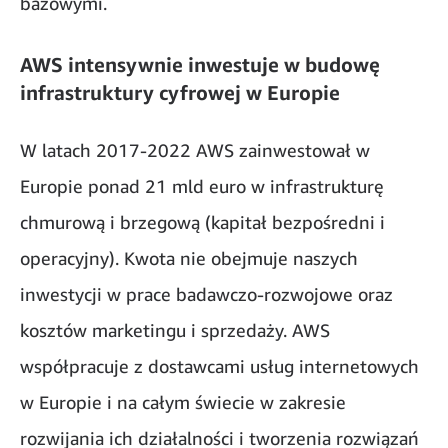
bazowymi.
AWS intensywnie inwestuje w budowę
infrastruktury cyfrowej w Europie
W latach 2017-2022 AWS zainwestował w
Europie ponad 21 mld euro w infrastrukturę
chmurową i brzegową (kapitał bezpośredni i
operacyjny). Kwota nie obejmuje naszych
inwestycji w prace badawczo-rozwojowe oraz
kosztów marketingu i sprzedaży. AWS
współpracuje z dostawcami usług internetowych
w Europie i na całym świecie w zakresie
rozwijania ich działalności i tworzenia rozwiązań