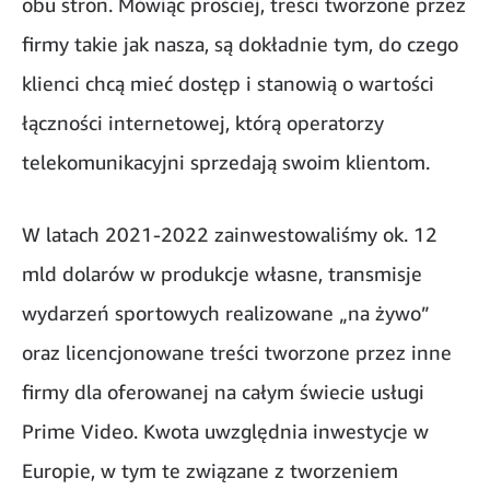
obu stron. Mówiąc prościej, treści tworzone przez
firmy takie jak nasza, są dokładnie tym, do czego
klienci chcą mieć dostęp i stanowią o wartości
łączności internetowej, którą operatorzy
telekomunikacyjni sprzedają swoim klientom.
W latach 2021-2022 zainwestowaliśmy ok. 12
mld dolarów w produkcje własne, transmisje
wydarzeń sportowych realizowane „na żywo”
oraz licencjonowane treści tworzone przez inne
firmy dla oferowanej na całym świecie usługi
Prime Video. Kwota uwzględnia inwestycje w
Europie, w tym te związane z tworzeniem