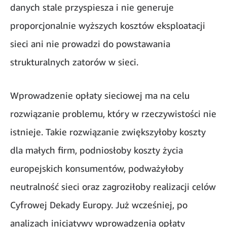
danych stale przyspiesza i nie generuje
proporcjonalnie wyższych kosztów eksploatacji
sieci ani nie prowadzi do powstawania
strukturalnych zatorów w sieci.
Wprowadzenie opłaty sieciowej ma na celu
rozwiązanie problemu, który w rzeczywistości nie
istnieje. Takie rozwiązanie zwiększyłoby koszty
dla małych firm, podniosłoby koszty życia
europejskich konsumentów, podważyłoby
neutralność sieci oraz zagroziłoby realizacji celów
Cyfrowej Dekady Europy. Już wcześniej, po
analizach inicjatywy wprowadzenia opłaty