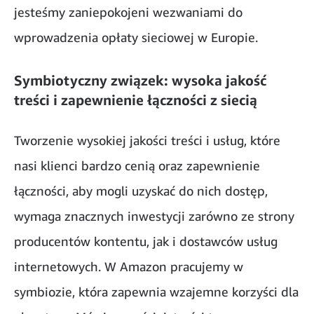
jesteśmy zaniepokojeni wezwaniami do
wprowadzenia opłaty sieciowej w Europie.
Symbiotyczny związek: wysoka jakość
treści i zapewnienie łączności z siecią
Tworzenie wysokiej jakości treści i usług, które
nasi klienci bardzo cenią oraz zapewnienie
łączności, aby mogli uzyskać do nich dostęp,
wymaga znacznych inwestycji zarówno ze strony
producentów kontentu, jak i dostawców usług
internetowych. W Amazon pracujemy w
symbiozie, która zapewnia wzajemne korzyści dla