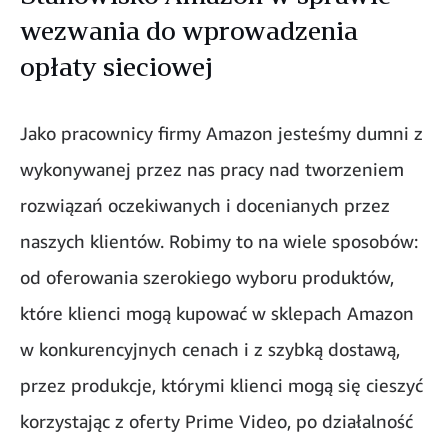
wezwania do wprowadzenia
opłaty sieciowej
Jako pracownicy firmy Amazon jesteśmy dumni z
wykonywanej przez nas pracy nad tworzeniem
rozwiązań oczekiwanych i docenianych przez
naszych klientów. Robimy to na wiele sposobów:
od oferowania szerokiego wyboru produktów,
które klienci mogą kupować w sklepach Amazon
w konkurencyjnych cenach i z szybką dostawą,
przez produkcje, którymi klienci mogą się cieszyć
korzystając z oferty Prime Video, po działalność