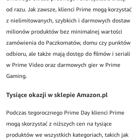
od razu. Jak zawsze, klienci Prime mogą korzystać
z nielimitowanych, szybkich i darmowych dostaw
milionów produktów bez minimalnej wartości
zamówienia do Paczkomatów, domu czy punktów
odbioru, ale także mają dostęp do filmów i seriali
w Prime Video oraz darmowych gier w Prime
Gaming.
Tysiące okazji w sklepie Amazon.pl
Podczas tegorocznego Prime Day klienci Prime
mogą skorzystać z niższych cen na tysiące
produktów we wszystkich kategoriach, takich jak