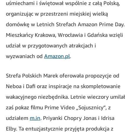
uśmiechami i świętował wspólnie z całą Polską,
organizując w przestrzeni miejskiej wielką
domówkę w Letnich Strefach Amazon Prime Day.
Mieszkańcy Krakowa, Wrocławia i Gdańska wzięli
udział w przygotowanych atrakcjach i
wyzwaniach od
Amazon.pl
.
Strefa Polskich Marek oferowała propozycje od
Neboa i Dafi oraz inspiracje na skompletowanie
wakacyjnego niezbędnika. Letnie wieczory umilał
zaś pokaz filmu Prime Video „Sojusznicy”, z
udziałem
m.in
. Priyanki Chopry Jonas i Idrisa
Elby. Ta entuzjastycznie przyjęta produkcja z