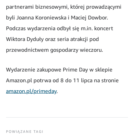
partnerami biznesowymi, której prowadzącymi
byli Joanna Koroniewska i Maciej Dowbor.
Podczas wydarzenia odbył się m.in. koncert
Wiktora Dyduły oraz seria atrakcji pod
przewodnictwem gospodarzy wieczoru.
Wydarzenie zakupowe Prime Day w sklepie
Amazon.pl potrwa od 8 do 11 lipca na stronie
amazon.pl/primeday
.
POWIĄZANE TAGI