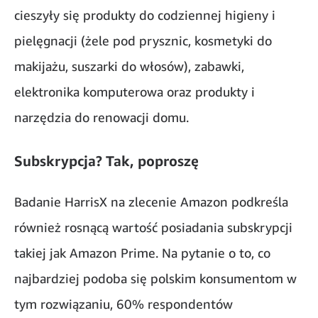
cieszyły się produkty do codziennej higieny i
pielęgnacji (żele pod prysznic, kosmetyki do
makijażu, suszarki do włosów), zabawki,
elektronika komputerowa oraz produkty i
narzędzia do renowacji domu.
Subskrypcja? Tak, poproszę
Badanie HarrisX na zlecenie Amazon podkreśla
również rosnącą wartość posiadania subskrypcji
takiej jak Amazon Prime. Na pytanie o to, co
najbardziej podoba się polskim konsumentom w
tym rozwiązaniu, 60% respondentów