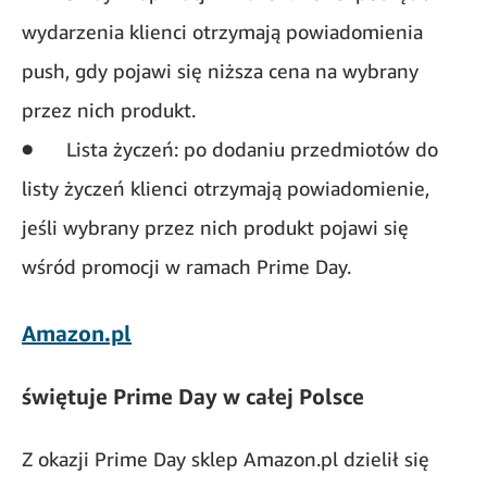
wydarzenia klienci otrzymają powiadomienia
push, gdy pojawi się niższa cena na wybrany
przez nich produkt.
● Lista życzeń: po dodaniu przedmiotów do
listy życzeń klienci otrzymają powiadomienie,
jeśli wybrany przez nich produkt pojawi się
wśród promocji w ramach Prime Day.
Amazon.pl
świętuje Prime Day w całej Polsce
Z okazji Prime Day sklep Amazon.pl dzielił się