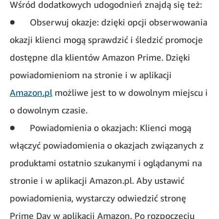
Wśród dodatkowych udogodnień znajdą się też:
● Obserwuj okazje: dzięki opcji obserwowania
okazji klienci mogą sprawdzić i śledzić promocje
dostępne dla klientów Amazon Prime. Dzięki
powiadomieniom na stronie i w aplikacji
Amazon.pl
możliwe jest to w dowolnym miejscu i
o dowolnym czasie.
● Powiadomienia o okazjach: Klienci mogą
włączyć powiadomienia o okazjach związanych z
produktami ostatnio szukanymi i oglądanymi na
stronie i w aplikacji Amazon.pl. Aby ustawić
powiadomienia, wystarczy odwiedzić stronę
Prime Day w aplikacji Amazon. Po rozpoczęciu