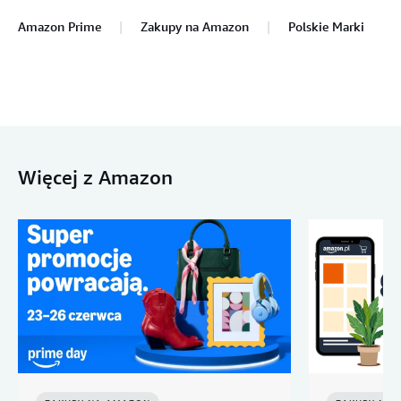
Amazon Prime
Zakupy na Amazon
Polskie Marki
Więcej z Amazon