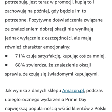
potrzebują, jest teraz w promocji, kupią to i
zachowują na później, gdy będzie im to
potrzebne. Pozytywne doświadczenia związane
ze znalezieniem dobrej okazji nie wynikają
jednak wyłącznie z oszczędności, ale mają
również charakter emocjonalny:
● 71% czuje satysfakcję, kupując coś za mniej.
● 68% stwierdza, że znalezienie okazji
sprawia, że czują się świadomymi kupującymi.
Jak wynika z danych sklepu
Amazon.pl
, podczas
ubiegłorocznego wydarzenia Prime Day
największą popularnością wśród klientów z Polski