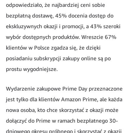
odpowiedziało, że najbardziej ceni sobie
bezpłatną dostawę, 45% docenia dostęp do
ekskluzywnych okazji i promocji, a 43% szeroki
wybór dostępnych produktów. Wreszcie 67%
klientów w Polsce zgadza się, że dzięki
posiadaniu subskrypcji zakupy online są po
prostu wygodniejsze.
Wydarzenie zakupowe Prime Day przeznaczone
jest tylko dla klientów Amazon Prime, ale każda
nowa osoba, kto chce skorzystać z okazji może
dołączyć do Prime w ramach bezpłatnego 30-
dniowego okresu próbnego i skorzystać z okazji