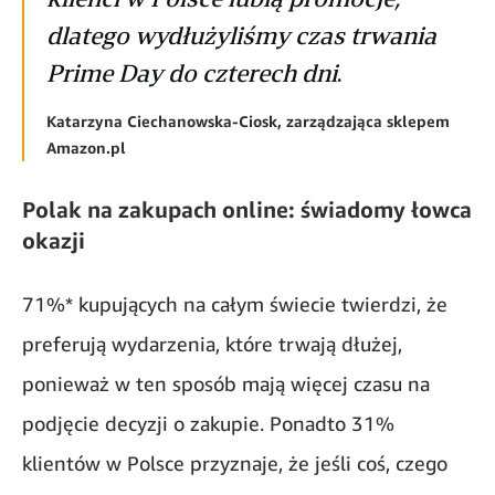
dlatego wydłużyliśmy czas trwania
Prime Day do czterech dni
.
Katarzyna Ciechanowska-Ciosk, zarządzająca sklepem
Amazon.pl
Polak na zakupach online: świadomy łowca
okazji
71%* kupujących na całym świecie twierdzi, że
preferują wydarzenia, które trwają dłużej,
ponieważ w ten sposób mają więcej czasu na
podjęcie decyzji o zakupie. Ponadto 31%
klientów w Polsce przyznaje, że jeśli coś, czego