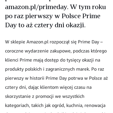
amazon.pl/primeday. W tym roku
po raz pierwszy w Polsce Prime
Day to aż cztery dni okazji.
W sklepie Amazon.pl rozpoczął się Prime Day –
coroczne wydarzenie zakupowe, podczas którego
klienci Prime mają dostęp do tysięcy okazji na
produkty polskich i zagranicznych marek. Po raz
pierwszy w historii Prime Day potrwa w Polsce aż
cztery dni, dając klientom więcej czasu na
skorzystanie z promocji we wszystkich
kategoriach, takich jak ogród, kuchnia, renowacja