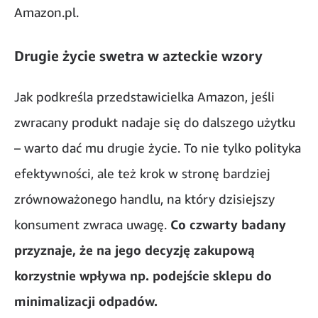
Amazon.pl.
Drugie życie swetra w azteckie wzory
Jak podkreśla przedstawicielka Amazon, jeśli
zwracany produkt nadaje się do dalszego użytku
– warto dać mu drugie życie. To nie tylko polityka
efektywności, ale też krok w stronę bardziej
zrównoważonego handlu, na który dzisiejszy
konsument zwraca uwagę.
Co czwarty badany
przyznaje, że na jego decyzję zakupową
korzystnie wpływa np. podejście sklepu do
minimalizacji odpadów.