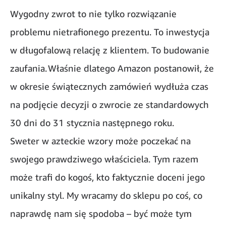
Wygodny zwrot to nie tylko rozwiązanie
problemu nietrafionego prezentu. To inwestycja
w długofalową relację z klientem. To budowanie
zaufania. Właśnie dlatego Amazon postanowił, że
w okresie świątecznych zamówień wydłuża czas
na podjęcie decyzji o zwrocie ze standardowych
30 dni do 31 stycznia następnego roku.
Sweter w azteckie wzory może poczekać na
swojego prawdziwego właściciela. Tym razem
może trafi do kogoś, kto faktycznie doceni jego
unikalny styl. My wracamy do sklepu po coś, co
naprawdę nam się spodoba – być może tym