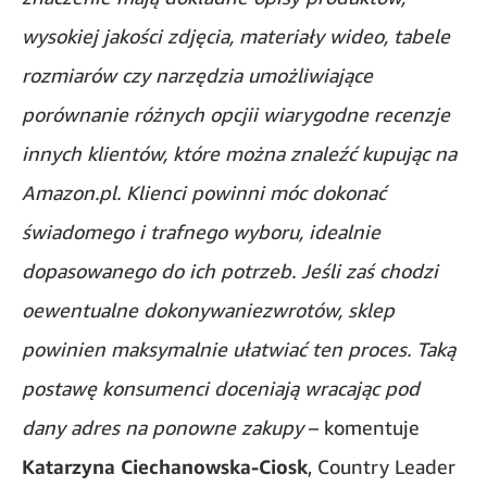
wysokiej jakości zdjęcia, materiały wideo, tabele
rozmiarów czy narzędzia umożliwiające
porównanie różnych opcjii wiarygodne recenzje
innych klientów, które można znaleźć kupując na
Amazon.pl. Klienci powinni móc dokonać
świadomego i trafnego wyboru, idealnie
dopasowanego do ich potrzeb. Jeśli zaś chodzi
oewentualne dokonywaniezwrotów, sklep
powinien maksymalnie ułatwiać ten proces. Taką
postawę konsumenci doceniają wracając pod
dany adres na ponowne zakupy
– komentuje
Katarzyna Ciechanowska-Ciosk
, Country Leader