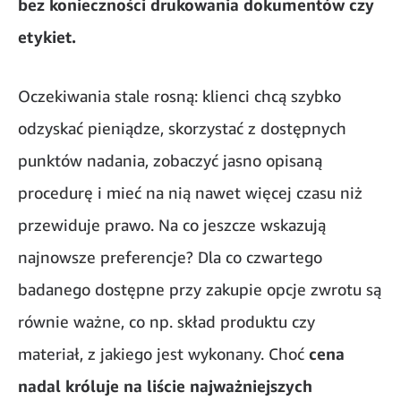
bez konieczności drukowania dokumentów czy
etykiet.
Oczekiwania stale rosną: klienci chcą szybko
odzyskać pieniądze, skorzystać z dostępnych
punktów nadania, zobaczyć jasno opisaną
procedurę i mieć na nią nawet więcej czasu niż
przewiduje prawo. Na co jeszcze wskazują
najnowsze preferencje? Dla co czwartego
badanego dostępne przy zakupie opcje zwrotu są
równie ważne, co np. skład produktu czy
materiał, z jakiego jest wykonany. Choć
cena
nadal króluje na liście najważniejszych