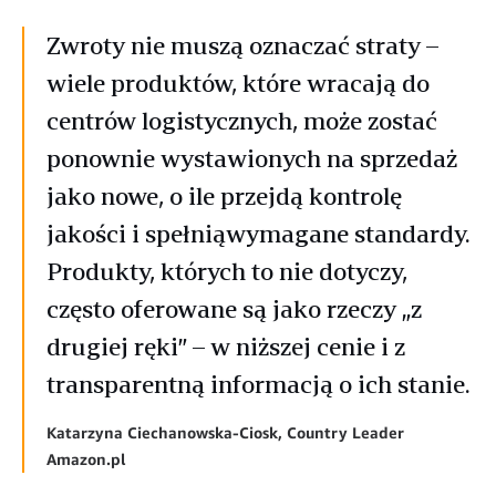
Zwroty nie muszą oznaczać straty –
wiele produktów, które wracają do
centrów logistycznych, może zostać
ponownie wystawionych na sprzedaż
jako nowe, o ile przejdą kontrolę
jakości i spełniąwymagane standardy.
Produkty, których to nie dotyczy,
często oferowane są jako rzeczy „z
drugiej ręki” – w niższej cenie i z
transparentną informacją o ich stanie.
Katarzyna Ciechanowska-Ciosk, Country Leader
Amazon.pl