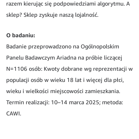
razem kierując się podpowiedziami algorytmu. A
sklep? Sklep zyskuje naszą lojalność.
O badaniu:
Badanie przeprowadzono na Ogólnopolskim
Panelu Badawczym Ariadna na próbie liczącej
N=1106 osób: Kwoty dobrane wg reprezentacji w
populacji osób w wieku 18 lat i więcej dla płci,
wieku i wielkości miejscowości zamieszkania.
Termin realizacji: 10–14 marca 2025; metoda:
CAWI.