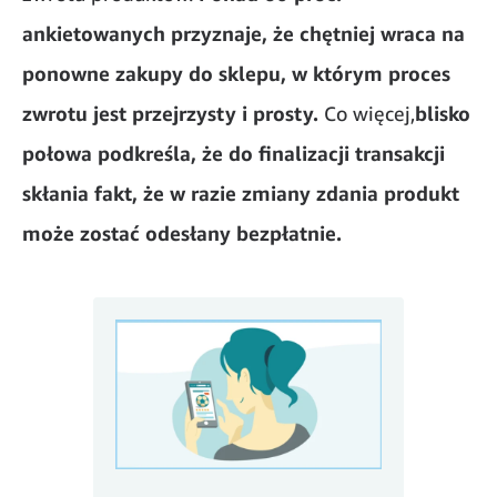
ankietowanych przyznaje, że chętniej wraca na
ponowne zakupy do sklepu, w którym proces
zwrotu jest przejrzysty i prosty.
Co więcej,
blisko
połowa podkreśla, że do finalizacji transakcji
skłania fakt, że w razie zmiany zdania produkt
może zostać odesłany bezpłatnie.