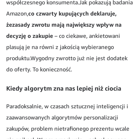
współczesnego konsumenta.Jak pokazują badania
Amazon,
co czwarty kupujących deklaruje,
żezasady zwrotu mają największy wpływ na
decyzję o zakupie
– co ciekawe, ankietowani
plasują je na równi z jakością wybieranego
produktu.Wygodny zwrotto już nie jest dodatek
do oferty. To konieczność.
Kiedy algorytm zna nas lepiej niż ciocia
Paradoksalnie, w czasach sztucznej inteligencji i
zaawansowanych algorytmów personalizacji
zakupów, problem nietrafionego prezentu wcale