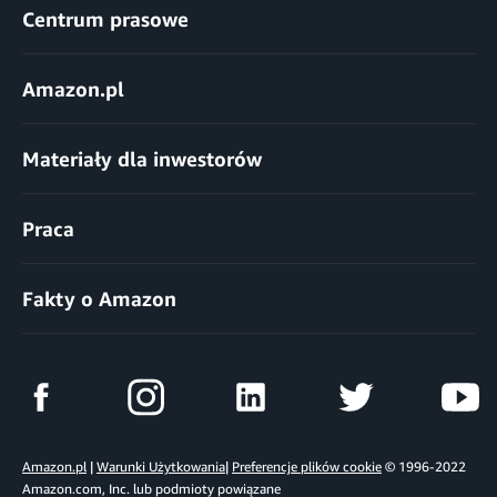
Centrum prasowe
Amazon.pl
Materiały dla inwestorów
Praca
Fakty o Amazon
Amazon.pl
|
Warunki Użytkowania
|
Preferencje plików cookie
© 1996-2022
Amazon.com, Inc. lub podmioty powiązane