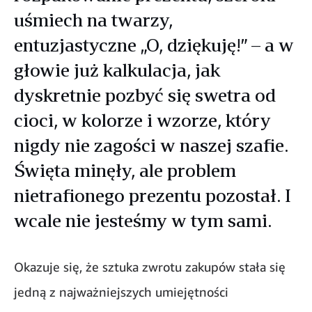
uśmiech na twarzy,
entuzjastyczne „O, dziękuję!” – a w
głowie już kalkulacja, jak
dyskretnie pozbyć się swetra od
cioci, w kolorze i wzorze, który
nigdy nie zagości w naszej szafie.
Święta minęły, ale problem
nietrafionego prezentu pozostał. I
wcale nie jesteśmy w tym sami.
Okazuje się, że sztuka zwrotu zakupów stała się
jedną z najważniejszych umiejętności