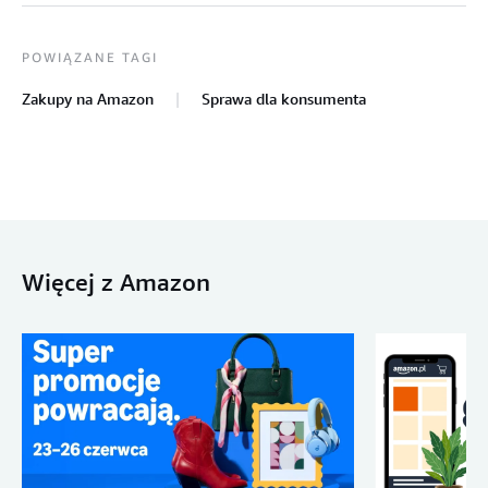
POWIĄZANE TAGI
Zakupy na Amazon
Sprawa dla konsumenta
Więcej z Amazon