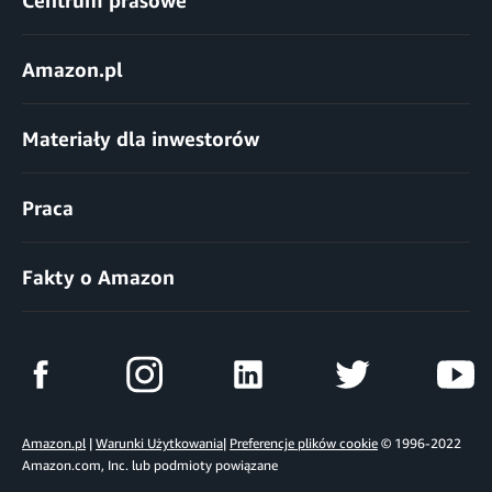
Amazon.pl
Materiały dla inwestorów
Praca
Fakty o Amazon
Amazon.pl
|
Warunki Użytkowania
|
Preferencje plików cookie
© 1996-2022
Amazon.com, Inc. lub podmioty powiązane