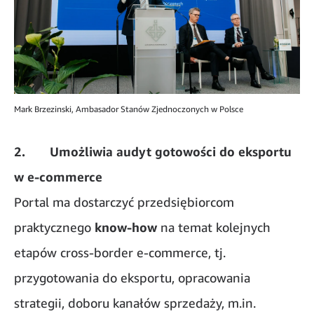
Mark Brzezinski, Ambasador Stanów Zjednoczonych w Polsce
2. Umożliwia audyt gotowości do eksportu
w e-commerce
Portal ma dostarczyć przedsiębiorcom
praktycznego
know-how
na temat kolejnych
etapów cross-border e-commerce, tj.
przygotowania do eksportu, opracowania
strategii, doboru kanałów sprzedaży, m.in.