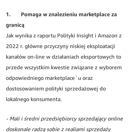
1. Pomaga w znalezieniu marketplace za
granicą
Jak wynika z raportu Polityki Insight i Amazon z
2022 r. główne przyczyny niskiej eksploatacji
kanałów on-line w działaniach eksportowych to
przede wszystkim kwestie związane z wyborem
odpowiedniego marketplace`u oraz
dostosowaniem polityki sprzedażowej do
lokalnego konsumenta.
- Mali i średni przedsiębiorcy sprzedający online
doskonale radzą sobie z realiami sprzedaży