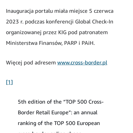
Inauguracja portalu miała miejsce 5 czerwca
2023 r. podczas konferencji Global Check-In
organizowanej przez KIG pod patronatem
Ministerstwa Finansów, PARP i PAiH.
Więcej pod adresem
www.cross-border.pl
[1]
5th edition of the “TOP 500 Cross-
Border Retail Europe”: an annual
ranking of the TOP 500 European