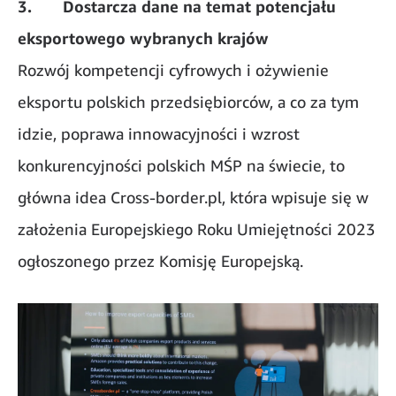
3. Dostarcza dane na temat potencjału
eksportowego wybranych krajów
Rozwój kompetencji cyfrowych i ożywienie
eksportu polskich przedsiębiorców, a co za tym
idzie, poprawa innowacyjności i wzrost
konkurencyjności polskich MŚP na świecie, to
główna idea Cross-border.pl, która wpisuje się w
założenia Europejskiego Roku Umiejętności 2023
ogłoszonego przez Komisję Europejską.