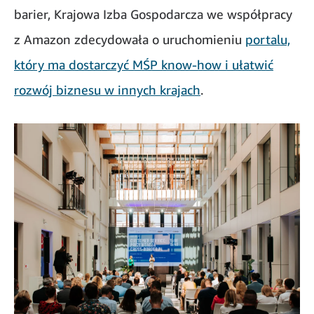
barier, Krajowa Izba Gospodarcza we współpracy
z Amazon zdecydowała o uruchomieniu
portalu,
który ma dostarczyć MŚP know-how i ułatwić
rozwój biznesu w innych krajach
.