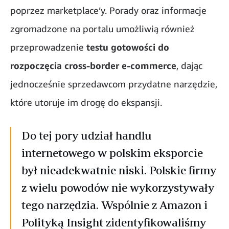
poprzez marketplace’y. Porady oraz informacje
zgromadzone na portalu umożliwią również
przeprowadzenie
testu gotowości do
rozpoczęcia cross-border e-commerce
, dając
jednocześnie sprzedawcom przydatne narzędzie,
które utoruje im drogę do ekspansji.
Do tej pory udział handlu
internetowego w polskim eksporcie
był nieadekwatnie niski. Polskie firmy
z wielu powodów nie wykorzystywały
tego narzędzia. Wspólnie z Amazon i
Polityką Insight zidentyfikowaliśmy