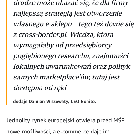
drodze może okazać się, że dla firmy
najlepszą strategią jest otworzenie
własnego e-sklepu – tego też dowie się
z cross-border.pl. Wiedza, która
wymagałaby od przedsiębiorcy
pogłębionego researchu, znajomości
lokalnych uwarunkowań oraz polityk
samych marketplace`ów, tutaj jest
dostępna od ręki
dodaje Damian Wiszowaty, CEO Gonito.
Jednolity rynek europejski otwiera przed MŚP
nowe możliwości, a e-commerce daje im