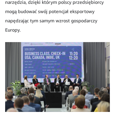
narzędzia, dzięki którym polscy przedsiębiorcy
mogą budować swój potencjał eksportowy
napędzając tym samym wzrost gospodarczy
Europy.