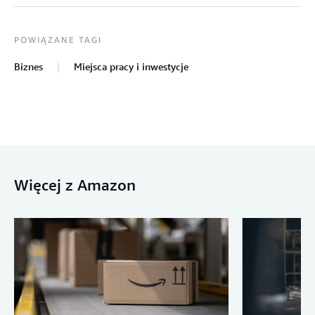
POWIĄZANE TAGI
Biznes
Miejsca pracy i inwestycje
Więcej z Amazon