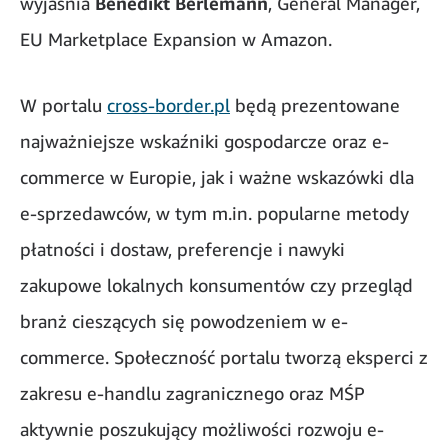
wyjaśnia
Benedikt Berlemann
, General Manager,
EU Marketplace Expansion w Amazon.
W portalu
cross-border.pl
będą prezentowane
najważniejsze wskaźniki gospodarcze oraz e-
commerce w Europie, jak i ważne wskazówki dla
e-sprzedawców, w tym m.in. popularne metody
płatności i dostaw, preferencje i nawyki
zakupowe lokalnych konsumentów czy przegląd
branż cieszących się powodzeniem w e-
commerce. Społeczność portalu tworzą eksperci z
zakresu e-handlu zagranicznego oraz MŚP
aktywnie poszukujący możliwości rozwoju e-