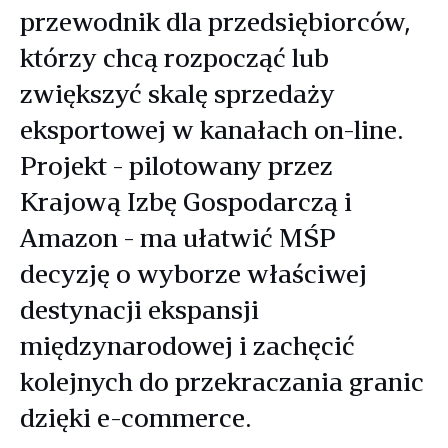
przewodnik dla przedsiębiorców,
którzy chcą rozpocząć lub
zwiększyć skalę sprzedaży
eksportowej w kanałach on-line.
Projekt - pilotowany przez
Krajową Izbę Gospodarczą i
Amazon - ma ułatwić MŚP
decyzję o wyborze właściwej
destynacji ekspansji
międzynarodowej i zachęcić
kolejnych do przekraczania granic
dzięki e-commerce.