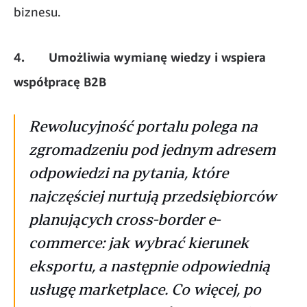
biznesu.
4. Umożliwia wymianę wiedzy i wspiera
współpracę B2B
Rewolucyjność portalu polega na
zgromadzeniu pod jednym adresem
odpowiedzi na pytania, które
najczęściej nurtują przedsiębiorców
planujących cross-border e-
commerce: jak wybrać kierunek
eksportu, a następnie odpowiednią
usługę marketplace. Co więcej, po