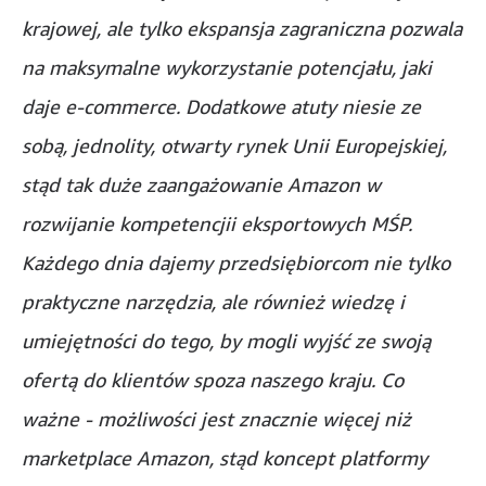
krajowej, ale tylko ekspansja zagraniczna pozwala
na maksymalne wykorzystanie potencjału, jaki
daje e-commerce. Dodatkowe atuty niesie ze
sobą, jednolity, otwarty rynek Unii Europejskiej,
stąd tak duże zaangażowanie Amazon w
rozwijanie kompetencjii eksportowych MŚP.
Każdego dnia dajemy przedsiębiorcom nie tylko
praktyczne narzędzia, ale również wiedzę i
umiejętności do tego, by mogli wyjść ze swoją
ofertą do klientów spoza naszego kraju. Co
ważne - możliwości jest znacznie więcej niż
marketplace Amazon, stąd koncept platformy