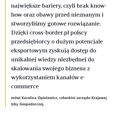
największe bariery, czyli brak know-
how oraz obawy przed nieznanym i
stworzyliśmy gotowe rozwiązanie.
Dzięki cross-border.pl polscy
przedsiębiorcy o dużym potencjale
eksportowym zyskują dostęp do
unikalnej wiedzy niezbędnej do
skalowania swojego biznesu z
wykorzystaniem kanałów e-
commerce
mówi Karolina Opielewicz, członkini zarządu Krajowej
Izby Gospodarczej.