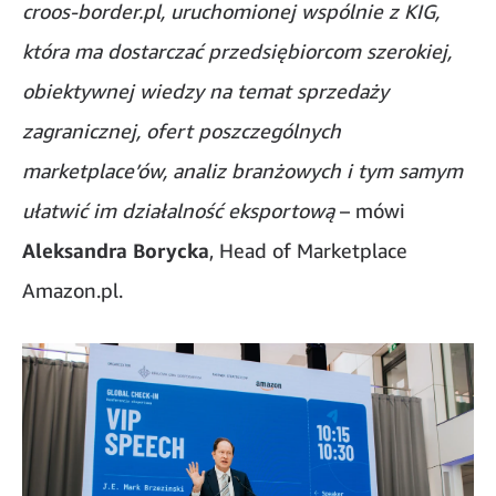
croos-border.pl, uruchomionej wspólnie z KIG,
która ma dostarczać przedsiębiorcom szerokiej,
obiektywnej wiedzy na temat sprzedaży
zagranicznej, ofert poszczególnych
marketplace’ów, analiz branżowych i tym samym
ułatwić im działalność eksportową
– mówi
Aleksandra Borycka
, Head of Marketplace
Amazon.pl.