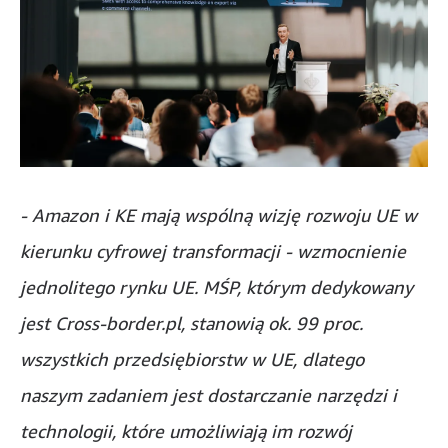
- Amazon i KE mają wspólną wizję rozwoju UE w
kierunku cyfrowej transformacji - wzmocnienie
jednolitego rynku UE. MŚP, którym dedykowany
jest Cross-border.pl, stanowią ok. 99 proc.
wszystkich przedsiębiorstw w UE, dlatego
naszym zadaniem jest dostarczanie narzędzi i
technologii, które umożliwiają im rozwój