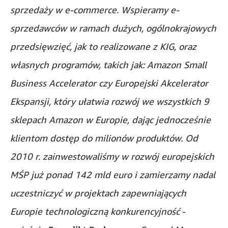
sprzedaży w e-commerce. Wspieramy e-
sprzedawców w ramach dużych, ogólnokrajowych
przedsięwzięć, jak to realizowane z KIG, oraz
własnych programów, takich jak: Amazon Small
Business Accelerator czy Europejski Akcelerator
Ekspansji, który ułatwia rozwój we wszystkich 9
sklepach Amazon w Europie, dając jednocześnie
klientom dostęp do milionów produktów. Od
2010 r. zainwestowaliśmy w rozwój europejskich
MŚP już ponad 142 mld euro i zamierzamy nadal
uczestniczyć w projektach zapewniających
Europie technologiczną konkurencyjność
-