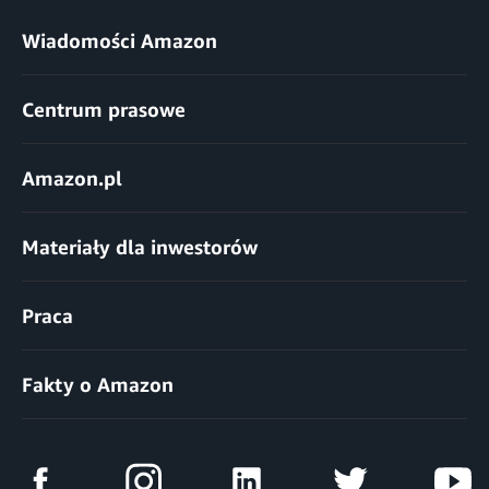
Wiadomości Amazon
Centrum prasowe
Amazon.pl
Materiały dla inwestorów
Praca
Fakty o Amazon