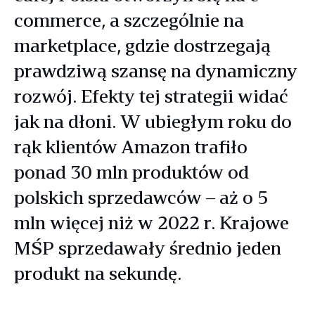
commerce, a szczególnie na
marketplace, gdzie dostrzegają
prawdziwą szansę na dynamiczny
rozwój. Efekty tej strategii widać
jak na dłoni. W ubiegłym roku do
rąk klientów Amazon trafiło
ponad 30 mln produktów od
polskich sprzedawców – aż o 5
mln więcej niż w 2022 r. Krajowe
MŚP sprzedawały średnio jeden
produkt na sekundę.