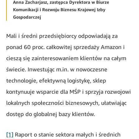
Anna Zacharjasz, zastępca Dyrektora w Biurze
Komunikacji i Rozwoju Biznesu Krajowej Izby
Gospodarczej
Mali i średni przedsiębiorcy odpowiadają za
ponad 60 proc. całkowitej sprzedaży Amazon i
cieszą się zainteresowaniem klientów na całym
świecie. Inwestując m.in. w nowoczesne
technologie, efektywną logistykę, sklep
kontynuuje wsparcie dla MŚP i sprzyja rozwojowi
lokalnych społeczności biznesowych, ułatwiając
dostęp do globalnej bazy klientów.
[1]
Raport o stanie sektora małych i średnich