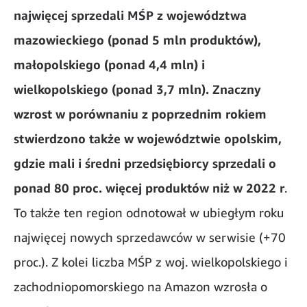
najwięcej sprzedali MŚP
z województwa
mazowieckiego (ponad 5 mln produktów),
małopolskiego (ponad 4,4 mln) i
wielkopolskiego (ponad 3,7 mln). Znaczny
wzrost w porównaniu z poprzednim rokiem
stwierdzono także w województwie opolskim,
gdzie mali i średni przedsiębiorcy sprzedali o
ponad 80 proc. więcej produktów niż w 2022 r
.
To także ten region odnotował w ubiegłym roku
najwięcej nowych sprzedawców w serwisie (+70
proc.). Z kolei liczba MŚP z woj. wielkopolskiego i
zachodniopomorskiego na Amazon wzrosła o