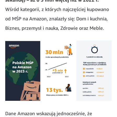
Wśród kategorii, z których najczęściej kupowano
od MŚP na Amazon, znalazły się: Dom i kuchnia,
Biznes, przemysł i nauka, Zdrowie oraz Meble.
Dane Amazon wskazują jednocześnie, że