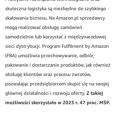
skuteczna logistyka są niezbędne do szybkiego
skalowania biznesu. Na Amazon.pl sprzedawcy
mogą realizować obsługę zamówień
samodzielnie lub korzystać z międzynarodowej
sieci dystrybucji. Program Fulfilment by Amazon
(FBA) umożliwia przechowywanie, odbiór,
pakowanie i dostarczanie produktów, jak również
obsługę klientów oraz procesu zwrotów,
pozwalając przedsiębiorcom skupić się na swojej
głównej działalności i rozwoju oferty.
Z takiej
możliwości skorzystało w 2023 r. 47 proc. MŚP.