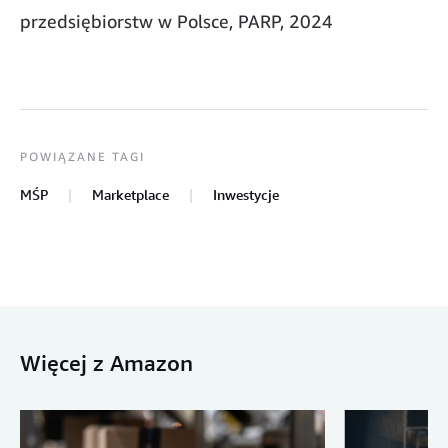
przedsiębiorstw w Polsce, PARP, 2024
POWIĄZANE TAGI
MŚP
Marketplace
Inwestycje
Więcej z Amazon