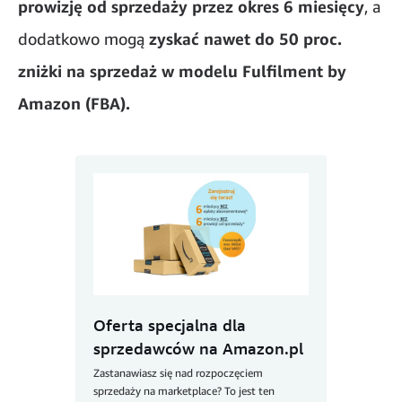
prowizję od sprzedaży przez okres 6 miesięcy
, a
dodatkowo mogą
zyskać nawet do 50 proc.
zniżki na sprzedaż w modelu Fulfilment by
Amazon (FBA).
Oferta specjalna dla
sprzedawców na Amazon.pl
Zastanawiasz się nad rozpoczęciem
sprzedaży na marketplace? To jest ten