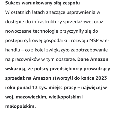
Sukces warunkowany siłą zespołu
W ostatnich latach znaczące usprawnienia w
dostępie do infrastruktury sprzedażowej oraz
nowoczesne technologie przyczyniły się do
postępu cyfrowej gospodarki i rozwoju MŚP w e-
handlu – co z kolei zwiększyło zapotrzebowanie
na pracowników w tym obszarze.
Dane Amazon
wskazują, że polscy przedsiębiorcy prowadzący
sprzedaż na Amazon stworzyli do końca 2023
roku ponad 13 tys. miejsc pracy – najwięcej w
woj. mazowieckim, wielkopolskim i
małopolskim.