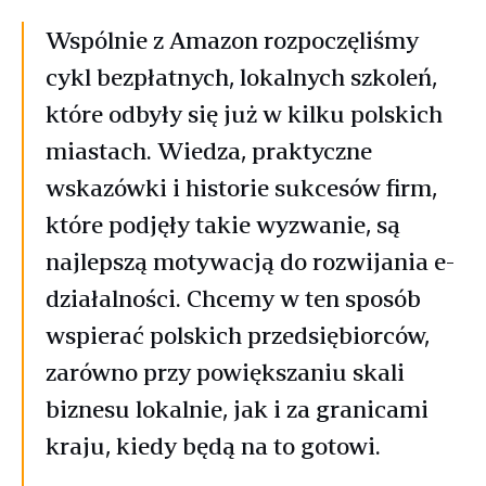
Wspólnie z Amazon rozpoczęliśmy
cykl bezpłatnych, lokalnych szkoleń,
które odbyły się już w kilku polskich
miastach. Wiedza, praktyczne
wskazówki i historie sukcesów firm,
które podjęły takie wyzwanie, są
najlepszą motywacją do rozwijania e-
działalności. Chcemy w ten sposób
wspierać polskich przedsiębiorców,
zarówno przy powiększaniu skali
biznesu lokalnie, jak i za granicami
kraju, kiedy będą na to gotowi.