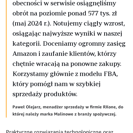
obecności w serwisie osiągnęliśmy
obrót na poziomie ponad 577 tys. zł
(maj 2024 r.). Notujemy ciągły wzrost,
osiągając najwyższe wyniki w naszej
kategorii. Doceniamy ogromny zasięg
Amazon i zaufanie klientów, którzy
chętnie wracają na ponowne zakupy.
Korzystamy głównie z modelu FBA,
który pomógł nam w szybkiej
sprzedaży produktów.
Paweł Olejarz, menadżer sprzedaży w firmie RXone, do
której należy marka Malinowe z branży spożywczej.
Praktyczne rozwiązania technologiczne oraz