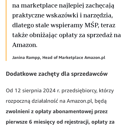
na marketplace najlepiej zachęcają
praktyczne wskazówki i narzędzia,
dlatego stale wspieramy MŚP, teraz
także obniżając opłaty za sprzedaż na
Amazon.
Janina Rampp, Head of Marketplace Amazon.pl
Dodatkowe zachęty dla sprzedawców
Od 12 sierpnia 2024 r. przedsiębiorcy, którzy
rozpoczną działalność na Amazon.pl, będą
zwolnieni z opłaty abonamentowej przez
pierwsze 6 miesięcy od rejestracji, opłaty za