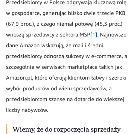
Przedsiębiorcy w Polsce odgrywają kluczową rolę
w gospodarce, generując blisko dwie trzecie PKB
(67,9 proc.), z czego niemal połowę (45,3 proc.)
wnoszą sprzedawcy z sektora MŚP
[1]
. Najnowsze
dane Amazon wskazują, że mali i średni
przedsiębiorcy odnoszą sukcesy w e-commerce, a
szczególnie w serwisach marketplace takich jak
Amazon.pl, które oferują klientom łatwy i szeroki
wybór produktów od wielu sprzedawców, a
przedsiębiorcom szansę na dotarcie do większej
liczby nabywców.
Wiemy, że do rozpoczęcia sprzedaży