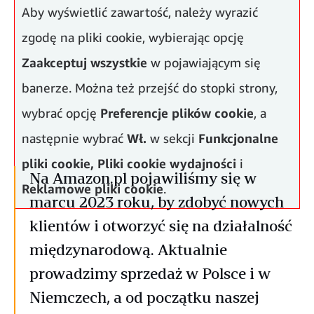
Aby wyświetlić zawartość, należy wyrazić
zgodę na pliki cookie, wybierając opcję
Zaakceptuj wszystkie
w pojawiającym się
banerze. Można też przejść do stopki strony,
wybrać opcję
Preferencje plików cookie
, a
następnie wybrać
Wł.
w sekcji
Funkcjonalne
pliki cookie,
Pliki cookie wydajności
i
Na Amazon.pl pojawiliśmy się w
Reklamowe pliki cookie
.
marcu 2023 roku, by zdobyć nowych
klientów i otworzyć się na działalność
międzynarodową. Aktualnie
prowadzimy sprzedaż w Polsce i w
Niemczech, a od początku naszej