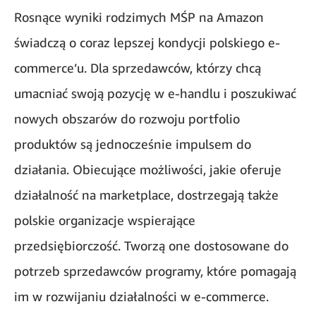
Rosnące wyniki rodzimych MŚP na Amazon
świadczą o coraz lepszej kondycji polskiego e-
commerce’u. Dla sprzedawców, którzy chcą
umacniać swoją pozycję w e-handlu i poszukiwać
nowych obszarów do rozwoju portfolio
produktów są jednocześnie impulsem do
działania. Obiecujące możliwości, jakie oferuje
działalność na marketplace, dostrzegają także
polskie organizacje wspierające
przedsiębiorczość. Tworzą one dostosowane do
potrzeb sprzedawców programy, które pomagają
im w rozwijaniu działalności w e-commerce.