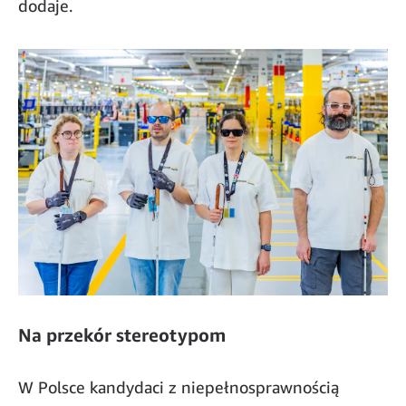
dodaje.
Na przekór stereotypom
W Polsce kandydaci z niepełnosprawnością