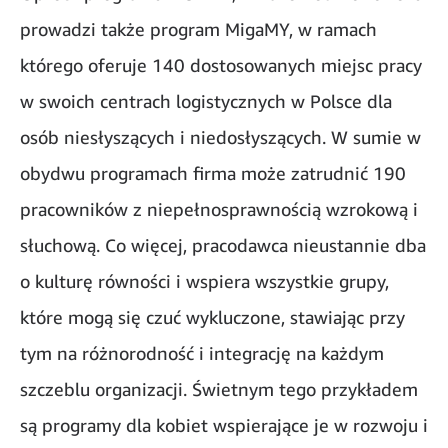
prowadzi także program MigaMY, w ramach
którego oferuje 140 dostosowanych miejsc pracy
w swoich centrach logistycznych w Polsce dla
osób niesłyszących i niedosłyszących. W sumie w
obydwu programach firma może zatrudnić 190
pracowników z niepełnosprawnością wzrokową i
słuchową. Co więcej, pracodawca nieustannie dba
o kulturę równości i wspiera wszystkie grupy,
które mogą się czuć wykluczone, stawiając przy
tym na różnorodność i integrację na każdym
szczeblu organizacji. Świetnym tego przykładem
są programy dla kobiet wspierające je w rozwoju i