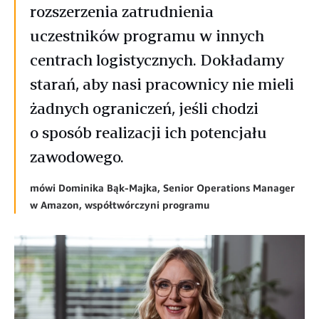
rozszerzenia zatrudnienia
uczestników programu w innych
centrach logistycznych. Dokładamy
starań, aby nasi pracownicy nie mieli
żadnych ograniczeń, jeśli chodzi
o sposób realizacji ich potencjału
zawodowego.
mówi Dominika Bąk-Majka, Senior Operations Manager
w Amazon, współtwórczyni programu