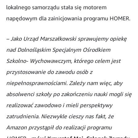
lokalnego samorządu stała się motorem
napędowym dla zainicjowania programu HOMER.
– Jako Urząd Marszałkowski sprawujemy opiekę
nad Dolnośląskim Specjalnym Ośrodkiem
Szkolno- Wychowawczym, którego celem jest
przystosowanie do zawodu osób z
niepełnosprawnościami. Zależy nam więc, aby
absolwenci szkoły po zakończeniu nauki mogli się
realizować zawodowo i mieli perspektywy
zatrudnienia. Niezwykle cieszy nas fakt, że
Amazon przystąpił do realizacji programu