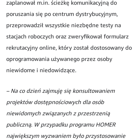
zaplanował m.in. ścieżkę komunikacyjną do
poruszania się po centrum dystrybucyjnym,
przeprowadził wszystkie niezbędne testy na
stacjach roboczych oraz zweryfikował formularz
rekrutacyjny online, który został dostosowany do
oprogramowania używanego przez osoby
niewidome i niedowidzące.
– Na co dzień zajmuję się konsultowaniem
projektów dostępnościowych dla osób
niewidomych związanych z przestrzenią
publiczną. W przypadku programu HOMER
największym wyzwaniem było przystosowanie