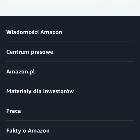
Wiadomości Amazon
Centrum prasowe
Amazon.pl
Materiały dla inwestorów
Praca
Fakty o Amazon