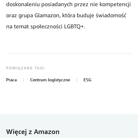
doskonaleniu posiadanych przez nie kompetencji
oraz grupa Glamazon, która buduje świadomość
na temat społeczności LGBTQ+.
POWIĄZANE TAGI
Praca
Centrum logistyczne
ESG
Więcej z Amazon