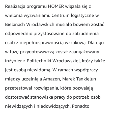
Realizacja programu HOMER wiązała się z
wieloma wyzwaniami. Centrum logistyczne w
Bielanach Wrocławskich musiało bowiem zostać
odpowiednio przystosowane do zatrudnienia
osób z niepełnosprawnością wzrokową. Dlatego
w fazę przygotowawczą został zaangażowany
inżynier z Politechniki Wrocławskiej, który także
jest osobą niewidomą. W ramach współpracy
między uczelnią a Amazon, Marek Tankielun
przetestował rozwiązania, które pozwalają
dostosować stanowiska pracy do potrzeb osób
niewidzących i niedowidzących. Ponadto