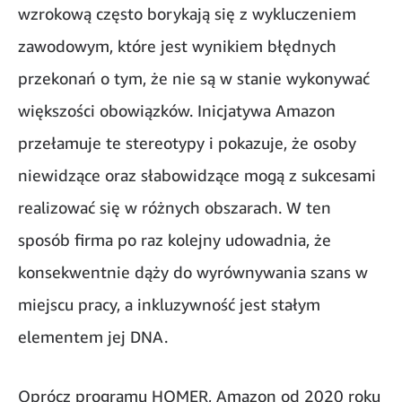
wzrokową często borykają się z wykluczeniem
zawodowym, które jest wynikiem błędnych
przekonań o tym, że nie są w stanie wykonywać
większości obowiązków. Inicjatywa Amazon
przełamuje te stereotypy i pokazuje, że osoby
niewidzące oraz słabowidzące mogą z sukcesami
realizować się w różnych obszarach. W ten
sposób firma po raz kolejny udowadnia, że
konsekwentnie dąży do wyrównywania szans w
miejscu pracy, a inkluzywność jest stałym
elementem jej DNA.
Oprócz programu HOMER, Amazon od 2020 roku