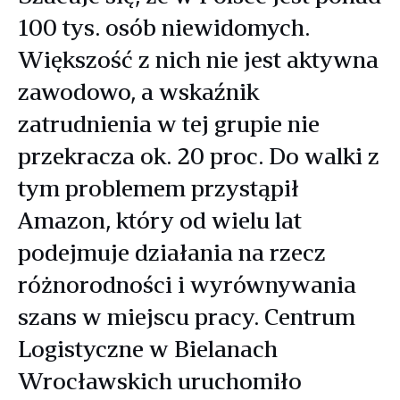
100 tys. osób niewidomych.
Większość z nich nie jest aktywna
zawodowo, a wskaźnik
zatrudnienia w tej grupie nie
przekracza ok. 20 proc. Do walki z
tym problemem przystąpił
Amazon, który od wielu lat
podejmuje działania na rzecz
różnorodności i wyrównywania
szans w miejscu pracy. Centrum
Logistyczne w Bielanach
Wrocławskich uruchomiło