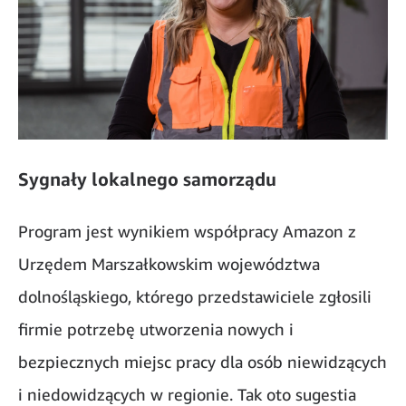
Sygnały lokalnego samorządu
Program jest wynikiem współpracy Amazon z
Urzędem Marszałkowskim województwa
dolnośląskiego, którego przedstawiciele zgłosili
firmie potrzebę utworzenia nowych i
bezpiecznych miejsc pracy dla osób niewidzących
i niedowidzących w regionie. Tak oto sugestia