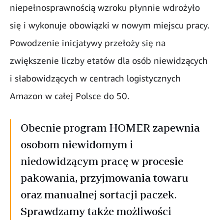
niepełnosprawnością wzroku płynnie wdrożyło
się i wykonuje obowiązki w nowym miejscu pracy.
Powodzenie inicjatywy przełoży się na
zwiększenie liczby etatów dla osób niewidzących
i słabowidzących w centrach logistycznych
Amazon w całej Polsce do 50.
Obecnie program HOMER zapewnia
osobom niewidomym i
niedowidzącym pracę w procesie
pakowania, przyjmowania towaru
oraz manualnej sortacji paczek.
Sprawdzamy także możliwości