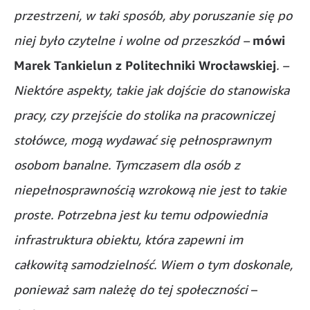
przestrzeni, w taki sposób, aby poruszanie się po
niej było czytelne i wolne od przeszkód –
mówi
Marek Tankielun z Politechniki Wrocławskiej
. –
Niektóre aspekty, takie jak dojście do stanowiska
pracy, czy przejście do stolika na pracowniczej
stołówce, mogą wydawać się pełnosprawnym
osobom banalne. Tymczasem dla osób z
niepełnosprawnością wzrokową nie jest to takie
proste. Potrzebna jest ku temu odpowiednia
infrastruktura obiektu, która zapewni im
całkowitą samodzielność. Wiem o tym doskonale,
ponieważ sam należę do tej społeczności
–