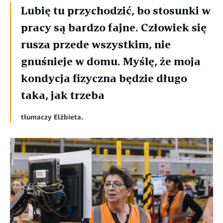
Lubię tu przychodzić, bo stosunki w
pracy są bardzo fajne. Człowiek się
rusza przede wszystkim, nie
gnuśnieje w domu. Myślę, że moja
kondycja fizyczna będzie długo
taka, jak trzeba
tłumaczy Elżbieta.