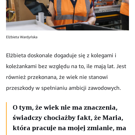
Elżbieta Wardyńska
Elżbieta doskonale dogaduje się z kolegami i
koleżankami bez względu na to, ile mają lat. Jest
również przekonana, że wiek nie stanowi
przeszkody w spełnianiu ambicji zawodowych.
O tym, że wiek nie ma znaczenia,
świadczy chociażby fakt, że Maria,
która pracuje na mojej zmianie, ma