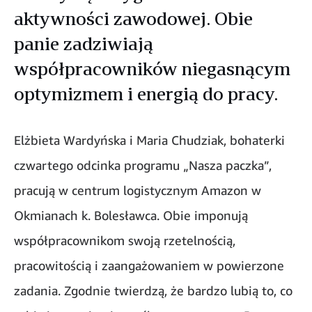
aktywności zawodowej. Obie
panie zadziwiają
współpracowników niegasnącym
optymizmem i energią do pracy.
Elżbieta Wardyńska i Maria Chudziak, bohaterki
czwartego odcinka programu „Nasza paczka”,
pracują w centrum logistycznym Amazon w
Okmianach k. Bolesławca. Obie imponują
współpracownikom swoją rzetelnością,
pracowitością i zaangażowaniem w powierzone
zadania. Zgodnie twierdzą, że bardzo lubią to, co