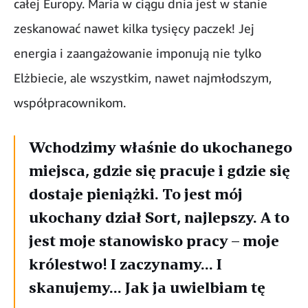
całej Europy. Maria w ciągu dnia jest w stanie
zeskanować nawet kilka tysięcy paczek! Jej
energia i zaangażowanie imponują nie tylko
Elżbiecie, ale wszystkim, nawet najmłodszym,
współpracownikom.
Wchodzimy właśnie do ukochanego
miejsca, gdzie się pracuje i gdzie się
dostaje pieniążki. To jest mój
ukochany dział Sort, najlepszy. A to
jest moje stanowisko pracy – moje
królestwo! I zaczynamy... I
skanujemy... Jak ja uwielbiam tę