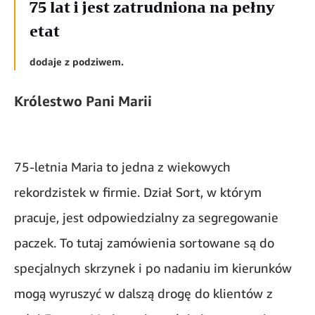
75 lat i jest zatrudniona na pełny
etat
dodaje z podziwem.
Królestwo Pani Marii
75-letnia Maria to jedna z wiekowych
rekordzistek w firmie. Dział Sort, w którym
pracuje, jest odpowiedzialny za segregowanie
paczek. To tutaj zamówienia sortowane są do
specjalnych skrzynek i po nadaniu im kierunków
mogą wyruszyć w dalszą drogę do klientów z