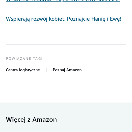
Wspierają rozwój kobiet. Poznajcie Hanię i Ewę!
POWIĄZANE TAGI
Centra logistyczne
Poznaj Amazon
Więcej z Amazon