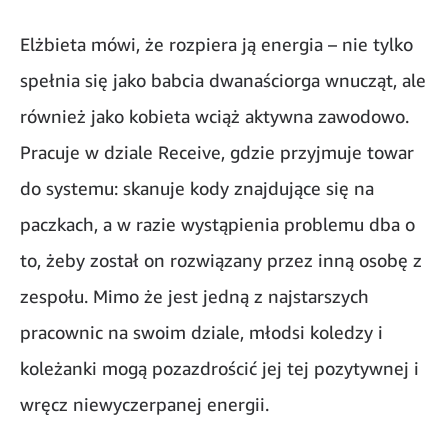
Elżbieta mówi, że rozpiera ją energia – nie tylko
spełnia się jako babcia dwanaściorga wnucząt, ale
również jako kobieta wciąż aktywna zawodowo.
Pracuje w dziale Receive, gdzie przyjmuje towar
do systemu: skanuje kody znajdujące się na
paczkach, a w razie wystąpienia problemu dba o
to, żeby został on rozwiązany przez inną osobę z
zespołu. Mimo że jest jedną z najstarszych
pracownic na swoim dziale, młodsi koledzy i
koleżanki mogą pozazdrościć jej tej pozytywnej i
wręcz niewyczerpanej energii.