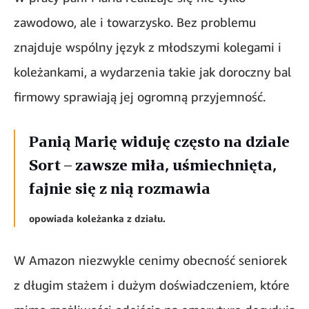
zawodowo, ale i towarzysko. Bez problemu
znajduje wspólny język z młodszymi kolegami i
koleżankami, a wydarzenia takie jak doroczny bal
firmowy sprawiają jej ogromną przyjemność.
Panią Marię widuję często na dziale
Sort – zawsze miła, uśmiechnięta,
fajnie się z nią rozmawia
opowiada koleżanka z działu.
W Amazon niezwykle cenimy obecność seniorek
z długim stażem i dużym doświadczeniem, które