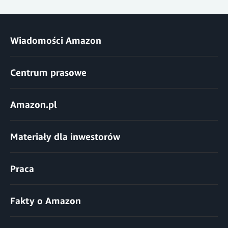
Wiadomości Amazon
Centrum prasowe
Amazon.pl
Materiały dla inwestorów
Praca
Fakty o Amazon