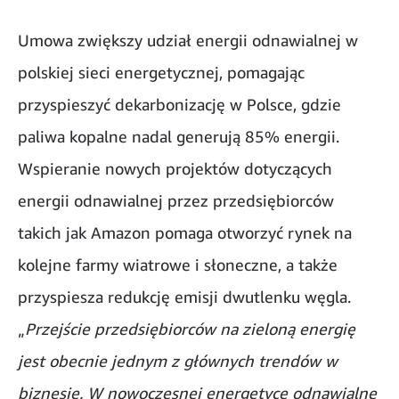
Umowa zwiększy udział energii odnawialnej w
polskiej sieci energetycznej, pomagając
przyspieszyć dekarbonizację w Polsce, gdzie
paliwa kopalne nadal generują 85% energii.
Wspieranie nowych projektów dotyczących
energii odnawialnej przez przedsiębiorców
takich jak Amazon pomaga otworzyć rynek na
kolejne farmy wiatrowe i słoneczne, a także
przyspiesza redukcję emisji dwutlenku węgla.
„
Przejście przedsiębiorców na zieloną energię
jest obecnie jednym z głównych trendów w
biznesie. W nowoczesnej energetyce odnawialne