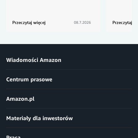
Przeczytaj więcej
Przeczytaj wi
08.7.2026
Wiadomości Amazon
Centrum prasowe
Amazon.pl
Materiały dla inwestorów
Praca