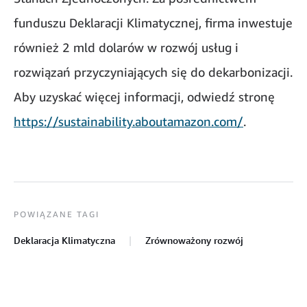
funduszu Deklaracji Klimatycznej, firma inwestuje
również 2 mld dolarów w rozwój usług i
rozwiązań przyczyniających się do dekarbonizacji.
Aby uzyskać więcej informacji, odwiedź stronę
https://sustainability.aboutamazon.com/
.
POWIĄZANE TAGI
Deklaracja Klimatyczna
Zrównoważony rozwój