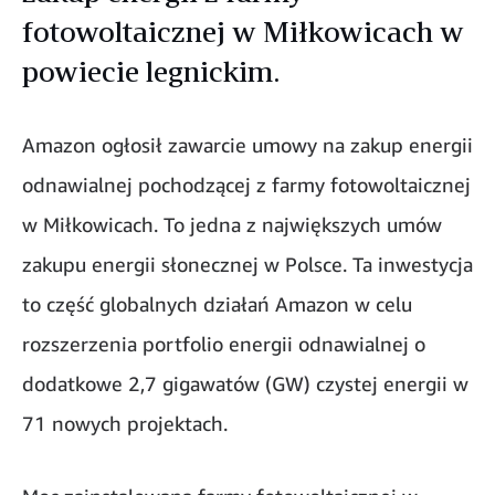
fotowoltaicznej w Miłkowicach w
powiecie legnickim.
Amazon ogłosił zawarcie umowy na zakup energii
odnawialnej pochodzącej z farmy fotowoltaicznej
w Miłkowicach. To jedna z największych umów
zakupu energii słonecznej w Polsce. Ta inwestycja
to część globalnych działań Amazon w celu
rozszerzenia portfolio energii odnawialnej o
dodatkowe 2,7 gigawatów (GW) czystej energii w
71 nowych projektach.