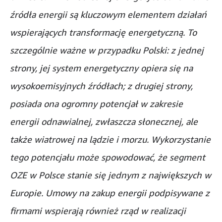
źródła energii są kluczowym elementem działań
wspierających transformację energetyczną. To
szczególnie ważne w przypadku Polski: z jednej
strony, jej system energetyczny opiera się na
wysokoemisyjnych źródłach; z drugiej strony,
posiada ona ogromny potencjał w zakresie
energii odnawialnej, zwłaszcza słonecznej, ale
także wiatrowej na lądzie i morzu. Wykorzystanie
tego potencjału może spowodować, że segment
OZE w Polsce stanie się jednym z największych w
Europie. Umowy na zakup energii podpisywane z
firmami wspierają również rząd w realizacji