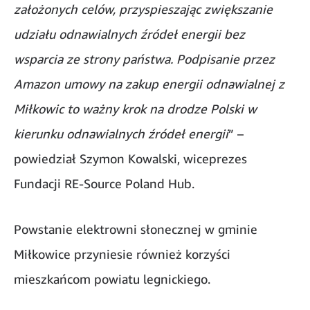
założonych celów, przyspieszając zwiększanie
udziału odnawialnych źródeł energii bez
wsparcia ze strony państwa. Podpisanie przez
Amazon umowy na zakup energii odnawialnej z
Miłkowic to ważny krok na drodze Polski w
kierunku odnawialnych źródeł energii
” –
powiedział Szymon Kowalski, wiceprezes
Fundacji RE-Source Poland Hub.
Powstanie elektrowni słonecznej w gminie
Miłkowice przyniesie również korzyści
mieszkańcom powiatu legnickiego.