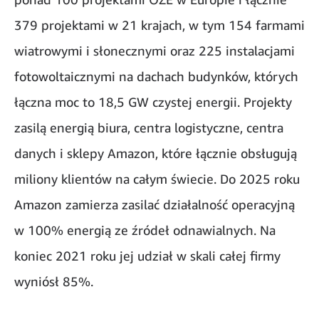
379 projektami w 21 krajach, w tym 154 farmami
wiatrowymi i słonecznymi oraz 225 instalacjami
fotowoltaicznymi na dachach budynków, których
łączna moc to 18,5 GW czystej energii. Projekty
zasilą energią biura, centra logistyczne, centra
danych i sklepy Amazon, które łącznie obsługują
miliony klientów na całym świecie. Do 2025 roku
Amazon zamierza zasilać działalność operacyjną
w 100% energią ze źródeł odnawialnych. Na
koniec 2021 roku jej udział w skali całej firmy
wyniósł 85%.