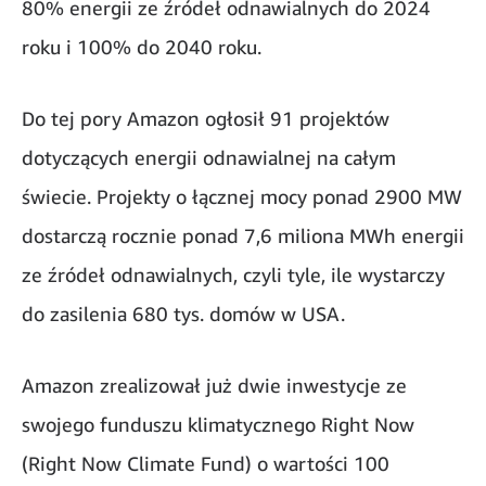
80% energii ze źródeł odnawialnych do 2024
roku i 100% do 2040 roku.
Do tej pory Amazon ogłosił 91 projektów
dotyczących energii odnawialnej na całym
świecie. Projekty o łącznej mocy ponad 2900 MW
dostarczą rocznie ponad 7,6 miliona MWh energii
ze źródeł odnawialnych, czyli tyle, ile wystarczy
do zasilenia 680 tys. domów w USA.
Amazon zrealizował już dwie inwestycje ze
swojego funduszu klimatycznego Right Now
(Right Now Climate Fund) o wartości 100