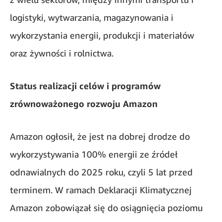
logistyki, wytwarzania, magazynowania i
wykorzystania energii, produkcji i materiałów
oraz żywności i rolnictwa.
Status realizacji celów i programów
zrównoważonego rozwoju Amazon
Amazon ogłosił, że jest na dobrej drodze do
wykorzystywania 100% energii ze źródeł
odnawialnych do 2025 roku, czyli 5 lat przed
terminem. W ramach Deklaracji Klimatycznej
Amazon zobowiązał się do osiągnięcia poziomu