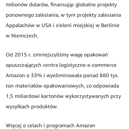
milionów dolarów, finansując globalne projekty
ponownego zalesiania, w tym projekty zalesiania
Appalachów w USA i zieleni miejskiej w Berlinie
w Niemczech.
Od 2015 r. zmniejszyliśmy wagę opakowań
opuszczających centra logistyczne e-commerce
Amazon o 33% i wyeliminowała ponad 880 tys.
ton materiałów opakowaniowych, co odpowiada
1,5 miliardowi kartonów wykorzystywanych przy
wysyłkach produktów.
Więcej o celach i programach Amazon