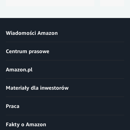
Wiadomości Amazon
Centrum prasowe
Amazon.pl
Materiały dla inwestorów
Praca
Fakty o Amazon