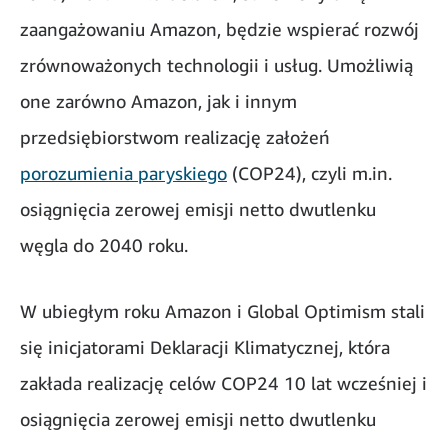
zaangażowaniu Amazon, będzie wspierać rozwój
zrównoważonych technologii i usług. Umożliwią
one zarówno Amazon, jak i innym
przedsiębiorstwom realizację założeń
porozumienia paryskiego
(COP24), czyli m.in.
osiągnięcia zerowej emisji netto dwutlenku
węgla do 2040 roku.
W ubiegłym roku Amazon i Global Optimism stali
się inicjatorami Deklaracji Klimatycznej, która
zakłada realizację celów COP24 10 lat wcześniej i
osiągnięcia zerowej emisji netto dwutlenku