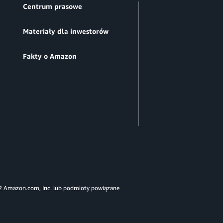
Centrum prasowe
Materiały dla inwestorów
Fakty o Amazon
 Amazon.com, Inc. lub podmioty powiązane