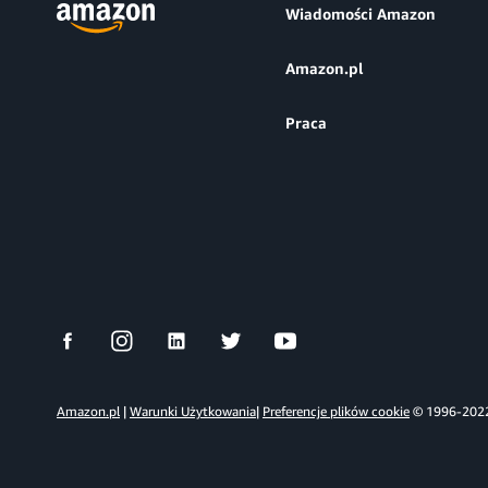
Wiadomości Amazon
Amazon.pl
Praca
Amazon.pl
|
Warunki Użytkowania
|
Preferencje plików cookie
© 1996-2022