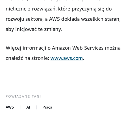
nieliczne z rozwiązań, które przyczynią się do
rozwoju sektora, a AWS dokłada wszelkich starań,
aby inicjować te zmiany.
Więcej informacji o Amazon Web Services można
znaleźć na stronie:
www.aws.com
.
POWIĄZANE TAGI
AWS
AI
Praca