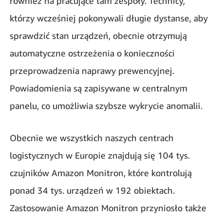
również na pracujące tam zespoły. Technicy,
którzy wcześniej pokonywali długie dystanse, aby
sprawdzić stan urządzeń, obecnie otrzymują
automatyczne ostrzeżenia o konieczności
przeprowadzenia naprawy prewencyjnej.
Powiadomienia są zapisywane w centralnym
panelu, co umożliwia szybsze wykrycie anomalii.
Obecnie we wszystkich naszych centrach
logistycznych w Europie znajdują się 104 tys.
czujników Amazon Monitron, które kontrolują
ponad 34 tys. urządzeń w 192 obiektach.
Zastosowanie Amazon Monitron przyniosło także