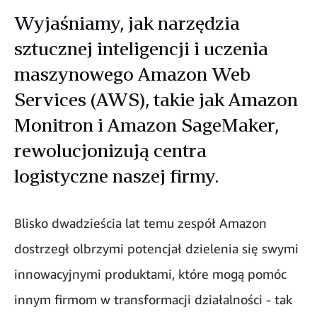
Wyjaśniamy, jak narzędzia
sztucznej inteligencji i uczenia
maszynowego Amazon Web
Services (AWS), takie jak Amazon
Monitron i Amazon SageMaker,
rewolucjonizują centra
logistyczne naszej firmy.
Blisko dwadzieścia lat temu zespół Amazon
dostrzegł olbrzymi potencjał dzielenia się swymi
innowacyjnymi produktami, które mogą pomóc
innym firmom w transformacji działalności - tak