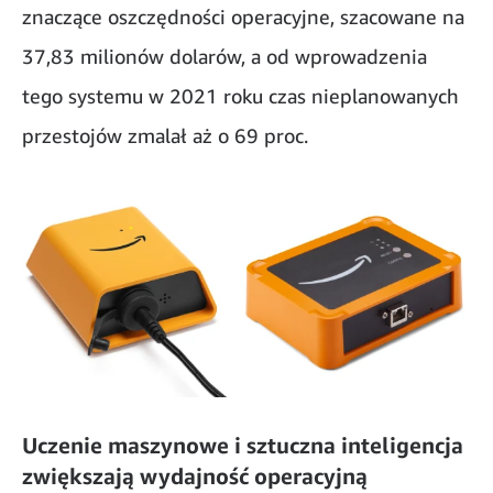
znaczące oszczędności operacyjne, szacowane na
37,83 milionów dolarów, a od wprowadzenia
tego systemu w 2021 roku czas nieplanowanych
przestojów zmalał aż o 69 proc.
Uczenie maszynowe i sztuczna inteligencja
zwiększają wydajność operacyjną