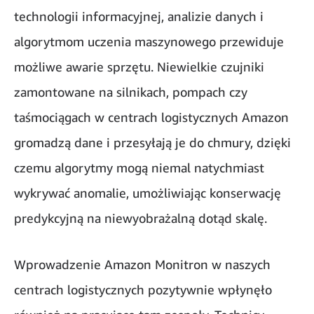
technologii informacyjnej, analizie danych i
algorytmom uczenia maszynowego przewiduje
możliwe awarie sprzętu. Niewielkie czujniki
zamontowane na silnikach, pompach czy
taśmociągach w centrach logistycznych Amazon
gromadzą dane i przesyłają je do chmury, dzięki
czemu algorytmy mogą niemal natychmiast
wykrywać anomalie, umożliwiając konserwację
predykcyjną na niewyobrażalną dotąd skalę.
Wprowadzenie Amazon Monitron w naszych
centrach logistycznych pozytywnie wpłynęło