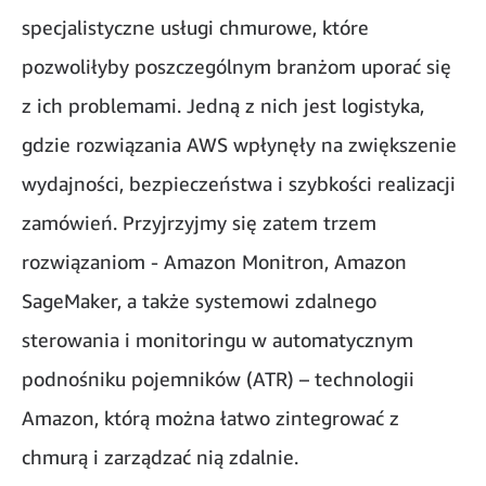
specjalistyczne usługi chmurowe, które
pozwoliłyby poszczególnym branżom uporać się
z ich problemami. Jedną z nich jest logistyka,
gdzie rozwiązania AWS wpłynęły na zwiększenie
wydajności, bezpieczeństwa i szybkości realizacji
zamówień. Przyjrzyjmy się zatem trzem
rozwiązaniom - Amazon Monitron, Amazon
SageMaker, a także systemowi zdalnego
sterowania i monitoringu w automatycznym
podnośniku pojemników (ATR) – technologii
Amazon, którą można łatwo zintegrować z
chmurą i zarządzać nią zdalnie.