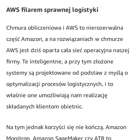
AWS filarem sprawnej logistyki
Chmura obliczeniowa i AWS to nierozerwalna
część Amazon, a na rozwiązaniach w chmurze
AWS jest dziś oparta cała sieć operacyjna naszej
firmy. Te inteligentne, a przy tym złożone
systemy są projektowane od podstaw z myślą o
optymalizacji procesów logistycznych, i to
właśnie one umożliwiają nam realizację
składanych klientom obietnic.
Na tym jednak korzyści się nie kończą. Amazon
Monitron, Amazon SageMaker czy ATR to