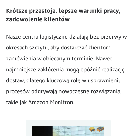
Krótsze przestoje, lepsze warunki pracy,
zadowolenie klientów
Nasze centra logistyczne działają bez przerwy w
okresach szczytu, aby dostarczać klientom
zamówienia w obiecanym terminie. Nawet
najmniejsze zakłócenia mogą opóźnić realizację
dostaw, dlatego kluczową rolę w usprawnieniu
procesów odgrywają nowoczesne rozwiązania,
takie jak Amazon Monitron.