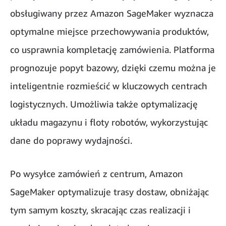
obsługiwany przez Amazon SageMaker wyznacza
optymalne miejsce przechowywania produktów,
co usprawnia kompletację zamówienia. Platforma
prognozuje popyt bazowy, dzięki czemu można je
inteligentnie rozmieścić w kluczowych centrach
logistycznych. Umożliwia także optymalizację
układu magazynu i floty robotów, wykorzystując
dane do poprawy wydajności.
Po wysyłce zamówień z centrum, Amazon
SageMaker optymalizuje trasy dostaw, obniżając
tym samym koszty, skracając czas realizacji i