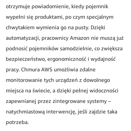
otrzymuje powiadomienie, kiedy pojemnik
wypełni się produktami, po czym specjalnym
chwytakiem wymienia go na pusty. Dzięki
automatyzacji, pracownicy Amazon nie muszą już
podnosić pojemników samodzielnie, co zwiększa
bezpieczeństwo, ergonomiczność i wydajność
pracy. Chmura AWS umożliwia zdalne
monitorowanie tych urządzeń z dowolnego
miejsca na świecie, a dzięki pełnej widoczności
zapewnianej przez zintegrowane systemy –
natychmiastową interwencję, jeśli zajdzie taka
potrzeba.