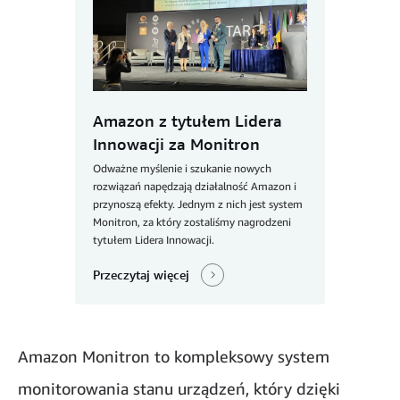
Amazon z tytułem Lidera
Innowacji za Monitron
Odważne myślenie i szukanie nowych
rozwiązań napędzają działalność Amazon i
przynoszą efekty. Jednym z nich jest system
Monitron, za który zostaliśmy nagrodzeni
tytułem Lidera Innowacji.
Przeczytaj więcej
Amazon Monitron to kompleksowy system
monitorowania stanu urządzeń, który dzięki