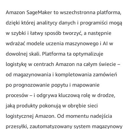
Amazon SageMaker to wszechstronna platforma,
dzięki której analitycy danych i programiści mogą
w szybki i łatwy sposób tworzyć, a następnie
wdrażać modele uczenia maszynowego i AI w
dowolnej skali. Platforma ta optymalizuje
logistykę w centrach Amazon na całym świecie –
od magazynowania i kompletowania zamówień
po prognozowanie popytu i mapowanie
procesów – i odgrywa kluczową rolę w drodze,
jaką produkty pokonują w obrębie sieci
logistycznej Amazon. Od momentu nadejścia
przesyłki, zautomatyzowany system magazynowy