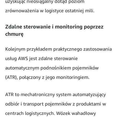
uzyskując nieosiągalny dotąd poziom
zrównoważenia w logistyce ostatniej mili.
Zdalne sterowanie i monitoring poprzez
chmurę
Kolejnym przykładem praktycznego zastosowania
usług AWS jest zdalne sterowanie
automatycznym podnośnikiem pojemników
(ATR), połączony z jego monitoringiem.
ATR to mechatroniczny system automatyzujący
odbiór i transport pojemników z produktami w
centrach logistycznych. Wózek wahadłowy