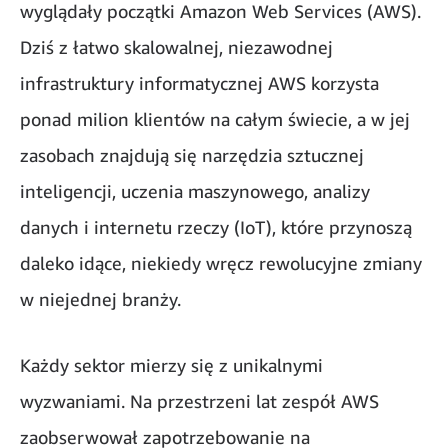
wyglądały początki Amazon Web Services (AWS).
Dziś z łatwo skalowalnej, niezawodnej
infrastruktury informatycznej AWS korzysta
ponad milion klientów na całym świecie, a w jej
zasobach znajdują się narzędzia sztucznej
inteligencji, uczenia maszynowego, analizy
danych i internetu rzeczy (IoT), które przynoszą
daleko idące, niekiedy wręcz rewolucyjne zmiany
w niejednej branży.
Każdy sektor mierzy się z unikalnymi
wyzwaniami. Na przestrzeni lat zespół AWS
zaobserwował zapotrzebowanie na