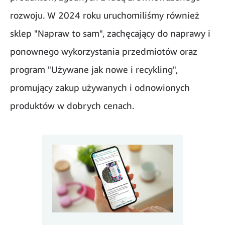
rozwoju. W 2024 roku uruchomiliśmy również
sklep "Napraw to sam", zachęcający do naprawy i
ponownego wykorzystania przedmiotów oraz
program "Używane jak nowe i recykling",
promujący zakup używanych i odnowionych
produktów w dobrych cenach.