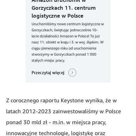
Gorzyczkach 11. centrum
logistyczne w Polsce
Uruchomiliśmy nowe centrum logistyczne w
Gorzyczkach, świętując jednocześnie 10-
lecie działalności Amazon w Polsce! To już
nasz 11. obiekt w kraju i 3. w woj. śląskim. W
ciągu pierwszego roku od uruchomienia
stworzymy w Gorzyczkach ponad 1 000
stałych miejsc pracy.
Przeczytaj więcej
Z corocznego raportu Keystone wynika, że w
latach 2012-2023 zainwestowaliśmy w Polsce
ponad 30 mld zł - m.in. w miejsca pracy,
innowacyjne technologie, logistykę oraz