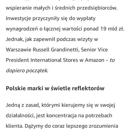
wspieranie małych i średnich przedsiębiorców.
Inwestycje przyczyniły się do wypłaty
wynagrodzeń o łącznej wartości ponad 19 mld zł.
Jednak, jak zapewnił podczas wizyty w
Warszawie Russell Grandinetti, Senior Vice
President International Stores w Amazon -
to
dopiero początek
.
Polskie marki w świetle reflektorów
Jedną z zasad, którymi kierujemy się w swojej
działalności, jest koncentracja na potrzebach
klienta. Dążymy do coraz lepszego zrozumienia