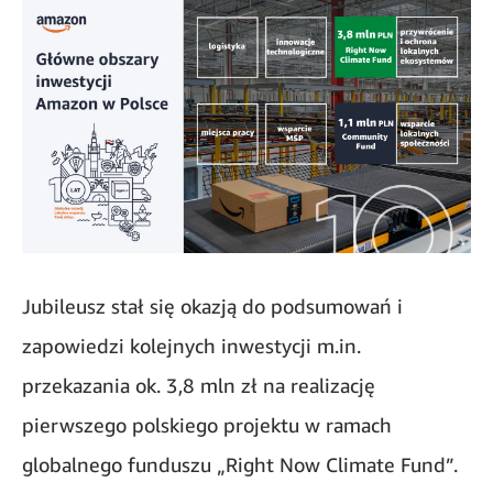
Jubileusz stał się okazją do podsumowań i
zapowiedzi kolejnych inwestycji m.in.
przekazania ok. 3,8 mln zł na realizację
pierwszego polskiego projektu w ramach
globalnego funduszu „Right Now Climate Fund”.