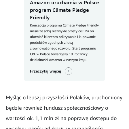
Amazon uruchamia w Polsce
program Climate Pledge
Friendly
Koncepcja programu Climate Pledge Friendly
niesie ze sobą niezwykle prosty cel! Ma on
ułatwiać klientom odkrywanie i kupowanie
produktów zgodnych z ideą
zrównoważonego rozwoju. Start programu
CPF w Polsce towarzyszy 10. rocznicy
działalności Amazon w naszym kraju.
Przeczytaj więcej
Myśląc o lepszj przyszłości Polaków, uruchomiony
będzie również fundusz społecznościowy o
wartości ok. 1,1 mln zł na poprawę dostępu do
wysokiej jakości edukacji, w szczególności