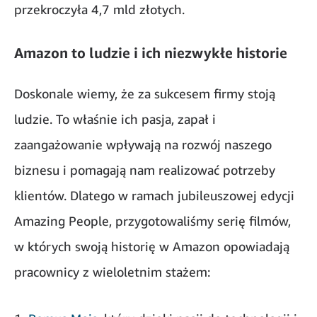
przekroczyła 4,7 mld złotych.
Amazon to ludzie i ich niezwykłe historie
Doskonale wiemy, że za sukcesem firmy stoją
ludzie. To właśnie ich pasja, zapał i
zaangażowanie wpływają na rozwój naszego
biznesu i pomagają nam realizować potrzeby
klientów. Dlatego w ramach jubileuszowej edycji
Amazing People, przygotowaliśmy serię filmów,
w których swoją historię w Amazon opowiadają
pracownicy z wieloletnim stażem: