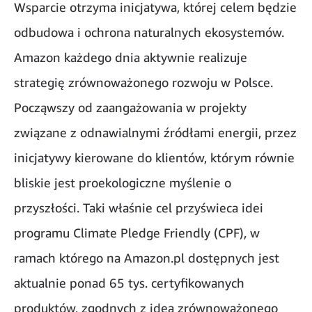
Wsparcie otrzyma inicjatywa, której celem będzie
odbudowa i ochrona naturalnych ekosystemów.
Amazon każdego dnia aktywnie realizuje
strategię zrównoważonego rozwoju w Polsce.
Począwszy od zaangażowania w projekty
związane z odnawialnymi źródłami energii, przez
inicjatywy kierowane do klientów, którym równie
bliskie jest proekologiczne myślenie o
przyszłości. Taki właśnie cel przyświeca idei
programu Climate Pledge Friendly (CPF), w
ramach którego na Amazon.pl dostępnych jest
aktualnie ponad 65 tys. certyfikowanych
produktów, zgodnych z ideą zrównoważonego