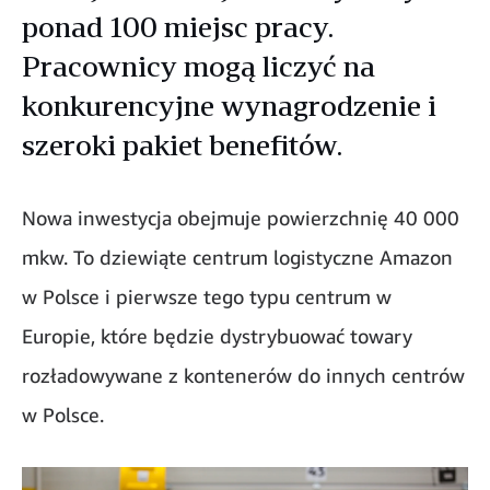
ponad 100 miejsc pracy.
Pracownicy mogą liczyć na
konkurencyjne wynagrodzenie i
szeroki pakiet benefitów.
Nowa inwestycja obejmuje powierzchnię 40 000
mkw. To dziewiąte centrum logistyczne Amazon
w Polsce i pierwsze tego typu centrum w
Europie, które będzie dystrybuować towary
rozładowywane z kontenerów do innych centrów
w Polsce.