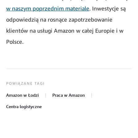
w naszym poprzednim materiale
. Inwestycje są
odpowiedzią na rosnące zapotrzebowanie
klientów na usługi Amazon w całej Europie i w
Polsce.
POWIĄZANE TAGI
Amazon w Łodzi
Praca w Amazon
Centra logistyczne