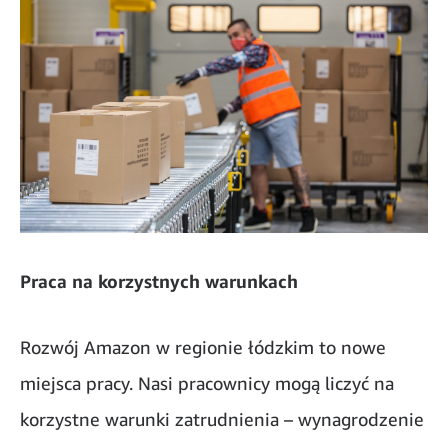
Praca na korzystnych warunkach
Rozwój Amazon w regionie łódzkim to nowe
miejsca pracy. Nasi pracownicy mogą liczyć na
korzystne warunki zatrudnienia – wynagrodzenie