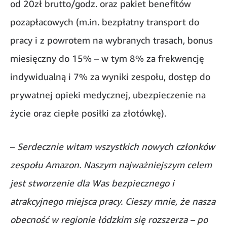
od 20zł brutto/godz. oraz pakiet benefitów
pozapłacowych (m.in. bezpłatny transport do
pracy i z powrotem na wybranych trasach, bonus
miesięczny do 15% – w tym 8% za frekwencję
indywidualną i 7% za wyniki zespołu, dostęp do
prywatnej opieki medycznej, ubezpieczenie na
życie oraz ciepłe posiłki za złotówkę).
–
Serdecznie witam wszystkich nowych członków
zespołu Amazon. Naszym najważniejszym celem
jest stworzenie dla Was bezpiecznego i
atrakcyjnego miejsca pracy. Cieszy mnie, że nasza
obecność w regionie łódzkim się rozszerza – po