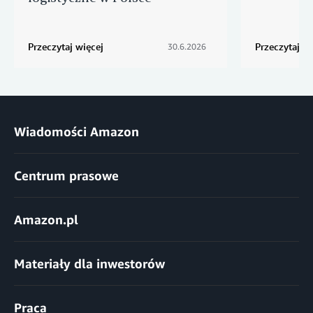
Przeczytaj więcej
Przeczytaj wi
30.6.2026
Wiadomości Amazon
Centrum prasowe
Amazon.pl
Materiały dla inwestorów
Praca