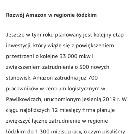
Rozwój Amazon w regionie łódzkim
Jeszcze w tym roku planowany jest kolejny etap
inwestycji, który wiąże się z powiększeniem
przestrzeni o kolejne 33 000 mkw i
zwiększeniem zatrudnienia o 500 nowych
stanowisk. Amazon zatrudnia już 700
pracowników w centrum logistycznym w
Pawlikowicach, uruchomionym jesienią 2019 r. W
ciągu najbliższych 12 miesięcy firma planuje
zwiększyć łączne zatrudnienie w regionie
łódzkim do 1 300 miejsc pracy, o czym pisaliśmy