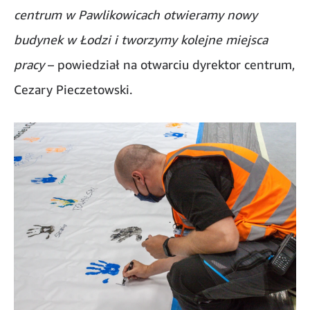
centrum w Pawlikowicach otwieramy nowy
budynek w Łodzi i tworzymy kolejne miejsca
pracy
– powiedział na otwarciu dyrektor centrum,
Cezary Pieczetowski.